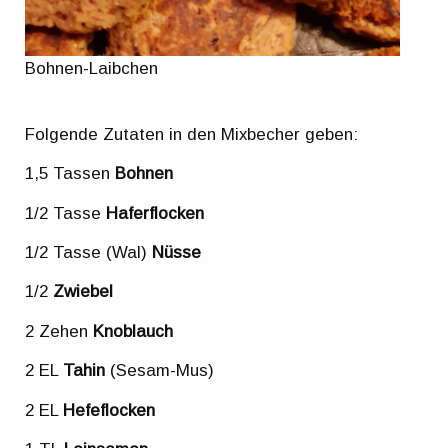
Bohnen-Laibchen
Folgende Zutaten in den Mixbecher geben:
1,5 Tassen
Bohnen
1/2 Tasse
Haferflocken
1/2 Tasse (Wal)
Nüsse
1/2
Zwiebel
2 Zehen
Knoblauch
2 EL
Tahin
(Sesam-Mus)
2 EL
Hefeflocken