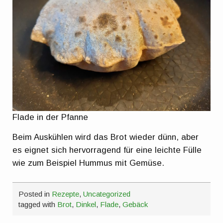
Flade in der Pfanne
Beim Auskühlen wird das Brot wieder dünn, aber
es eignet sich hervorragend für eine leichte Fülle
wie zum Beispiel Hummus mit Gemüse.
Posted in
Rezepte
,
Uncategorized
tagged with
Brot
,
Dinkel
,
Flade
,
Gebäck