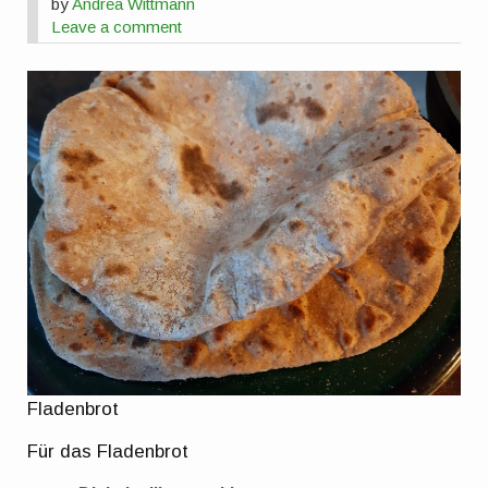
by
Andrea Wittmann
Leave a comment
Fladenbrot
Für das Fladenbrot