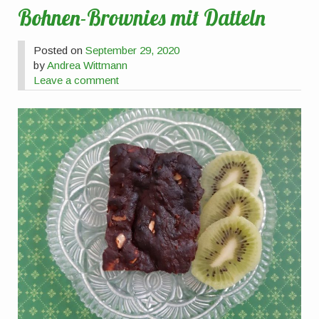
Bohnen-Brownies mit Datteln
Posted on
September 29, 2020
by
Andrea Wittmann
Leave a comment