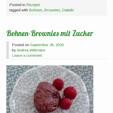
Posted in
Rezepte
tagged with
Bohnen
,
Brownies
,
Datteln
Bohnen-Brownies mit Zucker
Posted on
September 28, 2020
by
Andrea Wittmann
Leave a comment