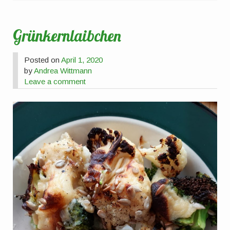
Grünkernlaibchen
Posted on
April 1, 2020
by
Andrea Wittmann
Leave a comment