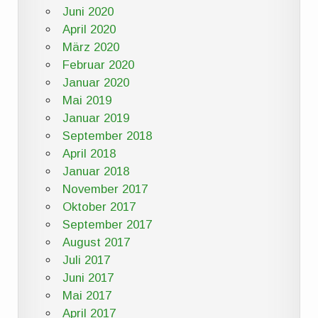
Juni 2020
April 2020
März 2020
Februar 2020
Januar 2020
Mai 2019
Januar 2019
September 2018
April 2018
Januar 2018
November 2017
Oktober 2017
September 2017
August 2017
Juli 2017
Juni 2017
Mai 2017
April 2017