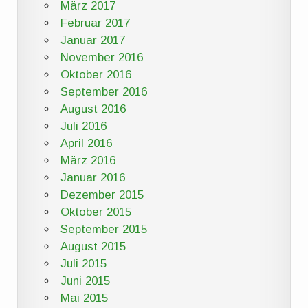
März 2017
Februar 2017
Januar 2017
November 2016
Oktober 2016
September 2016
August 2016
Juli 2016
April 2016
März 2016
Januar 2016
Dezember 2015
Oktober 2015
September 2015
August 2015
Juli 2015
Juni 2015
Mai 2015