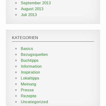
September 2013
August 2013
Juli 2013
KATEGORIEN
Basics
Bezugsquellen
Buchtipps
Information
Inspiration
Lokaltipps
Meinung
Presse
Rezepte
Uncategorized