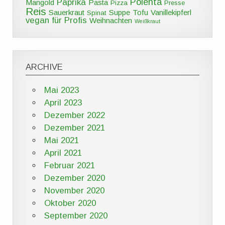
Polenta
Paprika
Mangold
Pasta
Pizza
Presse
Reis
Sauerkraut
Suppe
Tofu
Vanillekipferl
Spinat
vegan für Profis
Weihnachten
Weißkraut
ARCHIVE
Mai 2023
April 2023
Dezember 2022
Dezember 2021
Mai 2021
April 2021
Februar 2021
Dezember 2020
November 2020
Oktober 2020
September 2020