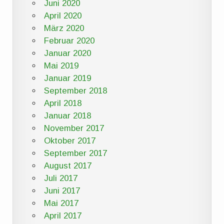
Juni 2020
April 2020
März 2020
Februar 2020
Januar 2020
Mai 2019
Januar 2019
September 2018
April 2018
Januar 2018
November 2017
Oktober 2017
September 2017
August 2017
Juli 2017
Juni 2017
Mai 2017
April 2017