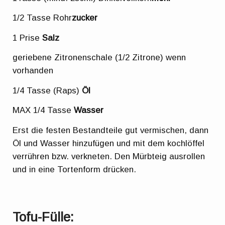
1/2 Tasse Rohr
zucker
1 Prise
Salz
geriebene Zitronenschale (1/2 Zitrone) wenn
vorhanden
1/4 Tasse (Raps)
Öl
MAX 1/4 Tasse
Wasser
Erst die festen Bestandteile gut vermischen, dann
Öl und Wasser hinzufügen und mit dem kochlöffel
verrühren bzw. verkneten. Den Mürbteig ausrollen
und in eine Tortenform drücken.
Tofu-Fülle: