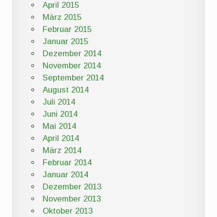
April 2015
März 2015
Februar 2015
Januar 2015
Dezember 2014
November 2014
September 2014
August 2014
Juli 2014
Juni 2014
Mai 2014
April 2014
März 2014
Februar 2014
Januar 2014
Dezember 2013
November 2013
Oktober 2013