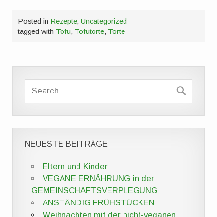
Posted in
Rezepte
,
Uncategorized
tagged with
Tofu
,
Tofutorte
,
Torte
NEUESTE BEITRÄGE
Eltern und Kinder
VEGANE ERNÄHRUNG in der
GEMEINSCHAFTSVERPLEGUNG
ANSTÄNDIG FRÜHSTÜCKEN
Weihnachten mit der nicht-veganen