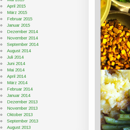
April 2015
März 2015
Februar 2015
Januar 2015
Dezember 2014
November 2014
September 2014
August 2014
Juli 2014
Juni 2014
Mai 2014
April 2014
März 2014
Februar 2014
Januar 2014
Dezember 2013
November 2013
Oktober 2013
September 2013
August 2013