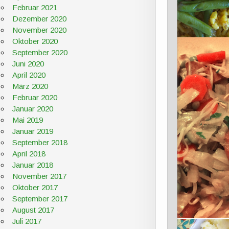
Februar 2021
Dezember 2020
November 2020
Oktober 2020
September 2020
Juni 2020
April 2020
März 2020
Februar 2020
Januar 2020
Mai 2019
Januar 2019
September 2018
April 2018
Januar 2018
November 2017
Oktober 2017
September 2017
August 2017
Juli 2017