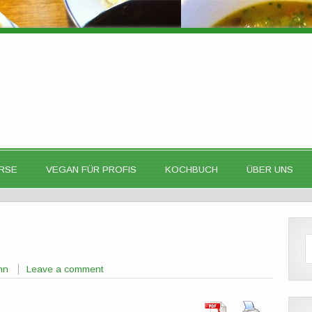
RSE
VEGAN FÜR PROFIS
KOCHBUCH
ÜBER UNS
nn
Leave a comment