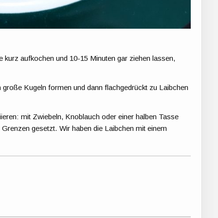
kurz aufkochen und 10-15 Minuten gar ziehen lassen,
h große Kugeln formen und dann flachgedrückt zu Laibchen
eren: mit Zwiebeln, Knoblauch oder einer halben Tasse
 Grenzen gesetzt. Wir haben die Laibchen mit einem