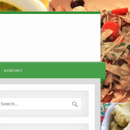
KONTAKT