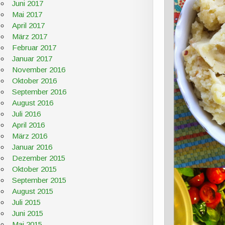
Juni 2017
Mai 2017
April 2017
März 2017
Februar 2017
Januar 2017
November 2016
Oktober 2016
September 2016
August 2016
Juli 2016
April 2016
März 2016
Januar 2016
Dezember 2015
Oktober 2015
September 2015
August 2015
Juli 2015
Juni 2015
Mai 2015