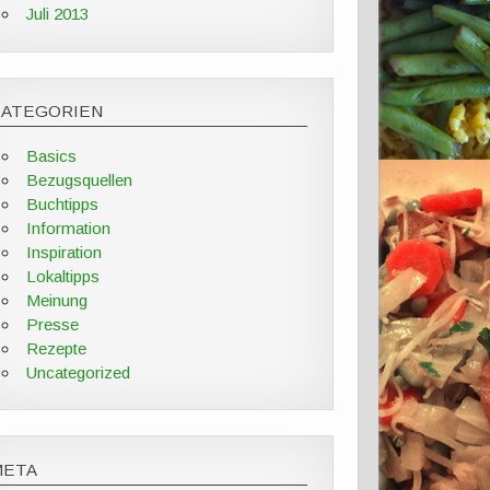
Juli 2013
KATEGORIEN
Basics
Bezugsquellen
Buchtipps
Information
Inspiration
Lokaltipps
Meinung
Presse
Rezepte
Uncategorized
META