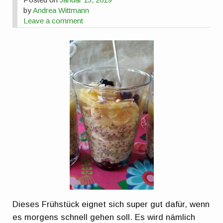
by
Andrea Wittmann
Leave a comment
Dieses Frühstück eignet sich super gut dafür, wenn
es morgens schnell gehen soll. Es wird nämlich