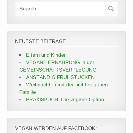
NEUESTE BEITRÄGE
Eltern und Kinder
VEGANE ERNÄHRUNG in der
GEMEINSCHAFTSVERPLEGUNG
ANSTÄNDIG FRÜHSTÜCKEN
Weihnachten mit der nicht-veganen
Familie
PRAXISBUCH: Die vegane Option
VEGAN WERDEN AUF FACEBOOK: