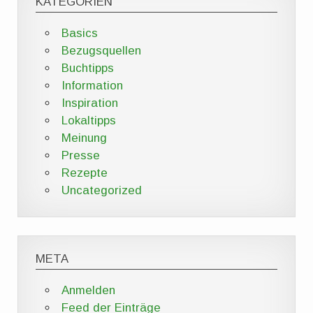
KATEGORIEN
Basics
Bezugsquellen
Buchtipps
Information
Inspiration
Lokaltipps
Meinung
Presse
Rezepte
Uncategorized
META
Anmelden
Feed der Einträge