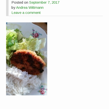
Posted on
September 7, 2017
by
Andrea Wittmann
Leave a comment