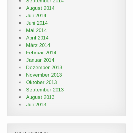
September 2014
August 2014
Juli 2014
Juni 2014
Mai 2014
April 2014
März 2014
Februar 2014
Januar 2014
Dezember 2013
November 2013
Oktober 2013
September 2013
August 2013
Juli 2013