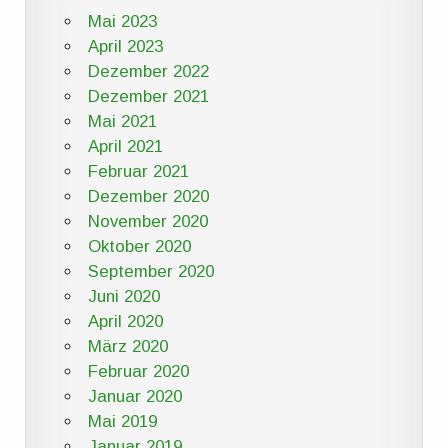
Mai 2023
April 2023
Dezember 2022
Dezember 2021
Mai 2021
April 2021
Februar 2021
Dezember 2020
November 2020
Oktober 2020
September 2020
Juni 2020
April 2020
März 2020
Februar 2020
Januar 2020
Mai 2019
Januar 2019