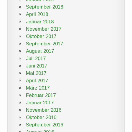
September 2018
April 2018
Januar 2018
November 2017
Oktober 2017
September 2017
August 2017
Juli 2017
Juni 2017
Mai 2017
April 2017
März 2017
Februar 2017
Januar 2017
November 2016
Oktober 2016
September 2016