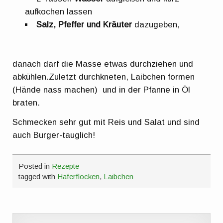
aufkochen lassen
Salz, Pfeffer und Kräuter
dazugeben,
danach darf die Masse etwas durchziehen und
abkühlen.Zuletzt durchkneten, Laibchen formen
(Hände nass machen) und in der Pfanne in Öl
braten.
Schmecken sehr gut mit Reis und Salat und sind
auch Burger-tauglich!
Posted in
Rezepte
tagged with
Haferflocken
,
Laibchen