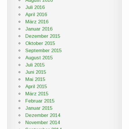
August 2016
Juli 2016
April 2016
März 2016
Januar 2016
Dezember 2015
Oktober 2015
September 2015
August 2015
Juli 2015
Juni 2015
Mai 2015
April 2015
März 2015
Februar 2015
Januar 2015
Dezember 2014
November 2014