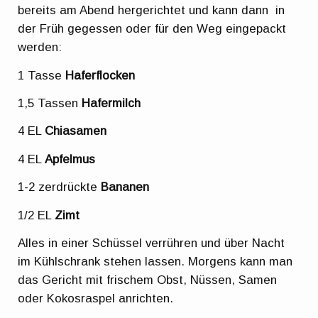
bereits am Abend hergerichtet und kann dann in
der Früh gegessen oder für den Weg eingepackt
werden:
1 Tasse
Haferflocken
1,5 Tassen
Hafermilch
4 EL
Chiasamen
4 EL
Apfelmus
1-2 zerdrückte
Bananen
1/2 EL
Zimt
Alles in einer Schüssel verrühren und über Nacht
im Kühlschrank stehen lassen. Morgens kann man
das Gericht mit frischem Obst, Nüssen, Samen
oder Kokosraspel anrichten.