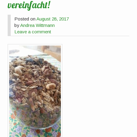
vereinfacht!
Posted on
August 28, 2017
by
Andrea Wittmann
Leave a comment