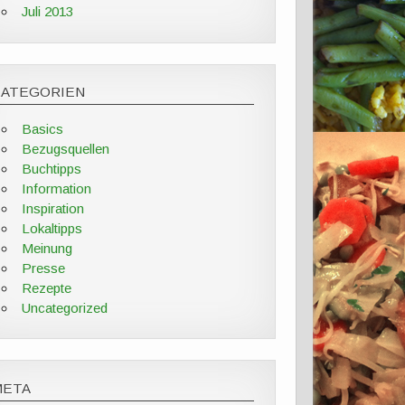
Juli 2013
KATEGORIEN
Basics
Bezugsquellen
Buchtipps
Information
Inspiration
Lokaltipps
Meinung
Presse
Rezepte
Uncategorized
META