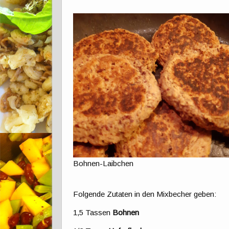
Bohnen-Laibchen
Folgende Zutaten in den Mixbecher geben:
1,5 Tassen
Bohnen