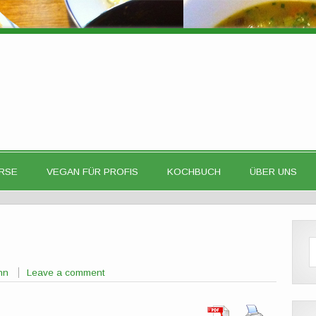
RSE
VEGAN FÜR PROFIS
KOCHBUCH
ÜBER UNS
nn
Leave a comment