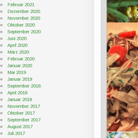
Februar 2021
Dezember 2020
November 2020
Oktober 2020
September 2020
Juni 2020
April 2020
März 2020
Februar 2020
Januar 2020
Mai 2019
Januar 2019
September 2018
April 2018
Januar 2018
November 2017
Oktober 2017
September 2017
August 2017
Juli 2017