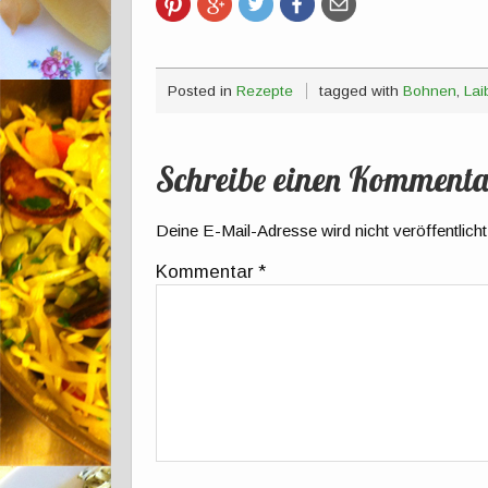
Posted in
Rezepte
tagged with
Bohnen
,
Lai
Schreibe einen Kommenta
Deine E-Mail-Adresse wird nicht veröffentlicht
Kommentar
*