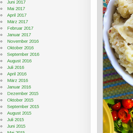
Juni 2017
Mai 2017
April 2017
März 2017
Februar 2017
Januar 2017
November 2016
Oktober 2016
September 2016
August 2016
Juli 2016
April 2016
März 2016
Januar 2016
Dezember 2015
Oktober 2015
September 2015
August 2015
Juli 2015
Juni 2015
Mai 2015