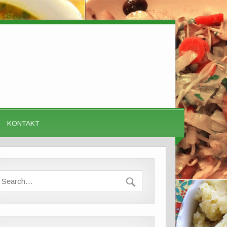
KONTAKT