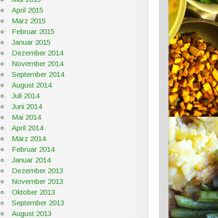
April 2015
März 2015
Februar 2015
Januar 2015
Dezember 2014
November 2014
September 2014
August 2014
Juli 2014
Juni 2014
Mai 2014
April 2014
März 2014
Februar 2014
Januar 2014
Dezember 2013
November 2013
Oktober 2013
September 2013
August 2013