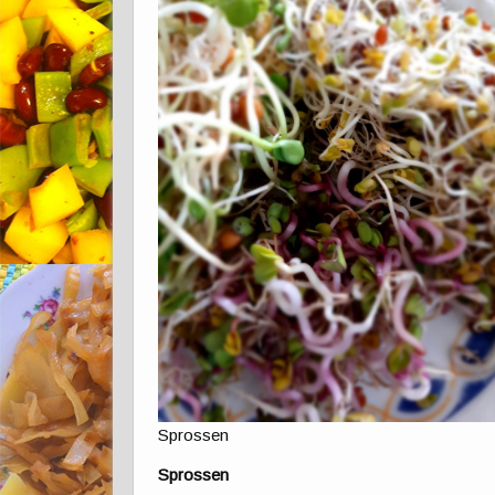
Sprossen
Sprossen