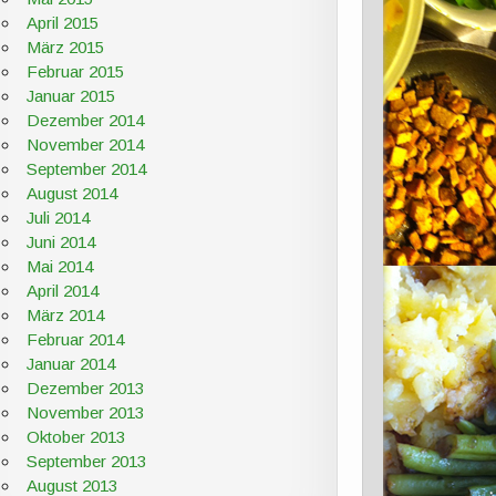
April 2015
März 2015
Februar 2015
Januar 2015
Dezember 2014
November 2014
September 2014
August 2014
Juli 2014
Juni 2014
Mai 2014
April 2014
März 2014
Februar 2014
Januar 2014
Dezember 2013
November 2013
Oktober 2013
September 2013
August 2013