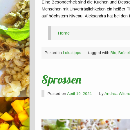
Eine Besonderheit sind die Kuchen und Desse
Menschen mit Unverträglichkeiten ein heißer Ti
auf höchstem Niveau. Aleksandra hat bei den 
Home
Posted in
Lokaltipps
tagged with
Bio
,
Brösel
Sprossen
Posted on
April 19, 2021
by
Andrea Wittm