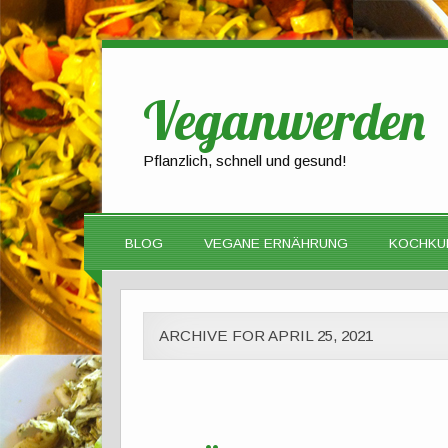
Veganwerden
Pflanzlich, schnell und gesund!
BLOG
VEGANE ERNÄHRUNG
KOCHKU
ARCHIVE FOR APRIL 25, 2021