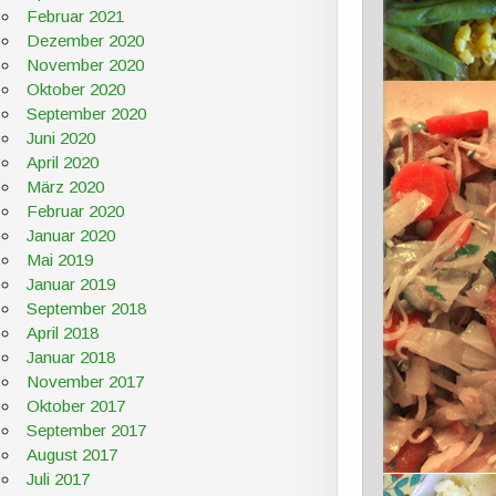
Februar 2021
Dezember 2020
November 2020
Oktober 2020
September 2020
Juni 2020
April 2020
März 2020
Februar 2020
Januar 2020
Mai 2019
Januar 2019
September 2018
April 2018
Januar 2018
November 2017
Oktober 2017
September 2017
August 2017
Juli 2017