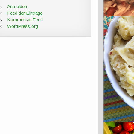
Anmelden
Feed der Einträge
Kommentar-Feed
WordPress.org