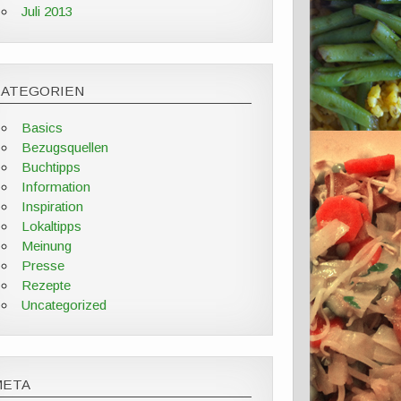
Juli 2013
KATEGORIEN
Basics
Bezugsquellen
Buchtipps
Information
Inspiration
Lokaltipps
Meinung
Presse
Rezepte
Uncategorized
META