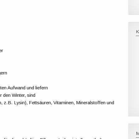
er
gern
ten Aufwand und liefern
r den Winter, sind
, z.B. Lysin), Fettsäuren, Vitaminen, Mineralstoffen und