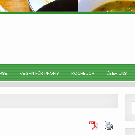
RSE
VEGAN FÜR PROFIS
KOCHBUCH
ÜBER UNS