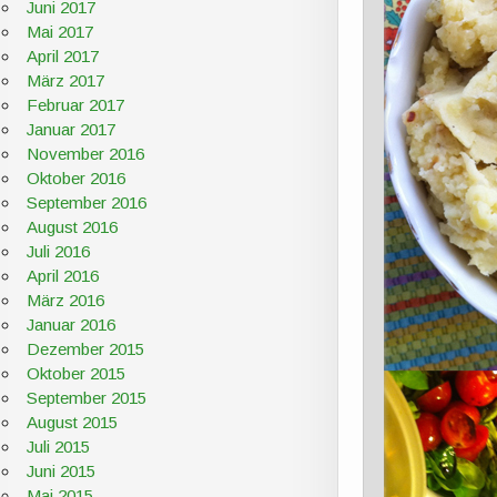
Juni 2017
Mai 2017
April 2017
März 2017
Februar 2017
Januar 2017
November 2016
Oktober 2016
September 2016
August 2016
Juli 2016
April 2016
März 2016
Januar 2016
Dezember 2015
Oktober 2015
September 2015
August 2015
Juli 2015
Juni 2015
Mai 2015