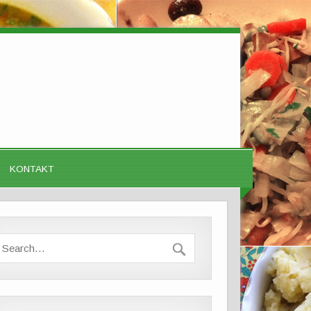
KONTAKT