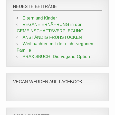
NEUESTE BEITRÄGE
Eltern und Kinder
VEGANE ERNÄHRUNG in der
GEMEINSCHAFTSVERPLEGUNG
ANSTÄNDIG FRÜHSTÜCKEN
Weihnachten mit der nicht-veganen
Familie
PRAXISBUCH: Die vegane Option
VEGAN WERDEN AUF FACEBOOK: