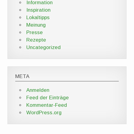
Information
Inspiration
Lokaltipps
Meinung
Presse
Rezepte
Uncategorized
META
Anmelden
Feed der Einträge
Kommentar-Feed
WordPress.org