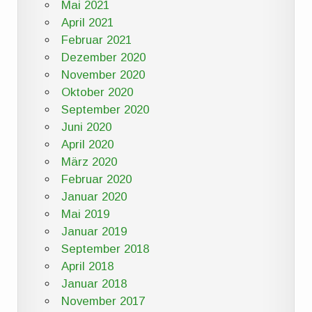
Mai 2021
April 2021
Februar 2021
Dezember 2020
November 2020
Oktober 2020
September 2020
Juni 2020
April 2020
März 2020
Februar 2020
Januar 2020
Mai 2019
Januar 2019
September 2018
April 2018
Januar 2018
November 2017