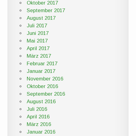
Oktober 2017
September 2017
August 2017
Juli 2017
Juni 2017
Mai 2017
April 2017
März 2017
Februar 2017
Januar 2017
November 2016
Oktober 2016
September 2016
August 2016
Juli 2016
April 2016
März 2016
Januar 2016