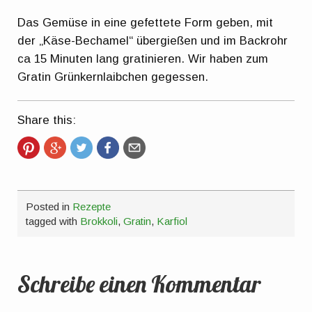
Das Gemüse in eine gefettete Form geben, mit
der „Käse-Bechamel“ übergießen und im Backrohr
ca 15 Minuten lang gratinieren. Wir haben zum
Gratin Grünkernlaibchen gegessen.
Share this:
Posted in
Rezepte
tagged with
Brokkoli
,
Gratin
,
Karfiol
Schreibe einen Kommentar