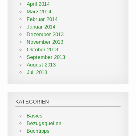
April 2014
März 2014
Februar 2014
Januar 2014
Dezember 2013
November 2013
Oktober 2013
September 2013
August 2013
Juli 2013
KATEGORIEN
Basics
Bezugsquellen
Buchtipps