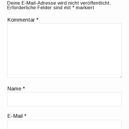
Deine E-Mail-Adresse wird nicht veröffentlicht.
Erforderliche Felder sind mit
*
markiert
Kommentar
*
Name
*
E-Mail
*