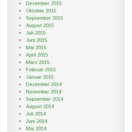
Dezember 2015
Oktober 2015
September 2015
August 2015
Juli 2015
Juni 2015
Mai 2015
April 2015
März 2015
Februar 2015
Januar 2015
Dezember 2014
November 2014
September 2014
August 2014
Juli 2014
Juni 2014
Mai 2014