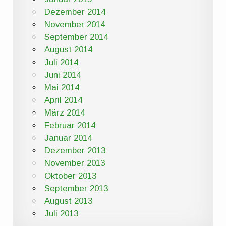
Dezember 2014
November 2014
September 2014
August 2014
Juli 2014
Juni 2014
Mai 2014
April 2014
März 2014
Februar 2014
Januar 2014
Dezember 2013
November 2013
Oktober 2013
September 2013
August 2013
Juli 2013