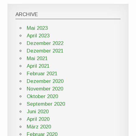
ARCHIVE
Mai 2023
April 2023
Dezember 2022
Dezember 2021
Mai 2021
April 2021
Februar 2021
Dezember 2020
November 2020
Oktober 2020
September 2020
Juni 2020
April 2020
März 2020
Februar 2020