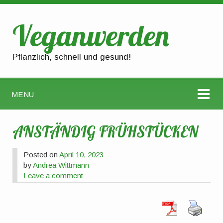
Veganwerden
Pflanzlich, schnell und gesund!
MENU
ANSTÄNDIG FRÜHSTÜCKEN
Posted on
April 10, 2023
by
Andrea Wittmann
Leave a comment