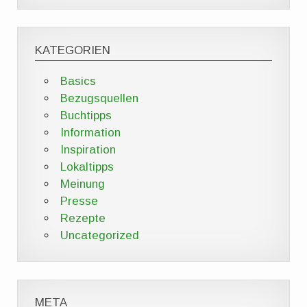
KATEGORIEN
Basics
Bezugsquellen
Buchtipps
Information
Inspiration
Lokaltipps
Meinung
Presse
Rezepte
Uncategorized
META