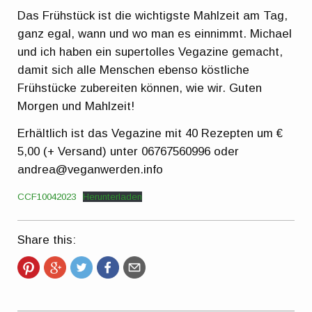
Das Frühstück ist die wichtigste Mahlzeit am Tag,
ganz egal, wann und wo man es einnimmt. Michael
und ich haben ein supertolles Vegazine gemacht,
damit sich alle Menschen ebenso köstliche
Frühstücke zubereiten können, wie wir. Guten
Morgen und Mahlzeit!
Erhältlich ist das Vegazine mit 40 Rezepten um €
5,00 (+ Versand) unter 06767560996 oder
andrea@veganwerden.info
CCF10042023
Herunterladen
Share this: