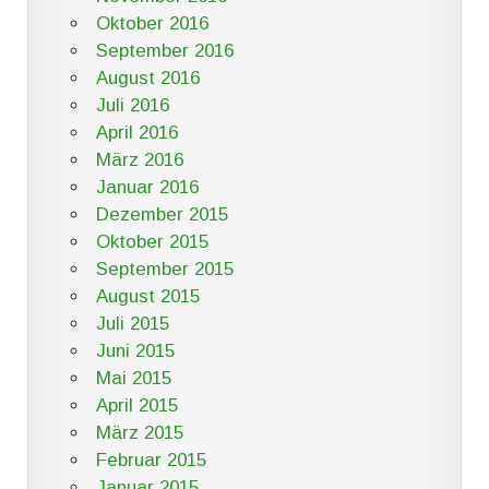
Oktober 2016
September 2016
August 2016
Juli 2016
April 2016
März 2016
Januar 2016
Dezember 2015
Oktober 2015
September 2015
August 2015
Juli 2015
Juni 2015
Mai 2015
April 2015
März 2015
Februar 2015
Januar 2015