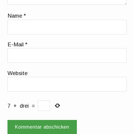
Name
*
E-Mail
*
Website
7
+
drei
=