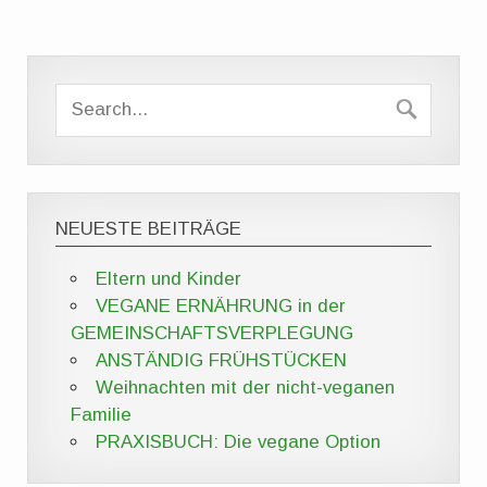
NEUESTE BEITRÄGE
Eltern und Kinder
VEGANE ERNÄHRUNG in der
GEMEINSCHAFTSVERPLEGUNG
ANSTÄNDIG FRÜHSTÜCKEN
Weihnachten mit der nicht-veganen
Familie
PRAXISBUCH: Die vegane Option