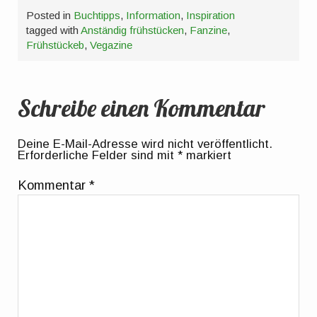
Posted in
Buchtipps
,
Information
,
Inspiration
tagged with
Anständig frühstücken
,
Fanzine
,
Frühstückeb
,
Vegazine
Schreibe einen Kommentar
Deine E-Mail-Adresse wird nicht veröffentlicht.
Erforderliche Felder sind mit
*
markiert
Kommentar
*