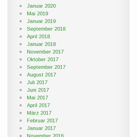
Januar 2020
Mai 2019
Januar 2019
September 2018
April 2018
Januar 2018
November 2017
Oktober 2017
September 2017
August 2017
Juli 2017
Juni 2017
Mai 2017
April 2017
März 2017
Februar 2017
Januar 2017
November 2016