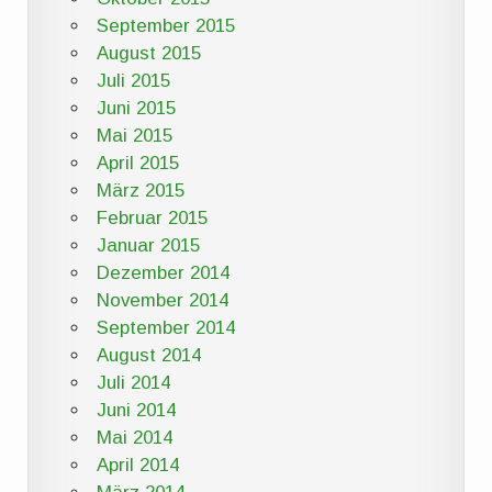
September 2015
August 2015
Juli 2015
Juni 2015
Mai 2015
April 2015
März 2015
Februar 2015
Januar 2015
Dezember 2014
November 2014
September 2014
August 2014
Juli 2014
Juni 2014
Mai 2014
April 2014