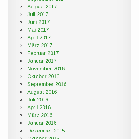
August 2017
Juli 2017
Juni 2017
Mai 2017
April 2017
März 2017
Februar 2017
Januar 2017
November 2016
Oktober 2016
September 2016
August 2016
Juli 2016
April 2016
März 2016
Januar 2016
Dezember 2015
Oktober 2015