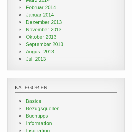
März 2014
Februar 2014
Januar 2014
Dezember 2013
November 2013
Oktober 2013
September 2013
August 2013
Juli 2013
KATEGORIEN
Basics
Bezugsquellen
Buchtipps
Information
Inspiration