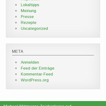
Lokaltipps
Meinung
Presse
Rezepte
Uncategorized
META
Anmelden
Feed der Einträge
Kommentar-Feed
WordPress.org