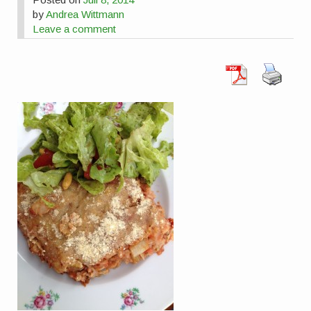
by
Andrea Wittmann
Leave a comment