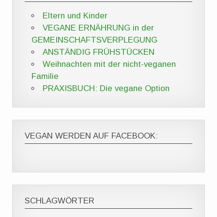
Eltern und Kinder
VEGANE ERNÄHRUNG in der
GEMEINSCHAFTSVERPLEGUNG
ANSTÄNDIG FRÜHSTÜCKEN
Weihnachten mit der nicht-veganen
Familie
PRAXISBUCH: Die vegane Option
VEGAN WERDEN AUF FACEBOOK:
SCHLAGWÖRTER