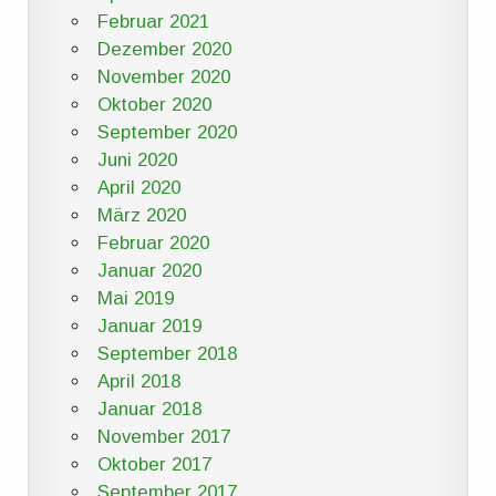
Februar 2021
Dezember 2020
November 2020
Oktober 2020
September 2020
Juni 2020
April 2020
März 2020
Februar 2020
Januar 2020
Mai 2019
Januar 2019
September 2018
April 2018
Januar 2018
November 2017
Oktober 2017
September 2017