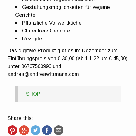
Gestaltungsmöglichkeiten für vegane
Gerichte
Pflanzliche Vollwertküche
Glutenfreie Gerichte
Rezepte
Das digitale Produkt gibt es im Dezember zum
Einführungspreis von € 30,00 (ab 1.1.22 um € 45,00)
unter 06767560996 und
andrea@andreawittmann.com
SHOP
Share this: