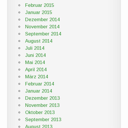
Februar 2015
Januar 2015
Dezember 2014
November 2014
September 2014
August 2014
Juli 2014
Juni 2014
Mai 2014
April 2014
März 2014
Februar 2014
Januar 2014
Dezember 2013
November 2013
Oktober 2013
September 2013
August 2013