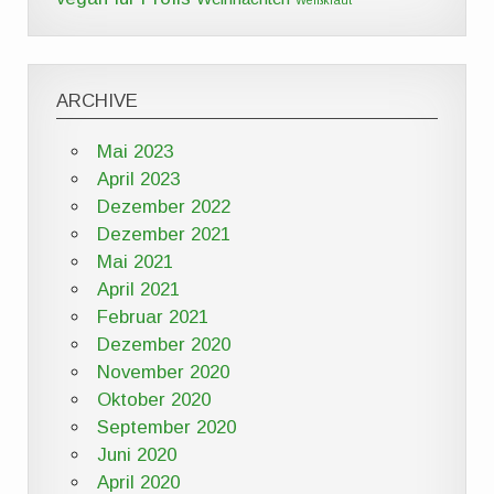
ARCHIVE
Mai 2023
April 2023
Dezember 2022
Dezember 2021
Mai 2021
April 2021
Februar 2021
Dezember 2020
November 2020
Oktober 2020
September 2020
Juni 2020
April 2020