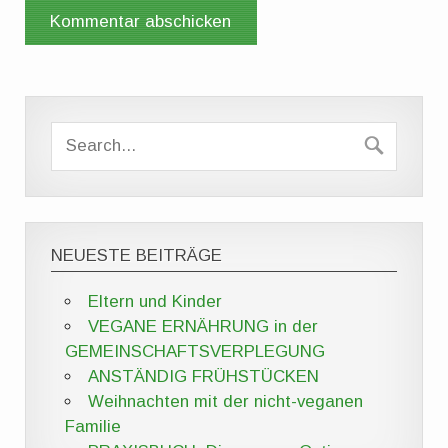
NEUESTE BEITRÄGE
Eltern und Kinder
VEGANE ERNÄHRUNG in der
GEMEINSCHAFTSVERPLEGUNG
ANSTÄNDIG FRÜHSTÜCKEN
Weihnachten mit der nicht-veganen
Familie