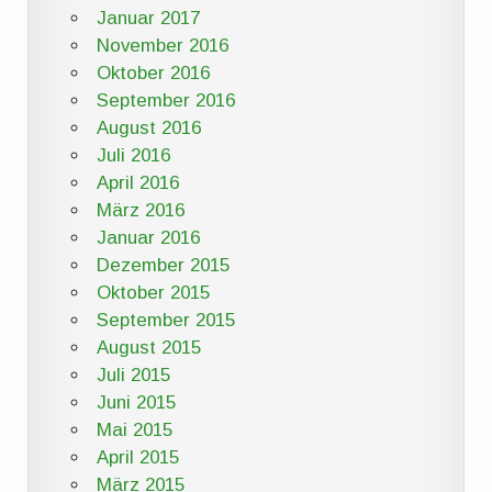
Januar 2017
November 2016
Oktober 2016
September 2016
August 2016
Juli 2016
April 2016
März 2016
Januar 2016
Dezember 2015
Oktober 2015
September 2015
August 2015
Juli 2015
Juni 2015
Mai 2015
April 2015
März 2015