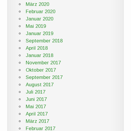
März 2020
Februar 2020
Januar 2020
Mai 2019
Januar 2019
September 2018
April 2018
Januar 2018
November 2017
Oktober 2017
September 2017
August 2017
Juli 2017
Juni 2017
Mai 2017
April 2017
März 2017
Februar 2017