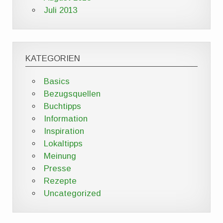
Juli 2013
KATEGORIEN
Basics
Bezugsquellen
Buchtipps
Information
Inspiration
Lokaltipps
Meinung
Presse
Rezepte
Uncategorized