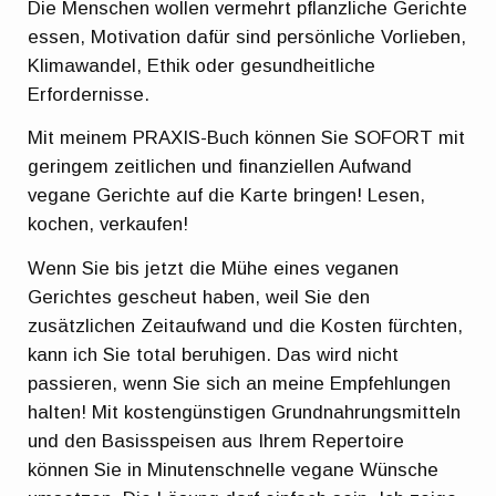
Die Menschen wollen vermehrt pflanzliche Gerichte
essen, Motivation dafür sind persönliche Vorlieben,
Klimawandel, Ethik oder gesundheitliche
Erfordernisse.
Mit meinem PRAXIS-Buch können Sie SOFORT mit
geringem zeitlichen und finanziellen Aufwand
vegane Gerichte auf die Karte bringen! Lesen,
kochen, verkaufen!
Wenn Sie bis jetzt die Mühe eines veganen
Gerichtes gescheut haben, weil Sie den
zusätzlichen Zeitaufwand und die Kosten fürchten,
kann ich Sie total beruhigen. Das wird nicht
passieren, wenn Sie sich an meine Empfehlungen
halten! Mit kostengünstigen Grundnahrungsmitteln
und den Basisspeisen aus Ihrem Repertoire
können Sie in Minutenschnelle vegane Wünsche