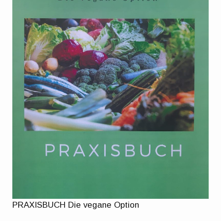
PRAXISBUCH Die vegane Option