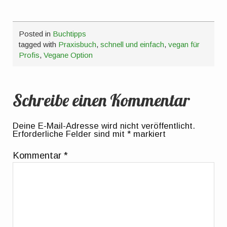
Posted in
Buchtipps
tagged with
Praxisbuch
,
schnell und einfach
,
vegan für
Profis
,
Vegane Option
Schreibe einen Kommentar
Deine E-Mail-Adresse wird nicht veröffentlicht.
Erforderliche Felder sind mit
*
markiert
Kommentar
*