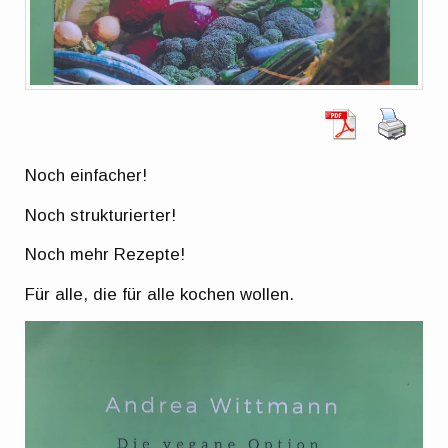
Noch einfacher!
Noch strukturierter!
Noch mehr Rezepte!
Für alle, die für alle kochen wollen.