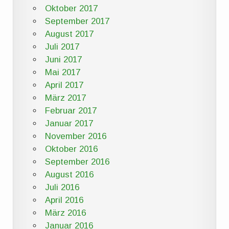
Oktober 2017
September 2017
August 2017
Juli 2017
Juni 2017
Mai 2017
April 2017
März 2017
Februar 2017
Januar 2017
November 2016
Oktober 2016
September 2016
August 2016
Juli 2016
April 2016
März 2016
Januar 2016