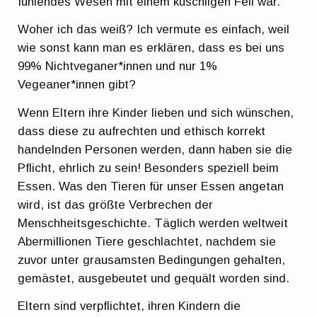
fühlendes Wesen mit einem kuschligen Fell war.
Woher ich das weiß? Ich vermute es einfach, weil
wie sonst kann man es erklären, dass es bei uns
99% Nichtveganer*innen und nur 1%
Vegeaner*innen gibt?
Wenn Eltern ihre Kinder lieben und sich wünschen,
dass diese zu aufrechten und ethisch korrekt
handelnden Personen werden, dann haben sie die
Pflicht, ehrlich zu sein! Besonders speziell beim
Essen. Was den Tieren für unser Essen angetan
wird, ist das größte Verbrechen der
Menschheitsgeschichte. Täglich werden weltweit
Abermillionen Tiere geschlachtet, nachdem sie
zuvor unter grausamsten Bedingungen gehalten,
gemästet, ausgebeutet und gequält worden sind.
Eltern sind verpflichtet, ihren Kindern die