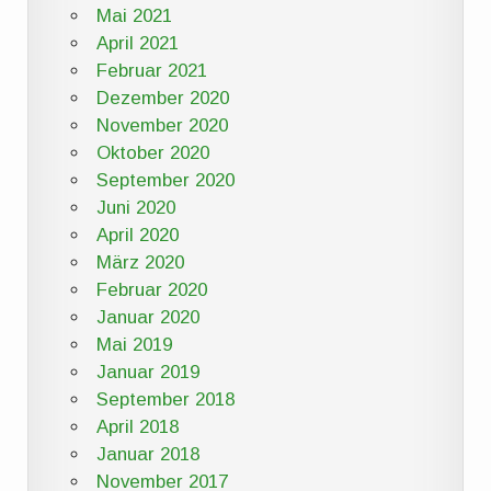
Mai 2021
April 2021
Februar 2021
Dezember 2020
November 2020
Oktober 2020
September 2020
Juni 2020
April 2020
März 2020
Februar 2020
Januar 2020
Mai 2019
Januar 2019
September 2018
April 2018
Januar 2018
November 2017