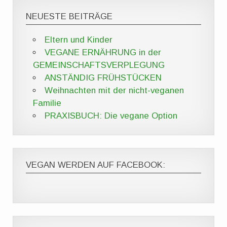
NEUESTE BEITRÄGE
Eltern und Kinder
VEGANE ERNÄHRUNG in der
GEMEINSCHAFTSVERPLEGUNG
ANSTÄNDIG FRÜHSTÜCKEN
Weihnachten mit der nicht-veganen
Familie
PRAXISBUCH: Die vegane Option
VEGAN WERDEN AUF FACEBOOK: