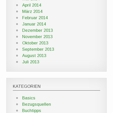
April 2014
März 2014
Februar 2014
Januar 2014
Dezember 2013
November 2013
Oktober 2013
September 2013
August 2013
Juli 2013
KATEGORIEN
Basics
Bezugsquellen
Buchtipps