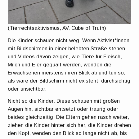
(Tierrechtsaktivismus, AV, Cube of Truth)
Die Kinder schauen nicht weg. Wenn Aktivist*innen
mit Bildschirmen in einer belebten Straße stehen
und Videos davon zeigen, wie Tiere für Fleisch,
Milch und Eier gequält werden, wenden die
Erwachsenen meistens ihren Blick ab und tun so,
als wäre der Bildschirm nicht existent, durchsichtig
oder unsichtbar.
Nicht so die Kinder. Diese schauen mit großen
Augen hin, sichtbar entsetzt oder traurig oder
beides gleichzeitig. Die Eltern gehen rasch weiter,
ziehen die Kinder hinter sich her, die Kinder drehen
den Kopf, wenden den Blick so lange nicht ab, bis