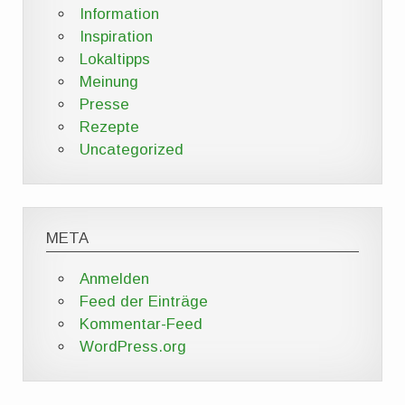
Information
Inspiration
Lokaltipps
Meinung
Presse
Rezepte
Uncategorized
META
Anmelden
Feed der Einträge
Kommentar-Feed
WordPress.org