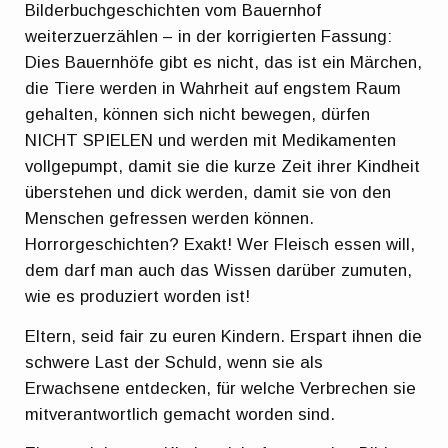
Bilderbuchgeschichten vom Bauernhof
weiterzuerzählen – in der korrigierten Fassung:
Dies Bauernhöfe gibt es nicht, das ist ein Märchen,
die Tiere werden in Wahrheit auf engstem Raum
gehalten, können sich nicht bewegen, dürfen
NICHT SPIELEN und werden mit Medikamenten
vollgepumpt, damit sie die kurze Zeit ihrer Kindheit
überstehen und dick werden, damit sie von den
Menschen gefressen werden können.
Horrorgeschichten? Exakt! Wer Fleisch essen will,
dem darf man auch das Wissen darüber zumuten,
wie es produziert worden ist!
Eltern, seid fair zu euren Kindern. Erspart ihnen die
schwere Last der Schuld, wenn sie als
Erwachsene entdecken, für welche Verbrechen sie
mitverantwortlich gemacht worden sind.