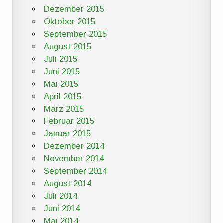
Dezember 2015
Oktober 2015
September 2015
August 2015
Juli 2015
Juni 2015
Mai 2015
April 2015
März 2015
Februar 2015
Januar 2015
Dezember 2014
November 2014
September 2014
August 2014
Juli 2014
Juni 2014
Mai 2014