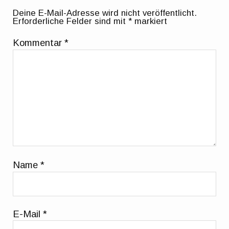
Deine E-Mail-Adresse wird nicht veröffentlicht.
Erforderliche Felder sind mit
*
markiert
Kommentar
*
Name
*
E-Mail
*