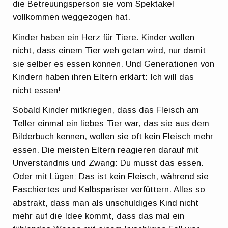
die Betreuungsperson sie vom Spektakel
vollkommen weggezogen hat.
Kinder haben ein Herz für Tiere. Kinder wollen
nicht, dass einem Tier weh getan wird, nur damit
sie selber es essen können. Und Generationen von
Kindern haben ihren Eltern erklärt: Ich will das
nicht essen!
Sobald Kinder mitkriegen, dass das Fleisch am
Teller einmal ein liebes Tier war, das sie aus dem
Bilderbuch kennen, wollen sie oft kein Fleisch mehr
essen. Die meisten Eltern reagieren darauf mit
Unverständnis und Zwang: Du musst das essen.
Oder mit Lügen: Das ist kein Fleisch, während sie
Faschiertes und Kalbspariser verfüttern. Alles so
abstrakt, dass man als unschuldiges Kind nicht
mehr auf die Idee kommt, dass das mal ein