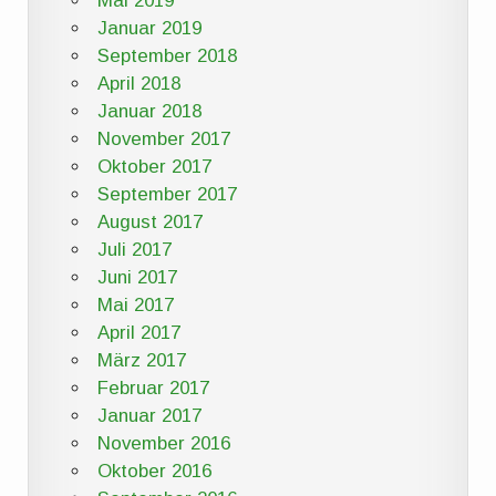
Mai 2019
Januar 2019
September 2018
April 2018
Januar 2018
November 2017
Oktober 2017
September 2017
August 2017
Juli 2017
Juni 2017
Mai 2017
April 2017
März 2017
Februar 2017
Januar 2017
November 2016
Oktober 2016