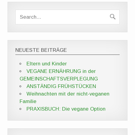
NEUESTE BEITRÄGE
Eltern und Kinder
VEGANE ERNÄHRUNG in der
GEMEINSCHAFTSVERPLEGUNG
ANSTÄNDIG FRÜHSTÜCKEN
Weihnachten mit der nicht-veganen
Familie
PRAXISBUCH: Die vegane Option