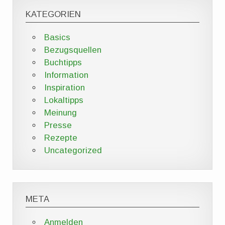
KATEGORIEN
Basics
Bezugsquellen
Buchtipps
Information
Inspiration
Lokaltipps
Meinung
Presse
Rezepte
Uncategorized
META
Anmelden