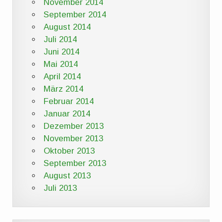
November 2014
September 2014
August 2014
Juli 2014
Juni 2014
Mai 2014
April 2014
März 2014
Februar 2014
Januar 2014
Dezember 2013
November 2013
Oktober 2013
September 2013
August 2013
Juli 2013