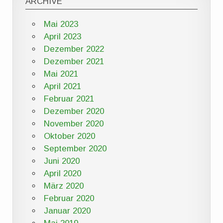
ARCHIVE
Mai 2023
April 2023
Dezember 2022
Dezember 2021
Mai 2021
April 2021
Februar 2021
Dezember 2020
November 2020
Oktober 2020
September 2020
Juni 2020
April 2020
März 2020
Februar 2020
Januar 2020