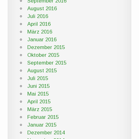
September 2016
August 2016
Juli 2016
April 2016
März 2016
Januar 2016
Dezember 2015
Oktober 2015
September 2015
August 2015
Juli 2015
Juni 2015
Mai 2015
April 2015
März 2015
Februar 2015
Januar 2015
Dezember 2014