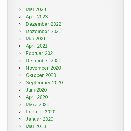
Mai 2023
April 2023
Dezember 2022
Dezember 2021
Mai 2021
April 2021
Februar 2021
Dezember 2020
November 2020
Oktober 2020
September 2020
Juni 2020
April 2020
März 2020
Februar 2020
Januar 2020
Mai 2019