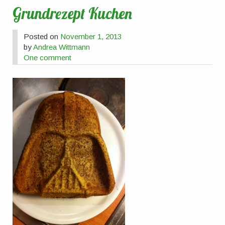
Grundrezept Kuchen
Posted on
November 1, 2013
by
Andrea Wittmann
One comment