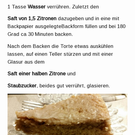
1 Tasse
Wasser
verrühren. Zuletzt den
Saft von 1,5 Zitronen
dazugeben und in eine mit
Backpapier ausgelegteBackform füllen und bei 180
Grad ca 30 Minuten backen.
Nach dem Backen die Torte etwas auskühlen
lassen, auf einen Teller stürzen und mit einer
Glasur aus dem
Saft einer halben Zitrone
und
Staubzucker
, beides gut verrührt, glasieren.