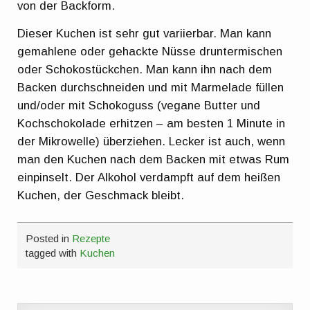
von der Backform.
Dieser Kuchen ist sehr gut variierbar. Man kann
gemahlene oder gehackte Nüsse druntermischen
oder Schokostückchen. Man kann ihn nach dem
Backen durchschneiden und mit Marmelade füllen
und/oder mit Schokoguss (vegane Butter und
Kochschokolade erhitzen – am besten 1 Minute in
der Mikrowelle) überziehen. Lecker ist auch, wenn
man den Kuchen nach dem Backen mit etwas Rum
einpinselt. Der Alkohol verdampft auf dem heißen
Kuchen, der Geschmack bleibt.
Posted in
Rezepte
tagged with
Kuchen