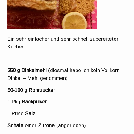
Ein sehr einfacher und sehr schnell zubereiteter
Kuchen:
250 g Dinkelmehl
(diesmal habe ich kein Vollkorn –
Dinkel – Mehl genommen)
50-100 g Rohrzucker
1 Pkg
Backpulver
1 Prise
Salz
Schale
einer
Zitrone
(abgerieben)