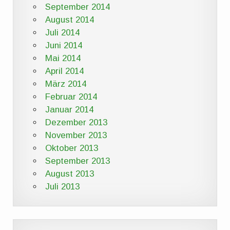
September 2014
August 2014
Juli 2014
Juni 2014
Mai 2014
April 2014
März 2014
Februar 2014
Januar 2014
Dezember 2013
November 2013
Oktober 2013
September 2013
August 2013
Juli 2013