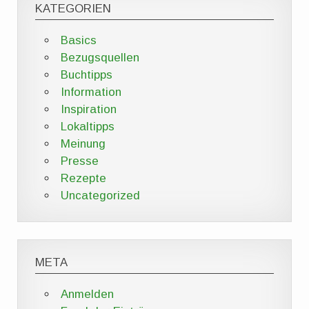
KATEGORIEN
Basics
Bezugsquellen
Buchtipps
Information
Inspiration
Lokaltipps
Meinung
Presse
Rezepte
Uncategorized
META
Anmelden