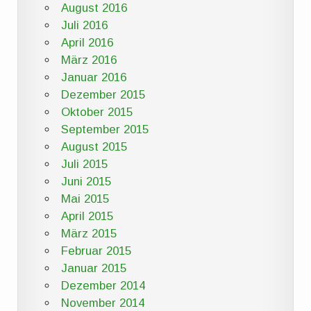
August 2016
Juli 2016
April 2016
März 2016
Januar 2016
Dezember 2015
Oktober 2015
September 2015
August 2015
Juli 2015
Juni 2015
Mai 2015
April 2015
März 2015
Februar 2015
Januar 2015
Dezember 2014
November 2014