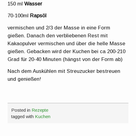
150 ml
Wasser
70-100ml
Rapsöl
vermischen und 2/3 der Masse in eine Form
gießen. Danach den verbliebenen Rest mit
Kakaopulver vermischen und über die helle Masse
gießen. Gebacken wird der Kuchen bei ca 200-210
Grad für 20-40 Minuten (hängst von der Form ab)
Nach dem Auskühlen mit Streuzucker bestreuen
und genießen!
Posted in
Rezepte
tagged with
Kuchen