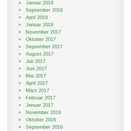
Januar 2019
September 2018
April 2018
Januar 2018
November 2017
Oktober 2017
September 2017
August 2017
Juli 2017
Juni 2017
Mai 2017
April 2017
März 2017
Februar 2017
Januar 2017
November 2016
Oktober 2016
September 2016