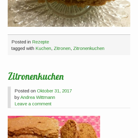
Posted in
Rezepte
tagged with
Kuchen
,
Zitronen
,
Zitronenkuchen
Zitronenkuchen
Posted on
Oktober 31, 2017
by
Andrea Wittmann
Leave a comment