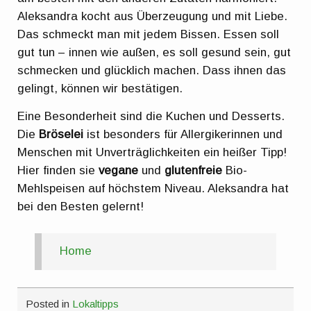
Aleksandra kocht aus Überzeugung und mit Liebe.
Das schmeckt man mit jedem Bissen. Essen soll
gut tun – innen wie außen, es soll gesund sein, gut
schmecken und glücklich machen. Dass ihnen das
gelingt, können wir bestätigen.
Eine Besonderheit sind die Kuchen und Desserts.
Die
Bröselei
ist besonders für Allergikerinnen und
Menschen mit Unverträglichkeiten ein heißer Tipp!
Hier finden sie
vegane
und
glutenfreie
Bio-
Mehlspeisen auf höchstem Niveau. Aleksandra hat
bei den Besten gelernt!
Home
Posted in
Lokaltipps