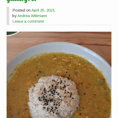
Posted on
April 25, 2021
by
Andrea Wittmann
Leave a comment