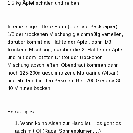
1,5 kg
Äpfel
schälen und reiben.
In eine eingefettete Form (oder auf Backpapier)
1/3 der trockenen Mischung gleichmäßig verteilen,
darüber kommt die Hälfte der Äpfel, dann 1/3
trockene Mischung, darüber die 2. Hälfte der Äpfel
und mit dem letzten Drittel der trockenen
Mischung abschließen. Obendrauf kommen dann
noch 125-200g geschmolzene Margarine (Alsan)
und ab damit in den Bakofen. Bei 200 Grad ca 30-
40 Minuten backen.
Extra-Tipps:
Wenn keine Alsan zur Hand ist – es geht es
auch mit Öl (Raps, Sonnenblumen,…)