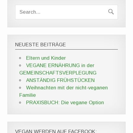
NEUESTE BEITRÄGE
Eltern und Kinder
VEGANE ERNÄHRUNG in der
GEMEINSCHAFTSVERPLEGUNG
ANSTÄNDIG FRÜHSTÜCKEN
Weihnachten mit der nicht-veganen
Familie
PRAXISBUCH: Die vegane Option
VEGAN WERDEN AUF FACEBOOK: