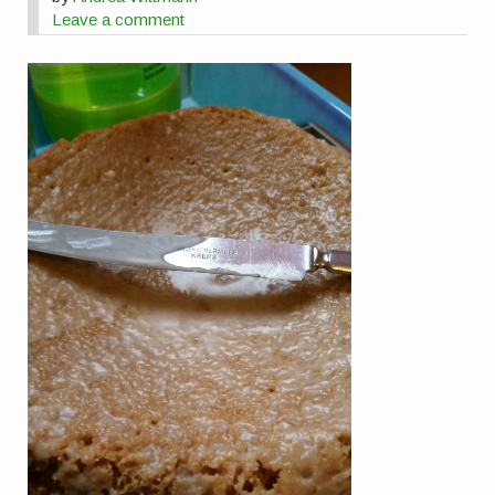
Leave a comment