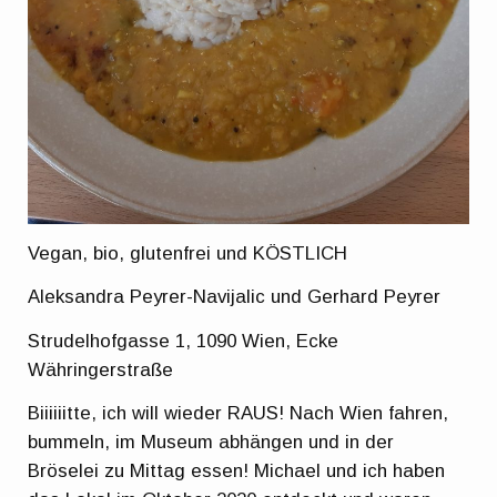
Vegan, bio, glutenfrei und KÖSTLICH
Aleksandra Peyrer-Navijalic und Gerhard Peyrer
Strudelhofgasse 1, 1090 Wien, Ecke
Währingerstraße
Biiiiiitte, ich will wieder RAUS! Nach Wien fahren,
bummeln, im Museum abhängen und in der
Bröselei zu Mittag essen! Michael und ich haben