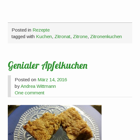
Posted in
Rezepte
tagged with
Kuchen
,
Zitronat
,
Zitrone
,
Zitronenkuchen
Genialer Apfelkuchen
Posted on
März 14, 2016
by
Andrea Wittmann
One comment