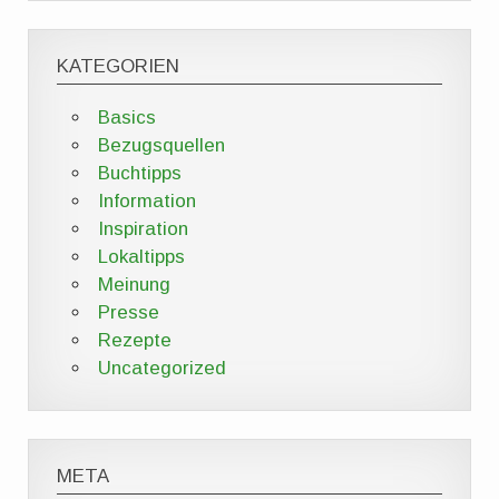
KATEGORIEN
Basics
Bezugsquellen
Buchtipps
Information
Inspiration
Lokaltipps
Meinung
Presse
Rezepte
Uncategorized
META