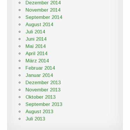
Dezember 2014
November 2014
September 2014
August 2014
Juli 2014
Juni 2014
Mai 2014
April 2014
März 2014
Februar 2014
Januar 2014
Dezember 2013
November 2013
Oktober 2013
September 2013
August 2013
Juli 2013