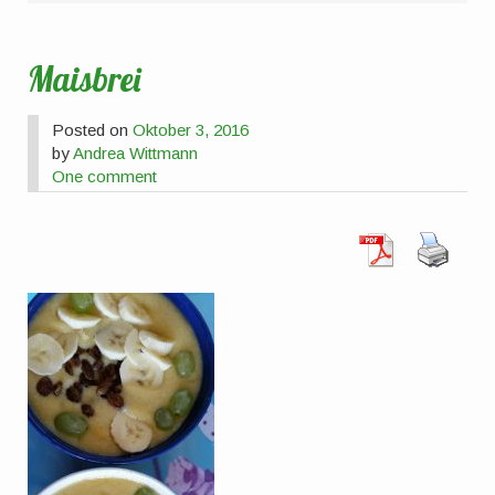
Maisbrei
Posted on
Oktober 3, 2016
by
Andrea Wittmann
One comment