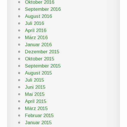
Oktober 2016
September 2016
August 2016
Juli 2016
April 2016
März 2016
Januar 2016
Dezember 2015
Oktober 2015
September 2015
August 2015
Juli 2015
Juni 2015
Mai 2015
April 2015
März 2015
Februar 2015
Januar 2015