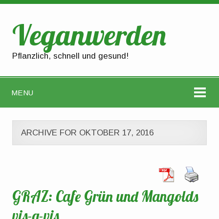
Veganwerden
Pflanzlich, schnell und gesund!
MENU
ARCHIVE FOR OKTOBER 17, 2016
GRAZ: Cafe Grün und Mangolds
vis-a-vis