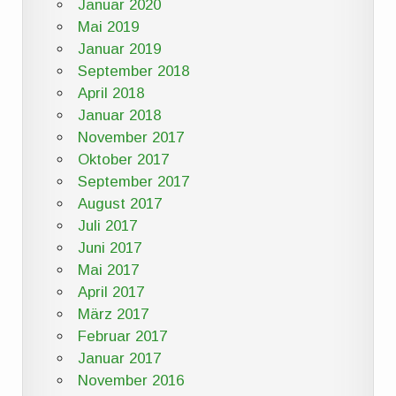
Januar 2020
Mai 2019
Januar 2019
September 2018
April 2018
Januar 2018
November 2017
Oktober 2017
September 2017
August 2017
Juli 2017
Juni 2017
Mai 2017
April 2017
März 2017
Februar 2017
Januar 2017
November 2016