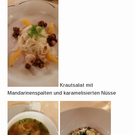
Krautsalat mit
Mandarinenspalten und karamelisierten Nüsse