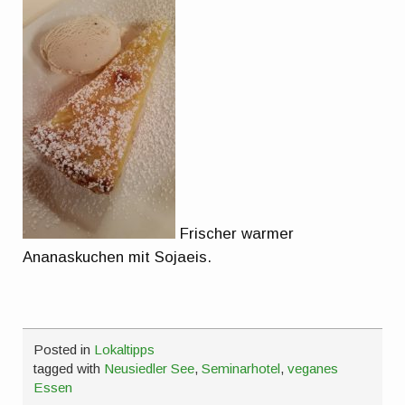
Frischer warmer
Ananaskuchen mit Sojaeis.
Posted in
Lokaltipps
tagged with
Neusiedler See
,
Seminarhotel
,
veganes
Essen