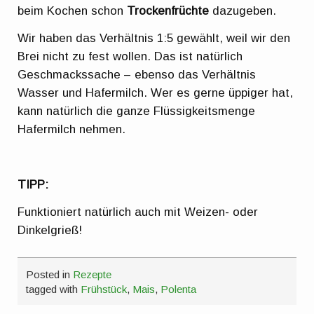
beim Kochen schon
Trockenfrüchte
dazugeben.
Wir haben das Verhältnis 1:5 gewählt, weil wir den
Brei nicht zu fest wollen. Das ist natürlich
Geschmackssache – ebenso das Verhältnis
Wasser und Hafermilch. Wer es gerne üppiger hat,
kann natürlich die ganze Flüssigkeitsmenge
Hafermilch nehmen.
TIPP:
Funktioniert natürlich auch mit Weizen- oder
Dinkelgrieß!
Posted in
Rezepte
tagged with
Frühstück
,
Mais
,
Polenta