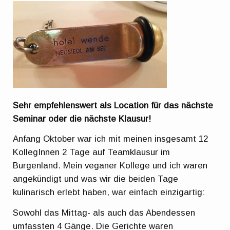
Sehr empfehlenswert als Location für das nächste
Seminar oder die nächste Klausur!
Anfang Oktober war ich mit meinen insgesamt 12
KollegInnen 2 Tage auf Teamklausur im
Burgenland. Mein veganer Kollege und ich waren
angekündigt und was wir die beiden Tage
kulinarisch erlebt haben, war einfach einzigartig:
Sowohl das Mittag- als auch das Abendessen
umfassten 4 Gänge. Die Gerichte waren