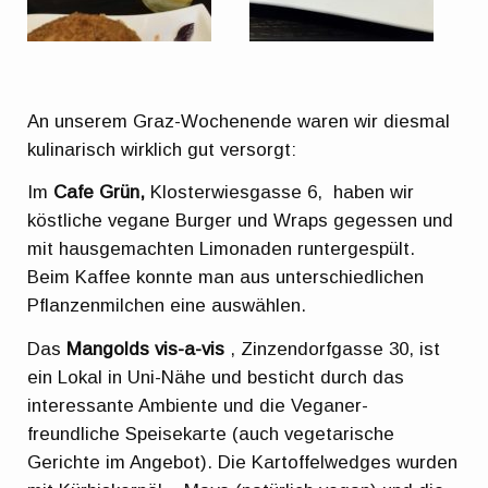
An unserem Graz-Wochenende waren wir diesmal
kulinarisch wirklich gut versorgt:
Im
Cafe Grün,
Klosterwiesgasse 6, haben wir
köstliche vegane Burger und Wraps gegessen und
mit hausgemachten Limonaden runtergespült.
Beim Kaffee konnte man aus unterschiedlichen
Pflanzenmilchen eine auswählen.
Das
Mangolds vis-a-vis
, Zinzendorfgasse 30, ist
ein Lokal in Uni-Nähe und besticht durch das
interessante Ambiente und die Veganer-
freundliche Speisekarte (auch vegetarische
Gerichte im Angebot). Die Kartoffelwedges wurden