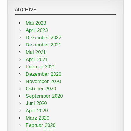
ARCHIVE
Mai 2023
April 2023
Dezember 2022
Dezember 2021
Mai 2021
April 2021
Februar 2021
Dezember 2020
November 2020
Oktober 2020
September 2020
Juni 2020
April 2020
März 2020
Februar 2020