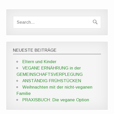
NEUESTE BEITRÄGE
Eltern und Kinder
VEGANE ERNÄHRUNG in der
GEMEINSCHAFTSVERPLEGUNG
ANSTÄNDIG FRÜHSTÜCKEN
Weihnachten mit der nicht-veganen
Familie
PRAXISBUCH: Die vegane Option