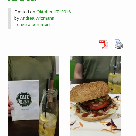
Posted on
Oktober 17, 2016
by
Andrea Wittmann
Leave a comment