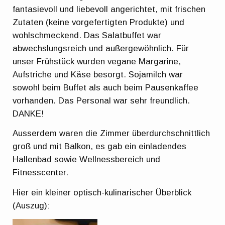
fantasievoll und liebevoll angerichtet, mit frischen
Zutaten (keine vorgefertigten Produkte) und
wohlschmeckend. Das Salatbuffet war
abwechslungsreich und außergewöhnlich. Für
unser Frühstück wurden vegane Margarine,
Aufstriche und Käse besorgt. Sojamilch war
sowohl beim Buffet als auch beim Pausenkaffee
vorhanden. Das Personal war sehr freundlich.
DANKE!
Ausserdem waren die Zimmer überdurchschnittlich
groß und mit Balkon, es gab ein einladendes
Hallenbad sowie Wellnessbereich und
Fitnesscenter.
Hier ein kleiner optisch-kulinarischer Überblick
(Auszug):