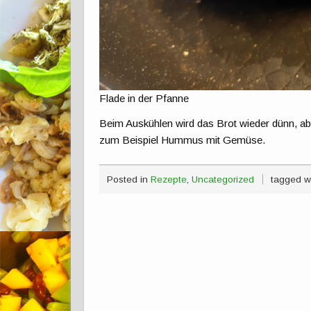
Flade in der Pfanne
Beim Auskühlen wird das Brot wieder dünn, aber
zum Beispiel Hummus mit Gemüse.
Posted in
Rezepte
,
Uncategorized
tagged w