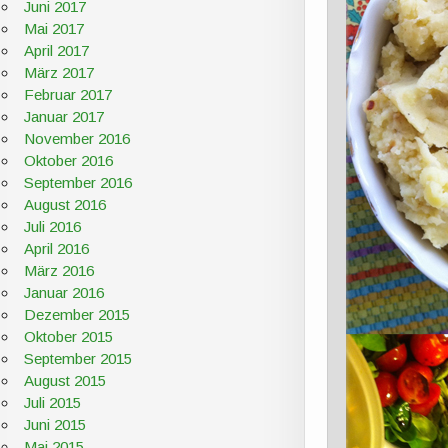
Juni 2017
Mai 2017
April 2017
März 2017
Februar 2017
Januar 2017
November 2016
Oktober 2016
September 2016
August 2016
Juli 2016
April 2016
März 2016
Januar 2016
Dezember 2015
Oktober 2015
September 2015
August 2015
Juli 2015
Juni 2015
Mai 2015