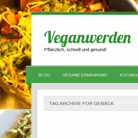
Veganwerden
Pflanzlich, schnell und gesund!
BLOG
VEGANE ERNÄHRUNG
KOCHKU
TAG ARCHIVE FOR GEBÄCK