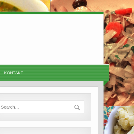
KONTAKT