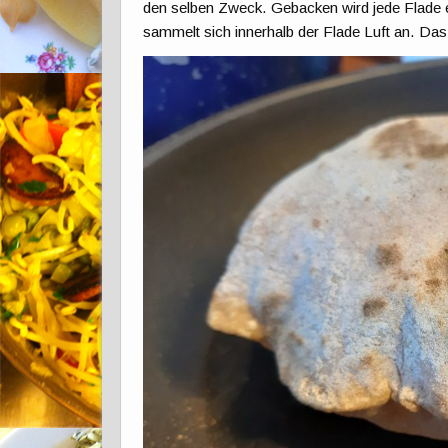
den selben Zweck. Gebacken wird jede Flade ei
sammelt sich innerhalb der Flade Luft an. Das