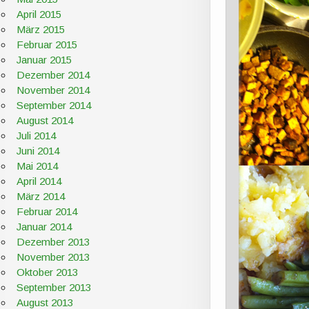
April 2015
März 2015
Februar 2015
Januar 2015
Dezember 2014
November 2014
September 2014
August 2014
Juli 2014
Juni 2014
Mai 2014
April 2014
März 2014
Februar 2014
Januar 2014
Dezember 2013
November 2013
Oktober 2013
September 2013
August 2013