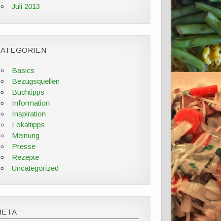
Juli 2013
KATEGORIEN
Basics
Bezugsquellen
Buchtipps
Information
Inspiration
Lokaltipps
Meinung
Presse
Rezepte
Uncategorized
META