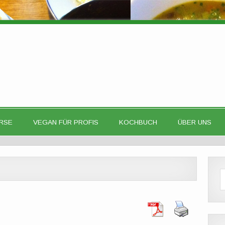
RSE
VEGAN FÜR PROFIS
KOCHBUCH
ÜBER UNS