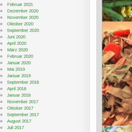
Februar 2021
Dezember 2020
November 2020
Oktober 2020
September 2020
Juni 2020
April 2020
März 2020
Februar 2020
Januar 2020
Mai 2019
Januar 2019
September 2018
April 2018
Januar 2018
November 2017
Oktober 2017
September 2017
August 2017
Juli 2017