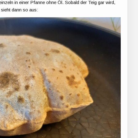
nzeln in einer Pfanne ohne Öl. Sobald der Teig gar wird,
 sieht dann so aus: