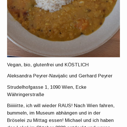
Vegan, bio, glutenfrei und KÖSTLICH
Aleksandra Peyrer-Navijalic und Gerhard Peyrer
Strudelhofgasse 1, 1090 Wien, Ecke
Währingerstraße
Biiiiiitte, ich will wieder RAUS! Nach Wien fahren,
bummeln, im Museum abhängen und in der
Bröselei zu Mittag essen! Michael und ich haben