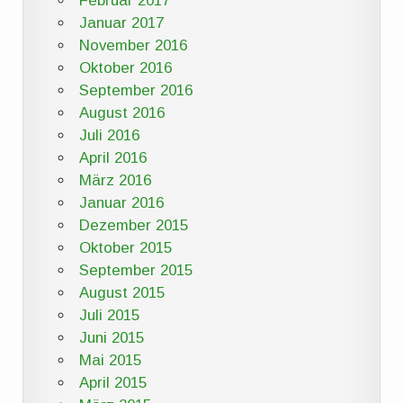
Februar 2017
Januar 2017
November 2016
Oktober 2016
September 2016
August 2016
Juli 2016
April 2016
März 2016
Januar 2016
Dezember 2015
Oktober 2015
September 2015
August 2015
Juli 2015
Juni 2015
Mai 2015
April 2015