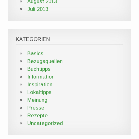
August 2013
Juli 2013
KATEGORIEN
Basics
Bezugsquellen
Buchtipps
Information
Inspiration
Lokaltipps
Meinung
Presse
Rezepte
Uncategorized