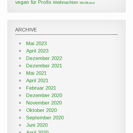
vegan für Profis
Weihnachten
Weißkraut
ARCHIVE
Mai 2023
April 2023
Dezember 2022
Dezember 2021
Mai 2021
April 2021
Februar 2021
Dezember 2020
November 2020
Oktober 2020
September 2020
Juni 2020
April 2020