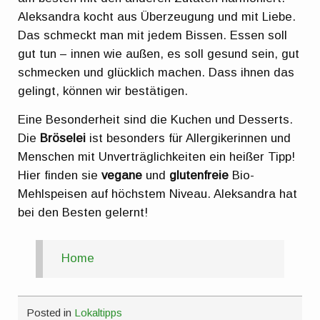
Aleksandra kocht aus Überzeugung und mit Liebe.
Das schmeckt man mit jedem Bissen. Essen soll
gut tun – innen wie außen, es soll gesund sein, gut
schmecken und glücklich machen. Dass ihnen das
gelingt, können wir bestätigen.
Eine Besonderheit sind die Kuchen und Desserts.
Die
Bröselei
ist besonders für Allergikerinnen und
Menschen mit Unverträglichkeiten ein heißer Tipp!
Hier finden sie
vegane
und
glutenfreie
Bio-
Mehlspeisen auf höchstem Niveau. Aleksandra hat
bei den Besten gelernt!
Home
Posted in
Lokaltipps