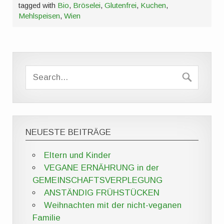
tagged with
Bio
,
Bröselei
,
Glutenfrei
,
Kuchen
,
Mehlspeisen
,
Wien
NEUESTE BEITRÄGE
Eltern und Kinder
VEGANE ERNÄHRUNG in der
GEMEINSCHAFTSVERPLEGUNG
ANSTÄNDIG FRÜHSTÜCKEN
Weihnachten mit der nicht-veganen
Familie