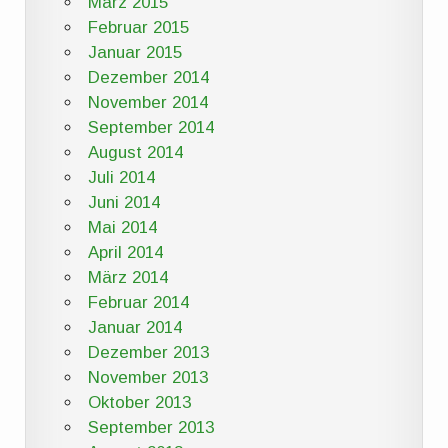
März 2015
Februar 2015
Januar 2015
Dezember 2014
November 2014
September 2014
August 2014
Juli 2014
Juni 2014
Mai 2014
April 2014
März 2014
Februar 2014
Januar 2014
Dezember 2013
November 2013
Oktober 2013
September 2013