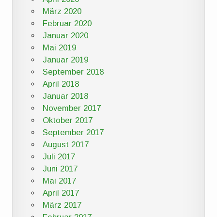
März 2020
Februar 2020
Januar 2020
Mai 2019
Januar 2019
September 2018
April 2018
Januar 2018
November 2017
Oktober 2017
September 2017
August 2017
Juli 2017
Juni 2017
Mai 2017
April 2017
März 2017