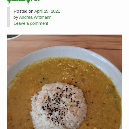
Posted on
April 25, 2021
by
Andrea Wittmann
Leave a comment