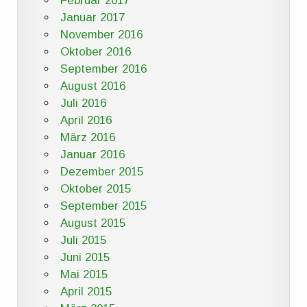
Februar 2017
Januar 2017
November 2016
Oktober 2016
September 2016
August 2016
Juli 2016
April 2016
März 2016
Januar 2016
Dezember 2015
Oktober 2015
September 2015
August 2015
Juli 2015
Juni 2015
Mai 2015
April 2015