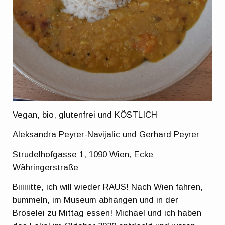
Vegan, bio, glutenfrei und KÖSTLICH
Aleksandra Peyrer-Navijalic und Gerhard Peyrer
Strudelhofgasse 1, 1090 Wien, Ecke
Währingerstraße
Biiiiiitte, ich will wieder RAUS! Nach Wien fahren,
bummeln, im Museum abhängen und in der
Bröselei zu Mittag essen! Michael und ich haben