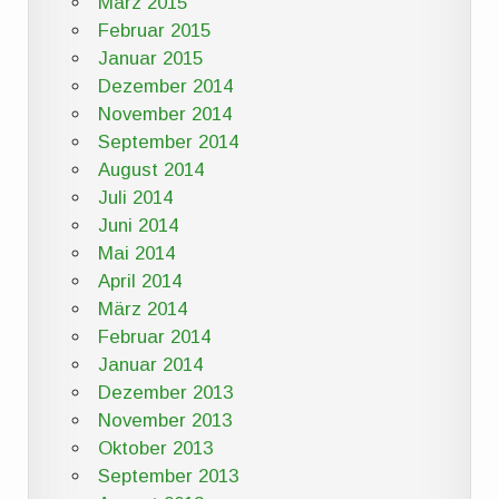
März 2015
Februar 2015
Januar 2015
Dezember 2014
November 2014
September 2014
August 2014
Juli 2014
Juni 2014
Mai 2014
April 2014
März 2014
Februar 2014
Januar 2014
Dezember 2013
November 2013
Oktober 2013
September 2013