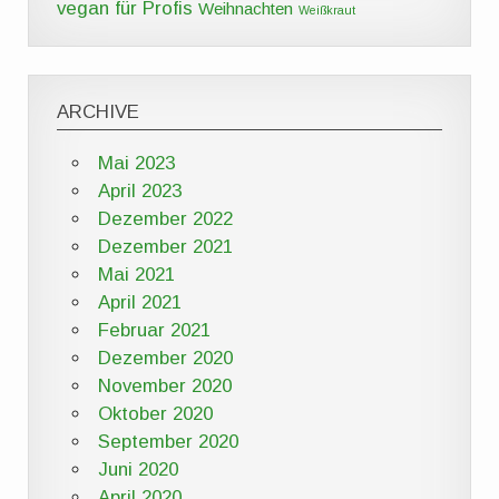
vegan für Profis
Weihnachten
Weißkraut
ARCHIVE
Mai 2023
April 2023
Dezember 2022
Dezember 2021
Mai 2021
April 2021
Februar 2021
Dezember 2020
November 2020
Oktober 2020
September 2020
Juni 2020
April 2020