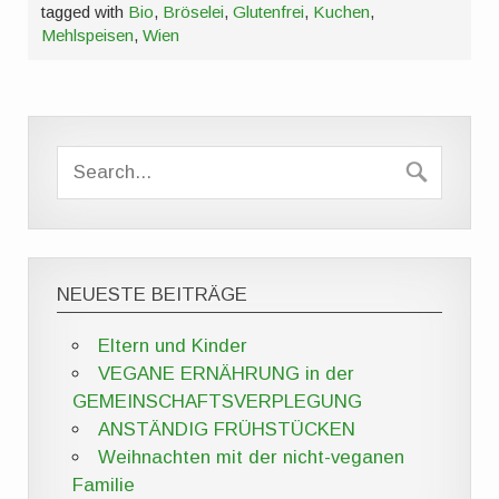
tagged with
Bio
,
Bröselei
,
Glutenfrei
,
Kuchen
,
Mehlspeisen
,
Wien
NEUESTE BEITRÄGE
Eltern und Kinder
VEGANE ERNÄHRUNG in der
GEMEINSCHAFTSVERPLEGUNG
ANSTÄNDIG FRÜHSTÜCKEN
Weihnachten mit der nicht-veganen
Familie