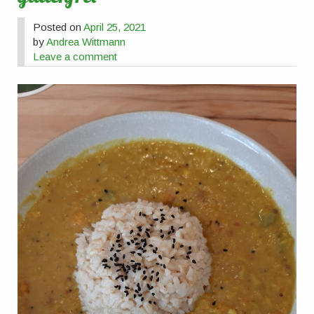
Posted on
April 25, 2021
by
Andrea Wittmann
Leave a comment