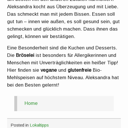
Aleksandra kocht aus Überzeugung und mit Liebe.
Das schmeckt man mit jedem Bissen. Essen soll
gut tun – innen wie außen, es soll gesund sein, gut
schmecken und glücklich machen. Dass ihnen das
gelingt, können wir bestätigen.
Eine Besonderheit sind die Kuchen und Desserts.
Die
Bröselei
ist besonders für Allergikerinnen und
Menschen mit Unverträglichkeiten ein heißer Tipp!
Hier finden sie
vegane
und
glutenfreie
Bio-
Mehlspeisen auf höchstem Niveau. Aleksandra hat
bei den Besten gelernt!
Home
Posted in
Lokaltipps