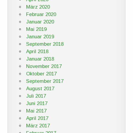
März 2020
Februar 2020
Januar 2020
Mai 2019
Januar 2019
September 2018
April 2018
Januar 2018
November 2017
Oktober 2017
September 2017
August 2017
Juli 2017
Juni 2017
Mai 2017
April 2017
März 2017