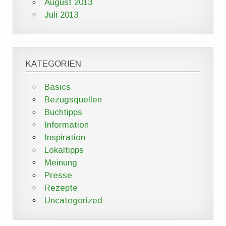
August 2013
Juli 2013
KATEGORIEN
Basics
Bezugsquellen
Buchtipps
Information
Inspiration
Lokaltipps
Meinung
Presse
Rezepte
Uncategorized