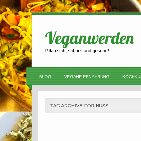
Veganwerden
Pflanzlich, schnell und gesund!
BLOG
VEGANE ERNÄHRUNG
KOCHKU
TAG ARCHIVE FOR NUSS