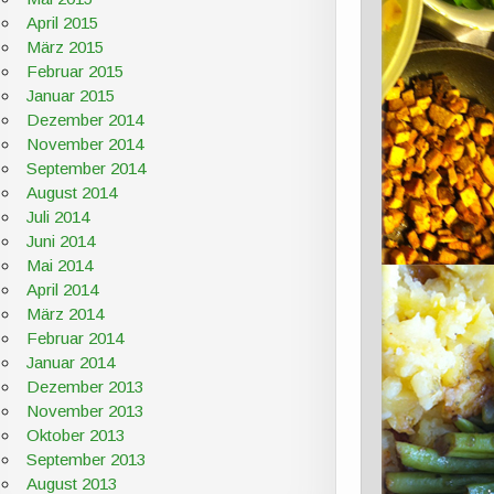
April 2015
März 2015
Februar 2015
Januar 2015
Dezember 2014
November 2014
September 2014
August 2014
Juli 2014
Juni 2014
Mai 2014
April 2014
März 2014
Februar 2014
Januar 2014
Dezember 2013
November 2013
Oktober 2013
September 2013
August 2013