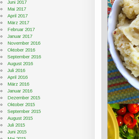
Juni 2017
Mai 2017
April 2017
März 2017
Februar 2017
Januar 2017
November 2016
Oktober 2016
September 2016
August 2016
Juli 2016
April 2016
März 2016
Januar 2016
Dezember 2015
Oktober 2015
September 2015
August 2015
Juli 2015
Juni 2015
Mai 2015