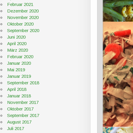
Februar 2021
Dezember 2020
November 2020
Oktober 2020
September 2020
Juni 2020
April 2020
März 2020
Februar 2020
Januar 2020
Mai 2019
Januar 2019
September 2018
April 2018
Januar 2018
November 2017
Oktober 2017
September 2017
August 2017
Juli 2017