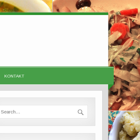
KONTAKT