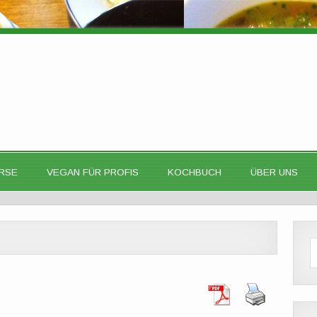
RSE
VEGAN FÜR PROFIS
KOCHBUCH
ÜBER UNS