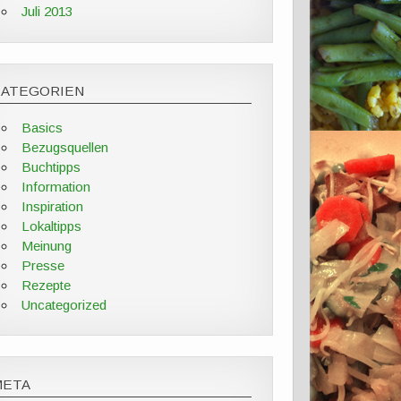
Juli 2013
KATEGORIEN
Basics
Bezugsquellen
Buchtipps
Information
Inspiration
Lokaltipps
Meinung
Presse
Rezepte
Uncategorized
META