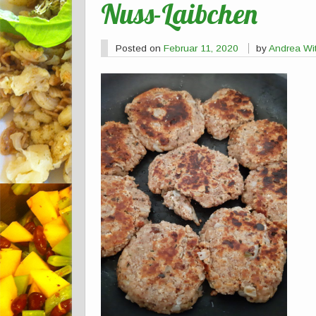
Nuss-Laibchen
Posted on
Februar 11, 2020
by
Andrea Wi