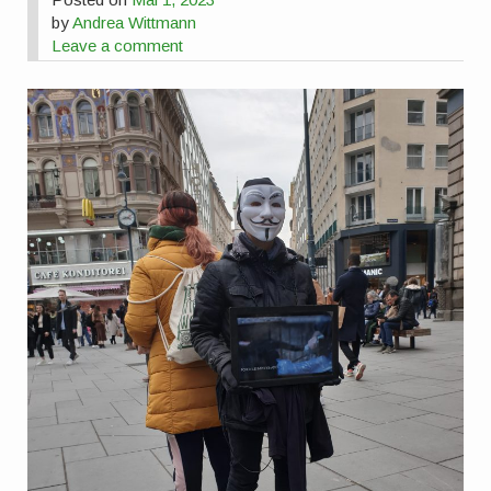
by
Andrea Wittmann
Leave a comment