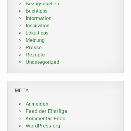
Bezugsquellen
Buchtipps
Information
Inspiration
Lokaltipps
Meinung
Presse
Rezepte
Uncategorized
META
Anmelden
Feed der Einträge
Kommentar-Feed
WordPress.org