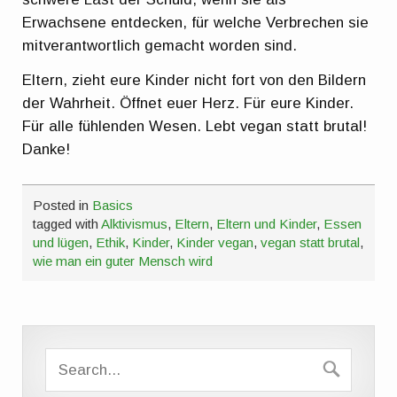
Erwachsene entdecken, für welche Verbrechen sie
mitverantwortlich gemacht worden sind.
Eltern, zieht eure Kinder nicht fort von den Bildern
der Wahrheit. Öffnet euer Herz. Für eure Kinder.
Für alle fühlenden Wesen. Lebt vegan statt brutal!
Danke!
Posted in
Basics
tagged with
Alktivismus
,
Eltern
,
Eltern und Kinder
,
Essen
und lügen
,
Ethik
,
Kinder
,
Kinder vegan
,
vegan statt brutal
,
wie man ein guter Mensch wird