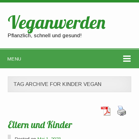
Veganwerden
Pflanzlich, schnell und gesund!
MENU
TAG ARCHIVE FOR KINDER VEGAN
Eltern und Kinder
Posted on
Mai 1, 2023