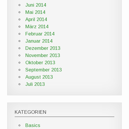
Juni 2014
Mai 2014
April 2014
März 2014
Februar 2014
Januar 2014
Dezember 2013
November 2013
Oktober 2013
September 2013
August 2013
Juli 2013
KATEGORIEN
Basics