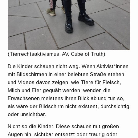
(Tierrechtsaktivismus, AV, Cube of Truth)
Die Kinder schauen nicht weg. Wenn Aktivist*innen
mit Bildschirmen in einer belebten Straße stehen
und Videos davon zeigen, wie Tiere für Fleisch,
Milch und Eier gequält werden, wenden die
Erwachsenen meistens ihren Blick ab und tun so,
als wäre der Bildschirm nicht existent, durchsichtig
oder unsichtbar.
Nicht so die Kinder. Diese schauen mit großen
Augen hin, sichtbar entsetzt oder traurig oder