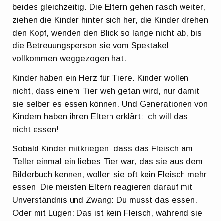
beides gleichzeitig. Die Eltern gehen rasch weiter,
ziehen die Kinder hinter sich her, die Kinder drehen
den Kopf, wenden den Blick so lange nicht ab, bis
die Betreuungsperson sie vom Spektakel
vollkommen weggezogen hat.
Kinder haben ein Herz für Tiere. Kinder wollen
nicht, dass einem Tier weh getan wird, nur damit
sie selber es essen können. Und Generationen von
Kindern haben ihren Eltern erklärt: Ich will das
nicht essen!
Sobald Kinder mitkriegen, dass das Fleisch am
Teller einmal ein liebes Tier war, das sie aus dem
Bilderbuch kennen, wollen sie oft kein Fleisch mehr
essen. Die meisten Eltern reagieren darauf mit
Unverständnis und Zwang: Du musst das essen.
Oder mit Lügen: Das ist kein Fleisch, während sie