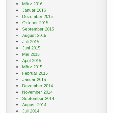
März 2016
Januar 2016
Dezember 2015
Oktober 2015
September 2015
August 2015
Juli 2015
Juni 2015
Mai 2015
April 2015
März 2015
Februar 2015
Januar 2015
Dezember 2014
November 2014
September 2014
August 2014
Juli 2014