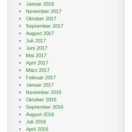
Januar 2018
November 2017
Oktober 2017
September 2017
August 2017
Juli 2017
Juni 2017
Mai 2017
April 2017
März 2017
Februar 2017
Januar 2017
November 2016
Oktober 2016
September 2016
August 2016
Juli 2016
April 2016