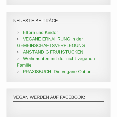
NEUESTE BEITRÄGE
Eltern und Kinder
VEGANE ERNÄHRUNG in der
GEMEINSCHAFTSVERPLEGUNG
ANSTÄNDIG FRÜHSTÜCKEN
Weihnachten mit der nicht-veganen
Familie
PRAXISBUCH: Die vegane Option
VEGAN WERDEN AUF FACEBOOK: