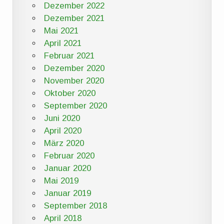
Dezember 2022
Dezember 2021
Mai 2021
April 2021
Februar 2021
Dezember 2020
November 2020
Oktober 2020
September 2020
Juni 2020
April 2020
März 2020
Februar 2020
Januar 2020
Mai 2019
Januar 2019
September 2018
April 2018