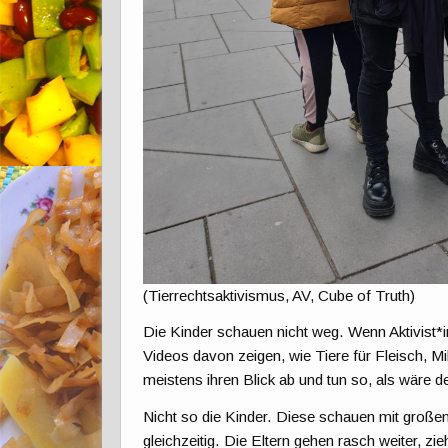
(Tierrechtsaktivismus, AV, Cube of Truth)
Die Kinder schauen nicht weg. Wenn Aktivist*i
Videos davon zeigen, wie Tiere für Fleisch, 
meistens ihren Blick ab und tun so, als wäre de
Nicht so die Kinder. Diese schauen mit großen 
gleichzeitig. Die Eltern gehen rasch weiter, zi