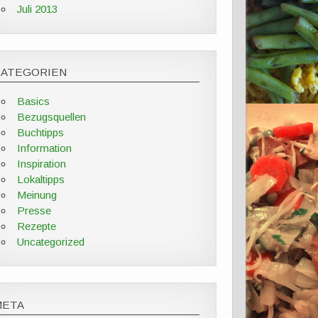
Juli 2013
KATEGORIEN
Basics
Bezugsquellen
Buchtipps
Information
Inspiration
Lokaltipps
Meinung
Presse
Rezepte
Uncategorized
META