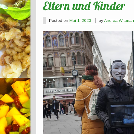
Eltern und Kinder
Posted on
Mai 1, 2023
by
Andrea Wittma