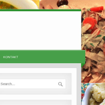
KONTAKT