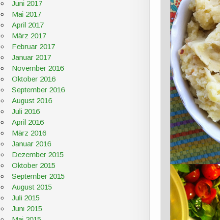
Juni 2017
Mai 2017
April 2017
März 2017
Februar 2017
Januar 2017
November 2016
Oktober 2016
September 2016
August 2016
Juli 2016
April 2016
März 2016
Januar 2016
Dezember 2015
Oktober 2015
September 2015
August 2015
Juli 2015
Juni 2015
Mai 2015