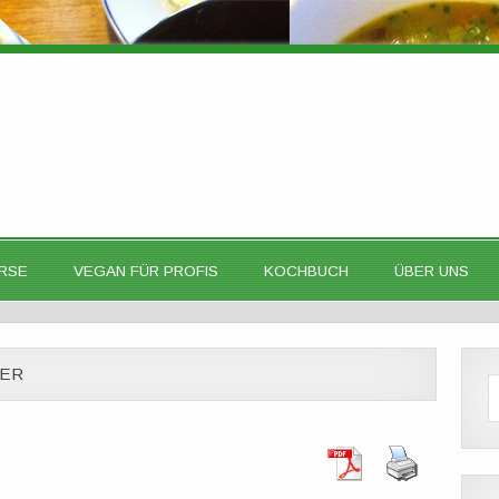
RSE
VEGAN FÜR PROFIS
KOCHBUCH
ÜBER UNS
DER