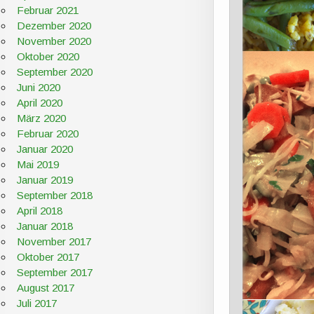
Februar 2021
Dezember 2020
November 2020
Oktober 2020
September 2020
Juni 2020
April 2020
März 2020
Februar 2020
Januar 2020
Mai 2019
Januar 2019
September 2018
April 2018
Januar 2018
November 2017
Oktober 2017
September 2017
August 2017
Juli 2017