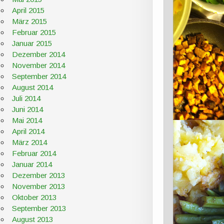
April 2015
März 2015
Februar 2015
Januar 2015
Dezember 2014
November 2014
September 2014
August 2014
Juli 2014
Juni 2014
Mai 2014
April 2014
März 2014
Februar 2014
Januar 2014
Dezember 2013
November 2013
Oktober 2013
September 2013
August 2013