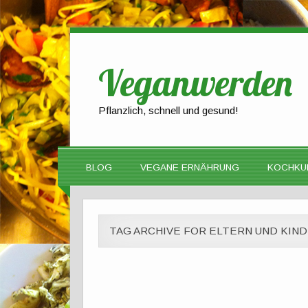
Veganwerden
Pflanzlich, schnell und gesund!
BLOG
VEGANE ERNÄHRUNG
KOCHKU
TAG ARCHIVE FOR ELTERN UND KIN