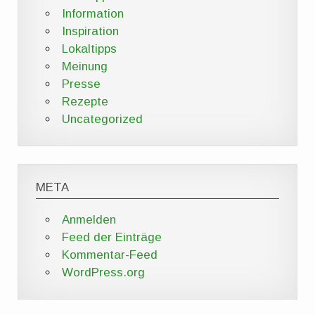
Information
Inspiration
Lokaltipps
Meinung
Presse
Rezepte
Uncategorized
META
Anmelden
Feed der Einträge
Kommentar-Feed
WordPress.org