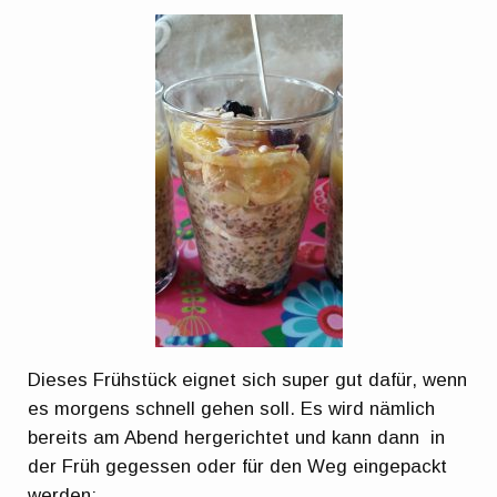
Dieses Frühstück eignet sich super gut dafür, wenn
es morgens schnell gehen soll. Es wird nämlich
bereits am Abend hergerichtet und kann dann in
der Früh gegessen oder für den Weg eingepackt
werden: