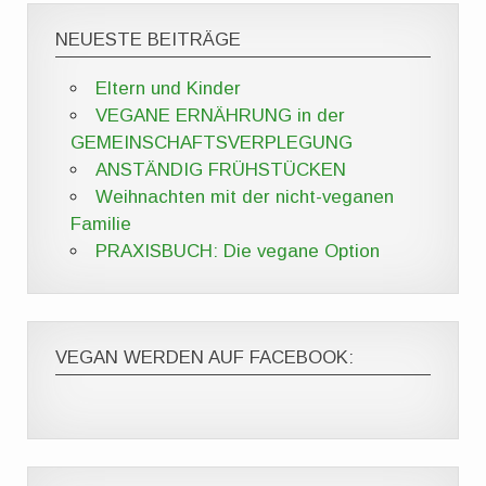
NEUESTE BEITRÄGE
Eltern und Kinder
VEGANE ERNÄHRUNG in der
GEMEINSCHAFTSVERPLEGUNG
ANSTÄNDIG FRÜHSTÜCKEN
Weihnachten mit der nicht-veganen
Familie
PRAXISBUCH: Die vegane Option
VEGAN WERDEN AUF FACEBOOK: