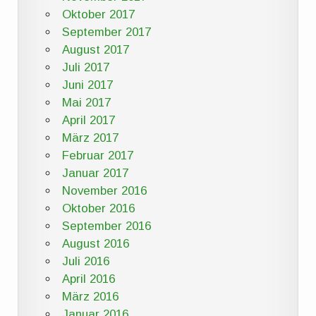
Oktober 2017
September 2017
August 2017
Juli 2017
Juni 2017
Mai 2017
April 2017
März 2017
Februar 2017
Januar 2017
November 2016
Oktober 2016
September 2016
August 2016
Juli 2016
April 2016
März 2016
Januar 2016