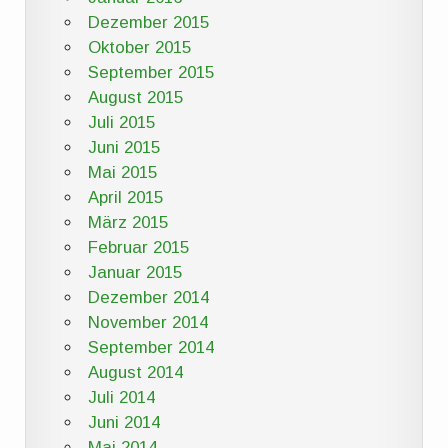
Dezember 2015
Oktober 2015
September 2015
August 2015
Juli 2015
Juni 2015
Mai 2015
April 2015
März 2015
Februar 2015
Januar 2015
Dezember 2014
November 2014
September 2014
August 2014
Juli 2014
Juni 2014
Mai 2014