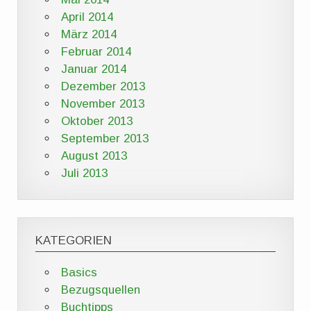
April 2014
März 2014
Februar 2014
Januar 2014
Dezember 2013
November 2013
Oktober 2013
September 2013
August 2013
Juli 2013
KATEGORIEN
Basics
Bezugsquellen
Buchtipps