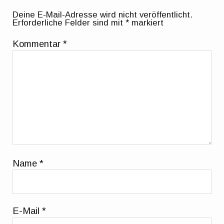
Deine E-Mail-Adresse wird nicht veröffentlicht.
Erforderliche Felder sind mit
*
markiert
Kommentar
*
Name
*
E-Mail
*