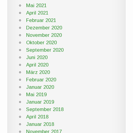
Mai 2021
April 2021
Februar 2021
Dezember 2020
November 2020
Oktober 2020
September 2020
Juni 2020
April 2020
März 2020
Februar 2020
Januar 2020
Mai 2019
Januar 2019
September 2018
April 2018
Januar 2018
November 2017