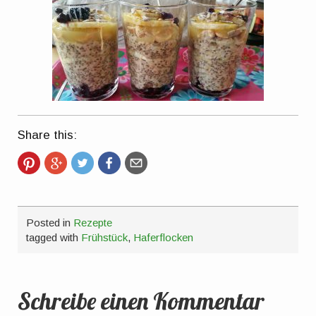
Share this:
Posted in
Rezepte
tagged with
Frühstück
,
Haferflocken
Schreibe einen Kommentar