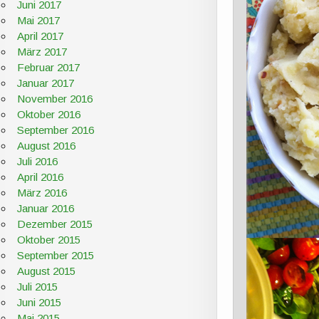
Juni 2017
Mai 2017
April 2017
März 2017
Februar 2017
Januar 2017
November 2016
Oktober 2016
September 2016
August 2016
Juli 2016
April 2016
März 2016
Januar 2016
Dezember 2015
Oktober 2015
September 2015
August 2015
Juli 2015
Juni 2015
Mai 2015