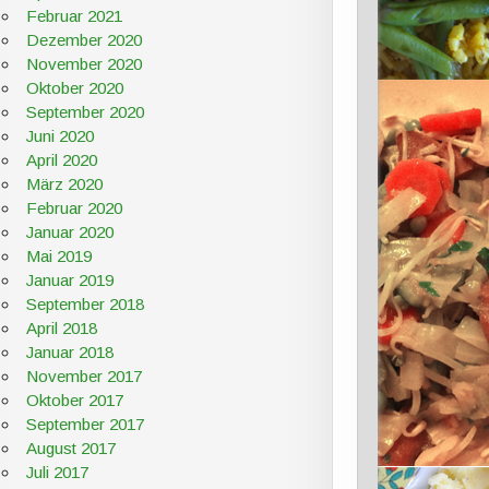
Februar 2021
Dezember 2020
November 2020
Oktober 2020
September 2020
Juni 2020
April 2020
März 2020
Februar 2020
Januar 2020
Mai 2019
Januar 2019
September 2018
April 2018
Januar 2018
November 2017
Oktober 2017
September 2017
August 2017
Juli 2017