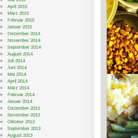
April 2015
März 2015
Februar 2015
Januar 2015
Dezember 2014
November 2014
September 2014
August 2014
Juli 2014
Juni 2014
Mai 2014
April 2014
März 2014
Februar 2014
Januar 2014
Dezember 2013
November 2013
Oktober 2013
September 2013
August 2013