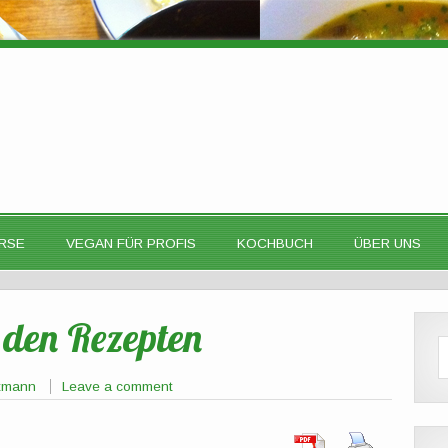
RSE
VEGAN FÜR PROFIS
KOCHBUCH
ÜBER UNS
den Rezepten
ttmann
Leave a comment