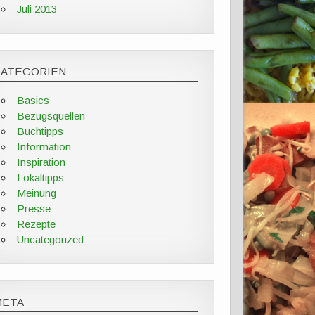
Juli 2013
KATEGORIEN
Basics
Bezugsquellen
Buchtipps
Information
Inspiration
Lokaltipps
Meinung
Presse
Rezepte
Uncategorized
META