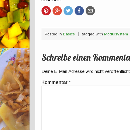
Posted in
Basics
tagged with
Modulsystem
Schreibe einen Kommenta
Deine E-Mail-Adresse wird nicht veröffentlicht
Kommentar
*