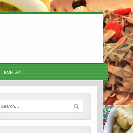
KONTAKT