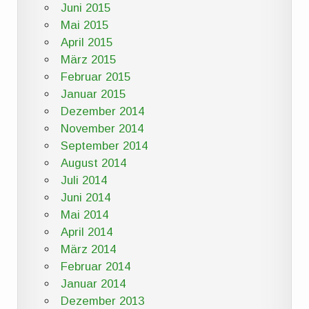
Juni 2015
Mai 2015
April 2015
März 2015
Februar 2015
Januar 2015
Dezember 2014
November 2014
September 2014
August 2014
Juli 2014
Juni 2014
Mai 2014
April 2014
März 2014
Februar 2014
Januar 2014
Dezember 2013