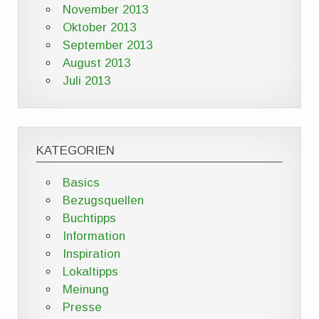
November 2013
Oktober 2013
September 2013
August 2013
Juli 2013
KATEGORIEN
Basics
Bezugsquellen
Buchtipps
Information
Inspiration
Lokaltipps
Meinung
Presse