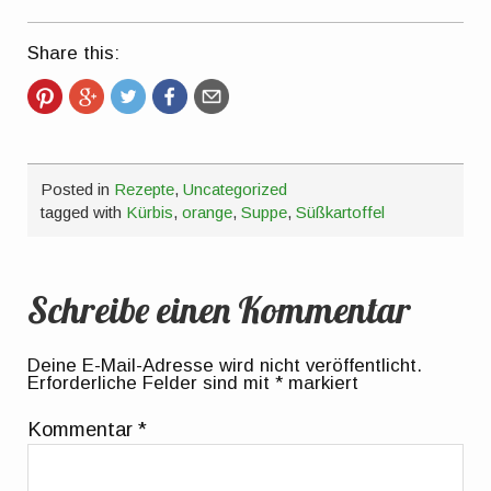
Share this:
Posted in
Rezepte
,
Uncategorized
tagged with
Kürbis
,
orange
,
Suppe
,
Süßkartoffel
Schreibe einen Kommentar
Deine E-Mail-Adresse wird nicht veröffentlicht.
Erforderliche Felder sind mit
*
markiert
Kommentar
*