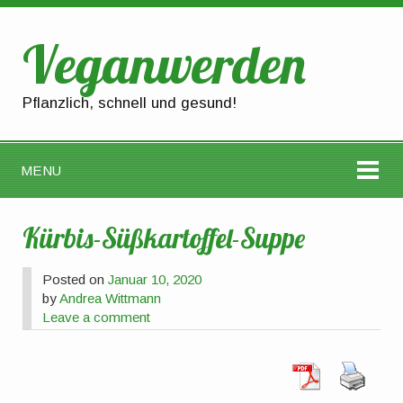
Veganwerden
Pflanzlich, schnell und gesund!
MENU
Kürbis-Süßkartoffel-Suppe
Posted on
Januar 10, 2020
by
Andrea Wittmann
Leave a comment