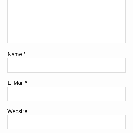
Name
*
E-Mail
*
Website