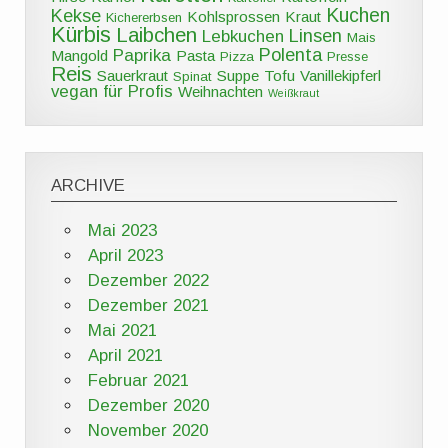
Kuchen
Kekse
Kohlsprossen
Kraut
Kichererbsen
Kürbis
Laibchen
Linsen
Lebkuchen
Mais
Polenta
Paprika
Mangold
Pasta
Pizza
Presse
Reis
Sauerkraut
Suppe
Tofu
Vanillekipferl
Spinat
vegan für Profis
Weihnachten
Weißkraut
ARCHIVE
Mai 2023
April 2023
Dezember 2022
Dezember 2021
Mai 2021
April 2021
Februar 2021
Dezember 2020
November 2020