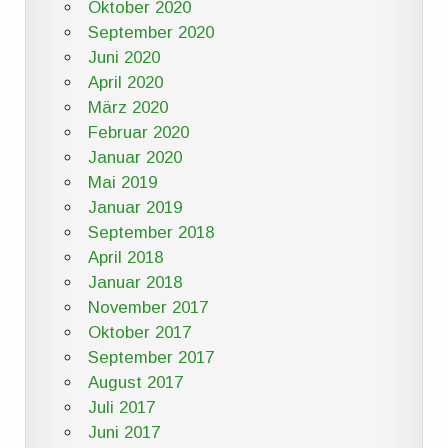
Oktober 2020
September 2020
Juni 2020
April 2020
März 2020
Februar 2020
Januar 2020
Mai 2019
Januar 2019
September 2018
April 2018
Januar 2018
November 2017
Oktober 2017
September 2017
August 2017
Juli 2017
Juni 2017