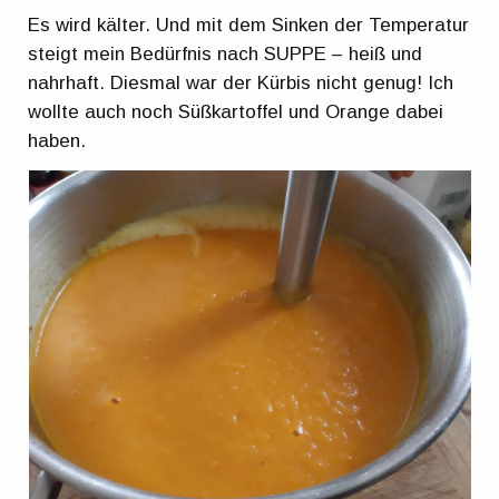
Es wird kälter. Und mit dem Sinken der Temperatur
steigt mein Bedürfnis nach SUPPE – heiß und
nahrhaft. Diesmal war der Kürbis nicht genug! Ich
wollte auch noch Süßkartoffel und Orange dabei
haben.