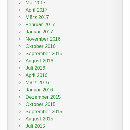
Mai 2017
April 2017
März 2017
Februar 2017
Januar 2017
November 2016
Oktober 2016
September 2016
August 2016
Juli 2016
April 2016
März 2016
Januar 2016
Dezember 2015
Oktober 2015
September 2015
August 2015
Juli 2015