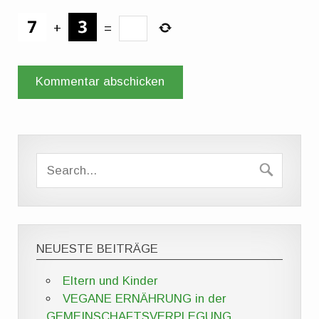
+
=
NEUESTE BEITRÄGE
Eltern und Kinder
VEGANE ERNÄHRUNG in der
GEMEINSCHAFTSVERPLEGUNG