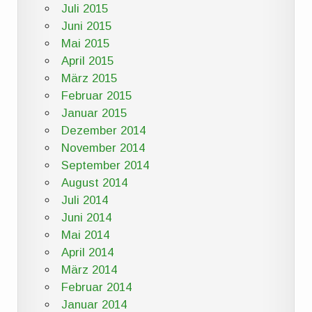
Juli 2015
Juni 2015
Mai 2015
April 2015
März 2015
Februar 2015
Januar 2015
Dezember 2014
November 2014
September 2014
August 2014
Juli 2014
Juni 2014
Mai 2014
April 2014
März 2014
Februar 2014
Januar 2014