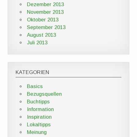
Dezember 2013
November 2013
Oktober 2013
September 2013
August 2013
Juli 2013
KATEGORIEN
Basics
Bezugsquellen
Buchtipps
Information
Inspiration
Lokaltipps
Meinung