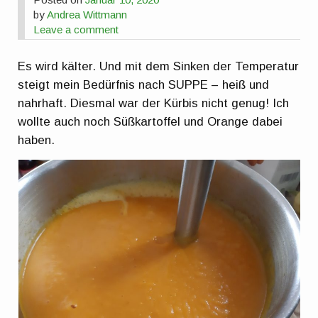
by
Andrea Wittmann
Leave a comment
Es wird kälter. Und mit dem Sinken der Temperatur
steigt mein Bedürfnis nach SUPPE – heiß und
nahrhaft. Diesmal war der Kürbis nicht genug! Ich
wollte auch noch Süßkartoffel und Orange dabei
haben.