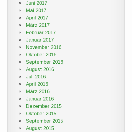
Juni 2017
Mai 2017
April 2017
März 2017
Februar 2017
Januar 2017
November 2016
Oktober 2016
September 2016
August 2016
Juli 2016
April 2016
März 2016
Januar 2016
Dezember 2015
Oktober 2015
September 2015
August 2015