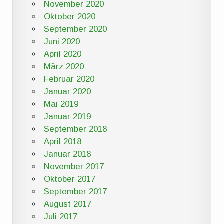
November 2020
Oktober 2020
September 2020
Juni 2020
April 2020
März 2020
Februar 2020
Januar 2020
Mai 2019
Januar 2019
September 2018
April 2018
Januar 2018
November 2017
Oktober 2017
September 2017
August 2017
Juli 2017