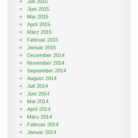
Juli 2015
Juni 2015
Mai 2015
April 2015
März 2015
Februar 2015
Januar 2015
Dezember 2014
November 2014
September 2014
August 2014
Juli 2014
Juni 2014
Mai 2014
April 2014
März 2014
Februar 2014
Januar 2014