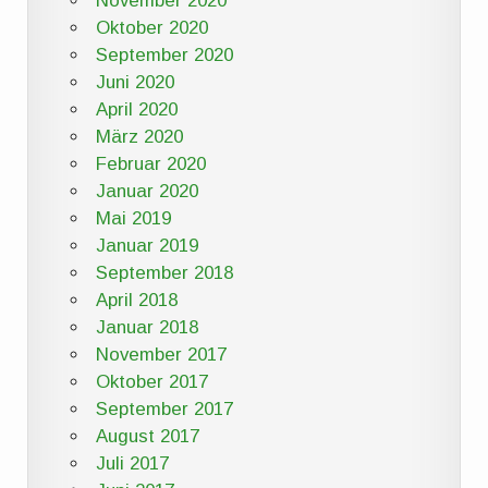
November 2020
Oktober 2020
September 2020
Juni 2020
April 2020
März 2020
Februar 2020
Januar 2020
Mai 2019
Januar 2019
September 2018
April 2018
Januar 2018
November 2017
Oktober 2017
September 2017
August 2017
Juli 2017