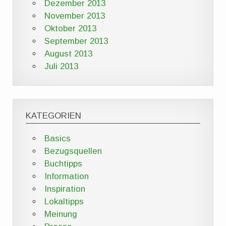
Dezember 2013
November 2013
Oktober 2013
September 2013
August 2013
Juli 2013
KATEGORIEN
Basics
Bezugsquellen
Buchtipps
Information
Inspiration
Lokaltipps
Meinung