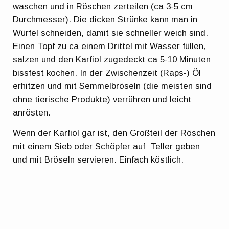
waschen und in Röschen zerteilen (ca 3-5 cm
Durchmesser). Die dicken Strünke kann man in
Würfel schneiden, damit sie schneller weich sind.
Einen Topf zu ca einem Drittel mit Wasser füllen,
salzen und den Karfiol zugedeckt ca 5-10 Minuten
bissfest kochen. In der Zwischenzeit (Raps-) Öl
erhitzen und mit Semmelbröseln (die meisten sind
ohne tierische Produkte) verrühren und leicht
anrösten.
Wenn der Karfiol gar ist, den Großteil der Röschen
mit einem Sieb oder Schöpfer auf Teller geben
und mit Bröseln servieren. Einfach köstlich.