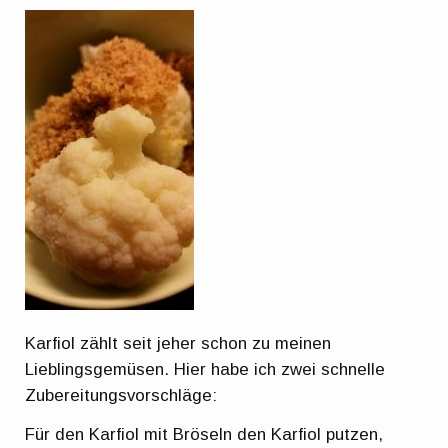
Karfiol zählt seit jeher schon zu meinen
Lieblingsgemüsen. Hier habe ich zwei schnelle
Zubereitungsvorschläge:
Für den Karfiol mit Bröseln den Karfiol putzen,