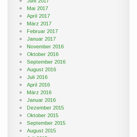
Juni 2017
Mai 2017
April 2017
März 2017
Februar 2017
Januar 2017
November 2016
Oktober 2016
September 2016
August 2016
Juli 2016
April 2016
März 2016
Januar 2016
Dezember 2015
Oktober 2015
September 2015
August 2015