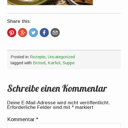
Share this:
Posted in
Rezepte
,
Uncategorized
tagged with
Brösel
,
Karfiol
,
Suppe
Schreibe einen Kommentar
Deine E-Mail-Adresse wird nicht veröffentlicht.
Erforderliche Felder sind mit
*
markiert
Kommentar
*