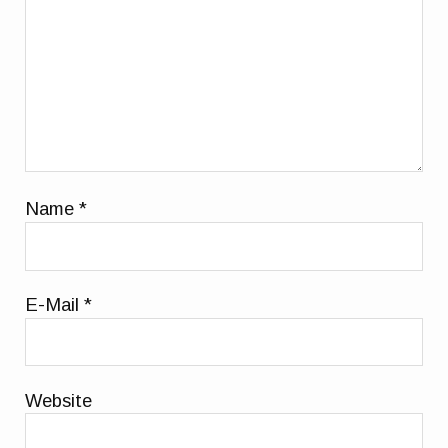
Name
*
E-Mail
*
Website