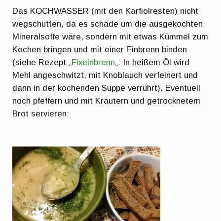
Das KOCHWASSER (mit den Karfiolresten) nicht
wegschütten, da es schade um die ausgekochten
Mineralsoffe wäre, sondern mit etwas Kümmel zum
Kochen bringen und mit einer Einbrenn binden
(siehe Rezept „
Fixeinbrenn
„: In heißem Öl wird
Mehl angeschwitzt, mit Knoblauch verfeinert und
dann in der kochenden Suppe verrührt). Eventuell
noch pfeffern und mit Kräutern und getrocknetem
Brot servieren: