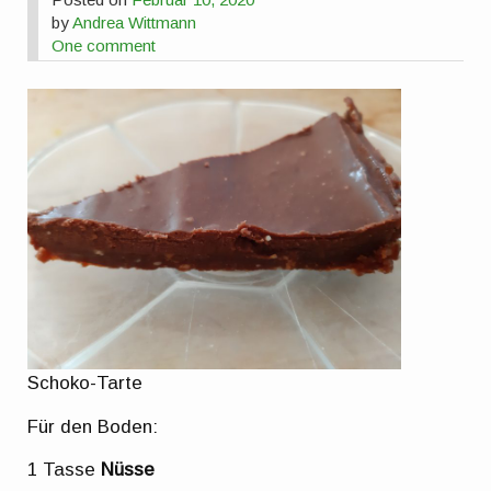
by
Andrea Wittmann
One comment
Schoko-Tarte
Für den Boden:
1 Tasse
Nüsse