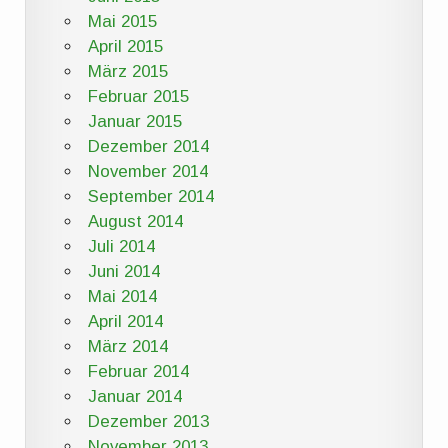
Mai 2015
April 2015
März 2015
Februar 2015
Januar 2015
Dezember 2014
November 2014
September 2014
August 2014
Juli 2014
Juni 2014
Mai 2014
April 2014
März 2014
Februar 2014
Januar 2014
Dezember 2013
November 2013