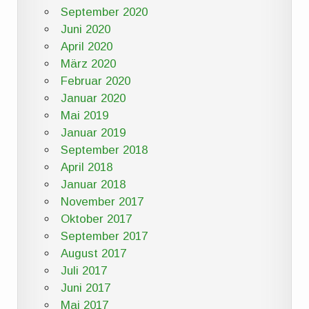
September 2020
Juni 2020
April 2020
März 2020
Februar 2020
Januar 2020
Mai 2019
Januar 2019
September 2018
April 2018
Januar 2018
November 2017
Oktober 2017
September 2017
August 2017
Juli 2017
Juni 2017
Mai 2017