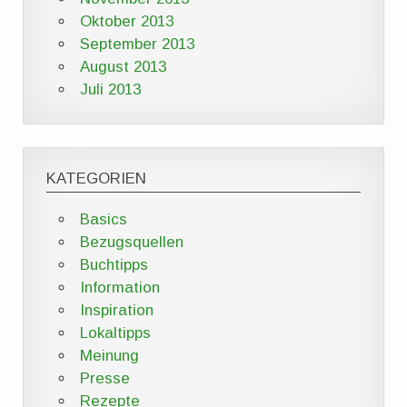
Oktober 2013
September 2013
August 2013
Juli 2013
KATEGORIEN
Basics
Bezugsquellen
Buchtipps
Information
Inspiration
Lokaltipps
Meinung
Presse
Rezepte