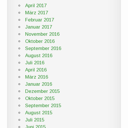
April 2017
März 2017
Februar 2017
Januar 2017
November 2016
Oktober 2016
September 2016
August 2016
Juli 2016
April 2016
März 2016
Januar 2016
Dezember 2015
Oktober 2015
September 2015
August 2015
Juli 2015
Juni 2015