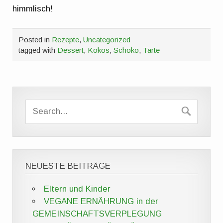
himmlisch!
Posted in
Rezepte
,
Uncategorized
tagged with
Dessert
,
Kokos
,
Schoko
,
Tarte
NEUESTE BEITRÄGE
Eltern und Kinder
VEGANE ERNÄHRUNG in der
GEMEINSCHAFTSVERPLEGUNG