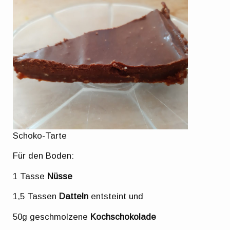
Schoko-Tarte
Für den Boden:
1 Tasse
Nüsse
1,5 Tassen
Datteln
entsteint und
50g geschmolzene
Kochschokolade