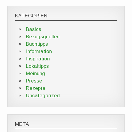
KATEGORIEN
Basics
Bezugsquellen
Buchtipps
Information
Inspiration
Lokaltipps
Meinung
Presse
Rezepte
Uncategorized
META