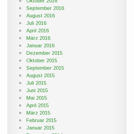
Oktober 2016
September 2016
August 2016
Juli 2016
April 2016
März 2016
Januar 2016
Dezember 2015
Oktober 2015
September 2015
August 2015
Juli 2015
Juni 2015
Mai 2015
April 2015
März 2015
Februar 2015
Januar 2015