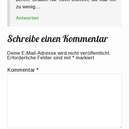
zu wenig…
Antworten
Schreibe einen Kommentar
Deine E-Mail-Adresse wird nicht veröffentlicht.
Erforderliche Felder sind mit
*
markiert
Kommentar
*