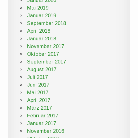
Januar 2020
Mai 2019
Januar 2019
September 2018
April 2018
Januar 2018
November 2017
Oktober 2017
September 2017
August 2017
Juli 2017
Juni 2017
Mai 2017
April 2017
März 2017
Februar 2017
Januar 2017
November 2016