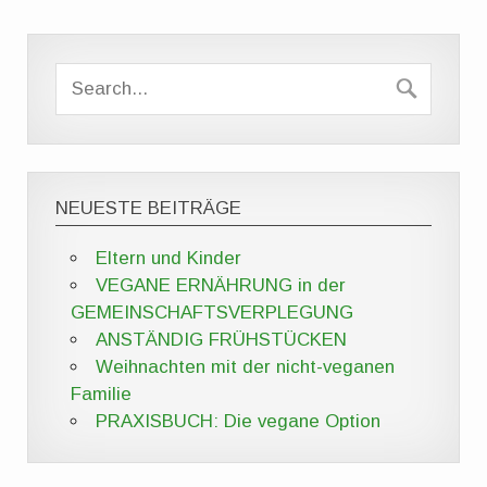
NEUESTE BEITRÄGE
Eltern und Kinder
VEGANE ERNÄHRUNG in der
GEMEINSCHAFTSVERPLEGUNG
ANSTÄNDIG FRÜHSTÜCKEN
Weihnachten mit der nicht-veganen
Familie
PRAXISBUCH: Die vegane Option