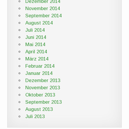
Dezember 2014
November 2014
September 2014
August 2014
Juli 2014
Juni 2014
Mai 2014
April 2014
März 2014
Februar 2014
Januar 2014
Dezember 2013
November 2013
Oktober 2013
September 2013
August 2013
Juli 2013