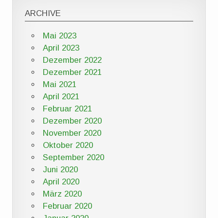
ARCHIVE
Mai 2023
April 2023
Dezember 2022
Dezember 2021
Mai 2021
April 2021
Februar 2021
Dezember 2020
November 2020
Oktober 2020
September 2020
Juni 2020
April 2020
März 2020
Februar 2020