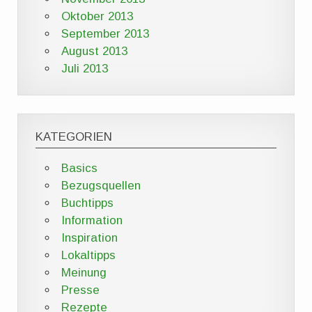
Oktober 2013
September 2013
August 2013
Juli 2013
KATEGORIEN
Basics
Bezugsquellen
Buchtipps
Information
Inspiration
Lokaltipps
Meinung
Presse
Rezepte