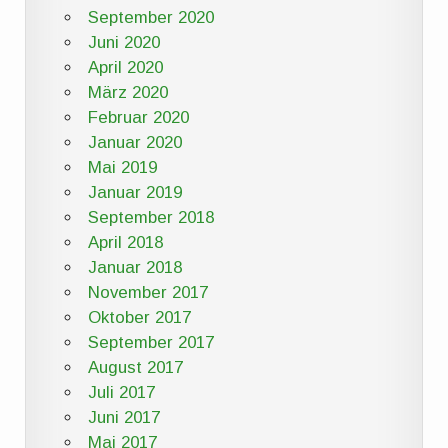
September 2020
Juni 2020
April 2020
März 2020
Februar 2020
Januar 2020
Mai 2019
Januar 2019
September 2018
April 2018
Januar 2018
November 2017
Oktober 2017
September 2017
August 2017
Juli 2017
Juni 2017
Mai 2017