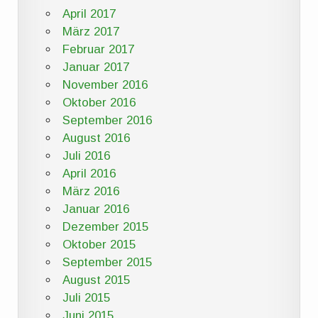
April 2017
März 2017
Februar 2017
Januar 2017
November 2016
Oktober 2016
September 2016
August 2016
Juli 2016
April 2016
März 2016
Januar 2016
Dezember 2015
Oktober 2015
September 2015
August 2015
Juli 2015
Juni 2015