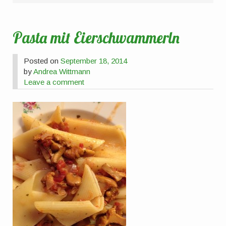
Pasta mit Eierschwammerln
Posted on
September 18, 2014
by
Andrea Wittmann
Leave a comment