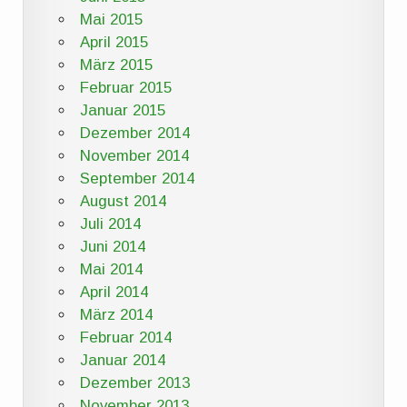
Mai 2015
April 2015
März 2015
Februar 2015
Januar 2015
Dezember 2014
November 2014
September 2014
August 2014
Juli 2014
Juni 2014
Mai 2014
April 2014
März 2014
Februar 2014
Januar 2014
Dezember 2013
November 2013