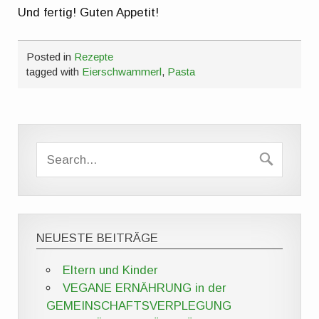
Und fertig! Guten Appetit!
Posted in
Rezepte
tagged with
Eierschwammerl
,
Pasta
NEUESTE BEITRÄGE
Eltern und Kinder
VEGANE ERNÄHRUNG in der
GEMEINSCHAFTSVERPLEGUNG