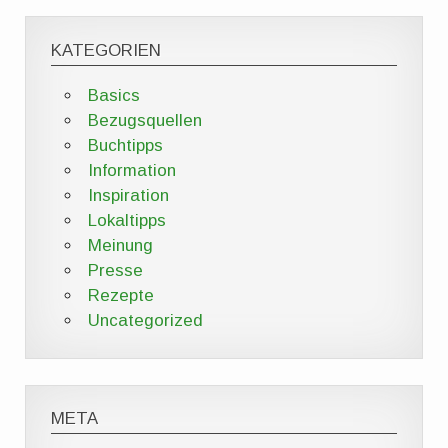
KATEGORIEN
Basics
Bezugsquellen
Buchtipps
Information
Inspiration
Lokaltipps
Meinung
Presse
Rezepte
Uncategorized
META