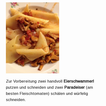
Zur Vorbereitung zwei handvoll
Eierschwammerl
putzen und schneiden und zwei
Paradeiser
(am
besten Fleischtomaten) schälen und würfelig
schneiden.