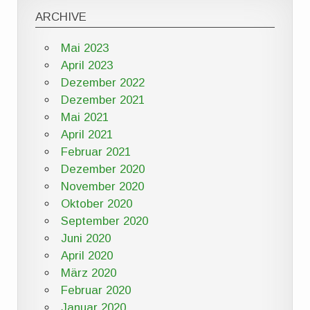
ARCHIVE
Mai 2023
April 2023
Dezember 2022
Dezember 2021
Mai 2021
April 2021
Februar 2021
Dezember 2020
November 2020
Oktober 2020
September 2020
Juni 2020
April 2020
März 2020
Februar 2020
Januar 2020