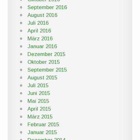
September 2016
August 2016
Juli 2016
April 2016
März 2016
Januar 2016
Dezember 2015
Oktober 2015
September 2015
August 2015
Juli 2015
Juni 2015
Mai 2015
April 2015
März 2015
Februar 2015
Januar 2015