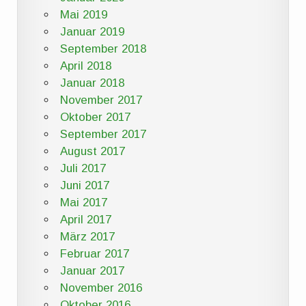
Mai 2019
Januar 2019
September 2018
April 2018
Januar 2018
November 2017
Oktober 2017
September 2017
August 2017
Juli 2017
Juni 2017
Mai 2017
April 2017
März 2017
Februar 2017
Januar 2017
November 2016
Oktober 2016