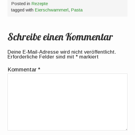
Posted in
Rezepte
tagged with
Eierschwammerl
,
Pasta
Schreibe einen Kommentar
Deine E-Mail-Adresse wird nicht veröffentlicht.
Erforderliche Felder sind mit
*
markiert
Kommentar
*