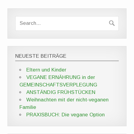
NEUESTE BEITRÄGE
Eltern und Kinder
VEGANE ERNÄHRUNG in der
GEMEINSCHAFTSVERPLEGUNG
ANSTÄNDIG FRÜHSTÜCKEN
Weihnachten mit der nicht-veganen
Familie
PRAXISBUCH: Die vegane Option