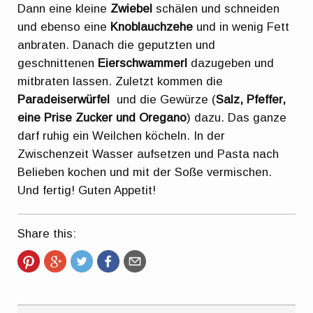
Dann eine kleine
Zwiebel
schälen und schneiden
und ebenso eine
Knoblauchzehe
und in wenig Fett
anbraten. Danach die geputzten und
geschnittenen
Eierschwammerl
dazugeben und
mitbraten lassen. Zuletzt kommen die
Paradeiserwürfel
und die Gewürze (
Salz, Pfeffer,
eine Prise Zucker und Oregano
) dazu. Das ganze
darf ruhig ein Weilchen köcheln. In der
Zwischenzeit Wasser aufsetzen und Pasta nach
Belieben kochen und mit der Soße vermischen.
Und fertig! Guten Appetit!
Share this: