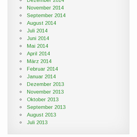
Dezember 2014
November 2014
September 2014
August 2014
Juli 2014
Juni 2014
Mai 2014
April 2014
März 2014
Februar 2014
Januar 2014
Dezember 2013
November 2013
Oktober 2013
September 2013
August 2013
Juli 2013