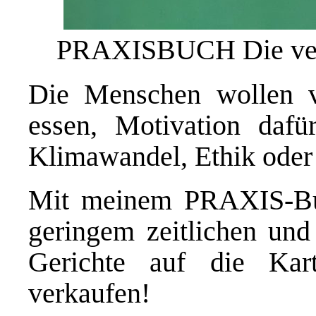
PRAXISBUCH Die veg
Die Menschen wollen ve
essen, Motivation dafür
Klimawandel, Ethik oder 
Mit meinem PRAXIS-B
geringem zeitlichen und
Gerichte auf die Kar
verkaufen!