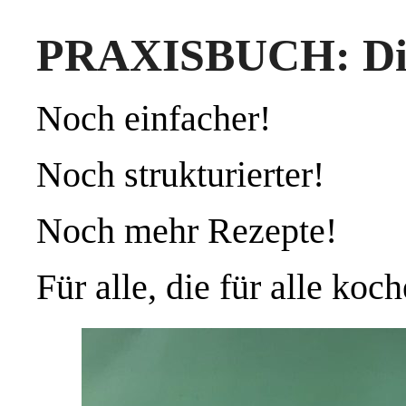
PRAXISBUCH: Die
Noch einfacher!
Noch strukturierter!
Noch mehr Rezepte!
Für alle, die für alle koc