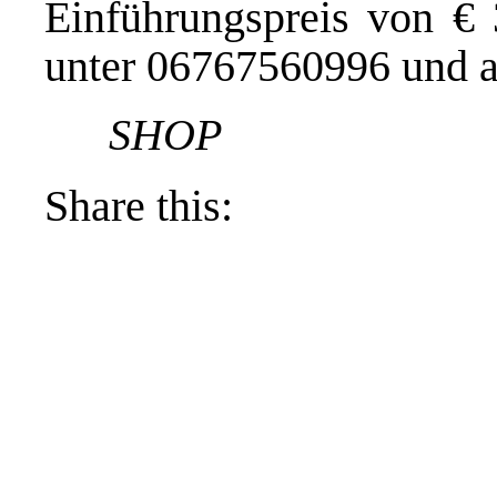
Einführungspreis von € 
unter 06767560996 und
SHOP
Share this: