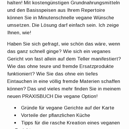
halten! Mit kostengünstigen Grundnahrungsmitteln
und den Basisspeisen aus Ihrem Repertoire
können Sie in Minutenschnelle vegane Wünsche
umsetzen. Die Lösung darf einfach sein. Ich zeige
Ihnen, wie!
Haben Sie sich gefragt, wie schön das wäre, wenn
das ganz schnell ginge? Wie sich ein veganes
Gericht von fast allein auf dem Teller manifestiert?
Wie das ohne teure und fremde Ersatzprodukte
funktioniert? Wie Sie das ohne ein tiefes
Eintauchen in eine völlig fremde Materien schaffen
können? Das und vieles mehr finden Sie in meinem
neuen PRAXISBUCH Die vegane Option!
Gründe für vegane Gerichte auf der Karte
Vorteile der pflanzlichen Küche
Tipps für die rasche Kreation eines veganen