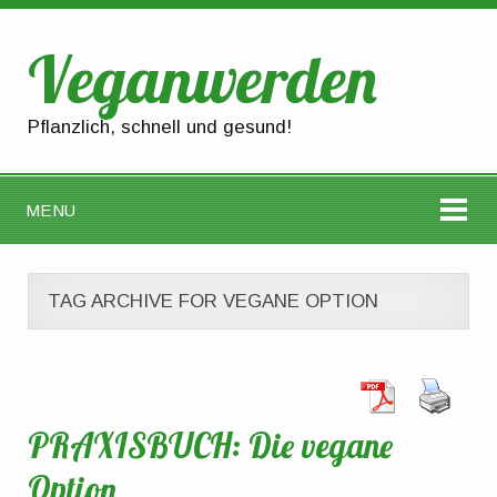
Veganwerden
Pflanzlich, schnell und gesund!
MENU
TAG ARCHIVE FOR VEGANE OPTION
PRAXISBUCH: Die vegane
Option