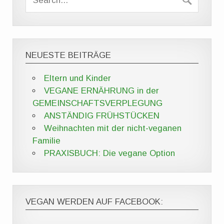
NEUESTE BEITRÄGE
Eltern und Kinder
VEGANE ERNÄHRUNG in der
GEMEINSCHAFTSVERPLEGUNG
ANSTÄNDIG FRÜHSTÜCKEN
Weihnachten mit der nicht-veganen
Familie
PRAXISBUCH: Die vegane Option
VEGAN WERDEN AUF FACEBOOK: