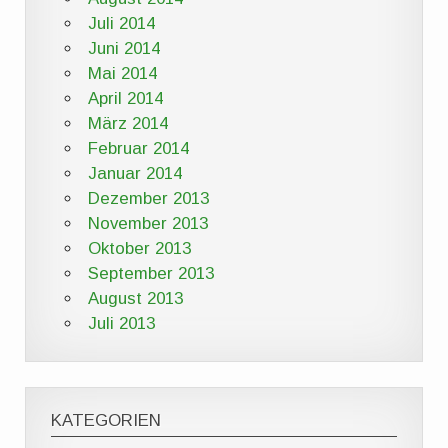
Juli 2014
Juni 2014
Mai 2014
April 2014
März 2014
Februar 2014
Januar 2014
Dezember 2013
November 2013
Oktober 2013
September 2013
August 2013
Juli 2013
KATEGORIEN