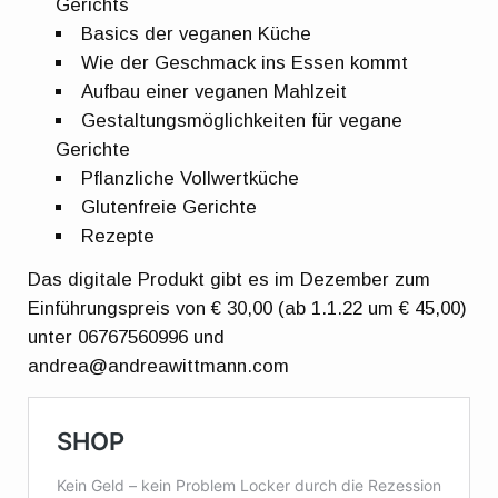
Gerichts
Basics der veganen Küche
Wie der Geschmack ins Essen kommt
Aufbau einer veganen Mahlzeit
Gestaltungsmöglichkeiten für vegane
Gerichte
Pflanzliche Vollwertküche
Glutenfreie Gerichte
Rezepte
Das digitale Produkt gibt es im Dezember zum
Einführungspreis von € 30,00 (ab 1.1.22 um € 45,00)
unter 06767560996 und
andrea@andreawittmann.com