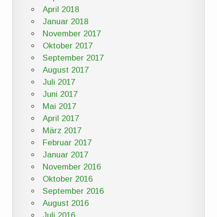
April 2018
Januar 2018
November 2017
Oktober 2017
September 2017
August 2017
Juli 2017
Juni 2017
Mai 2017
April 2017
März 2017
Februar 2017
Januar 2017
November 2016
Oktober 2016
September 2016
August 2016
Juli 2016