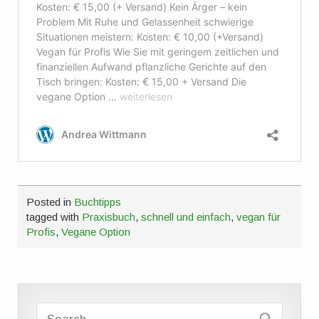
Posted in
Buchtipps
tagged with
Praxisbuch
,
schnell und einfach
,
vegan für
Profis
,
Vegane Option