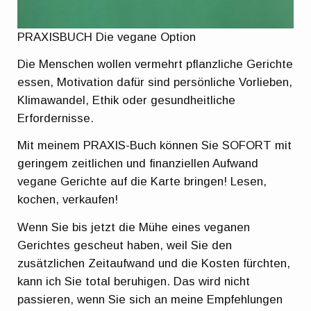
PRAXISBUCH Die vegane Option
Die Menschen wollen vermehrt pflanzliche Gerichte
essen, Motivation dafür sind persönliche Vorlieben,
Klimawandel, Ethik oder gesundheitliche
Erfordernisse.
Mit meinem PRAXIS-Buch können Sie SOFORT mit
geringem zeitlichen und finanziellen Aufwand
vegane Gerichte auf die Karte bringen! Lesen,
kochen, verkaufen!
Wenn Sie bis jetzt die Mühe eines veganen
Gerichtes gescheut haben, weil Sie den
zusätzlichen Zeitaufwand und die Kosten fürchten,
kann ich Sie total beruhigen. Das wird nicht
passieren, wenn Sie sich an meine Empfehlungen