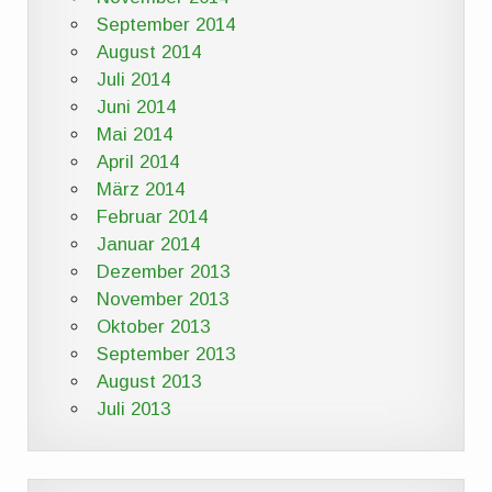
September 2014
August 2014
Juli 2014
Juni 2014
Mai 2014
April 2014
März 2014
Februar 2014
Januar 2014
Dezember 2013
November 2013
Oktober 2013
September 2013
August 2013
Juli 2013