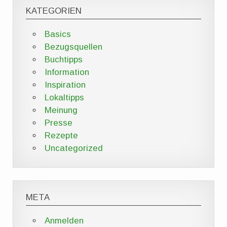
KATEGORIEN
Basics
Bezugsquellen
Buchtipps
Information
Inspiration
Lokaltipps
Meinung
Presse
Rezepte
Uncategorized
META
Anmelden