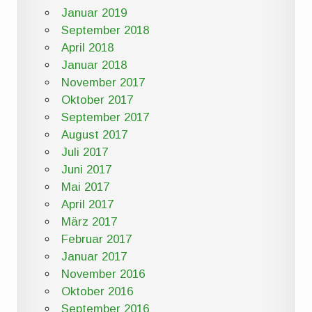
Januar 2019
September 2018
April 2018
Januar 2018
November 2017
Oktober 2017
September 2017
August 2017
Juli 2017
Juni 2017
Mai 2017
April 2017
März 2017
Februar 2017
Januar 2017
November 2016
Oktober 2016
September 2016