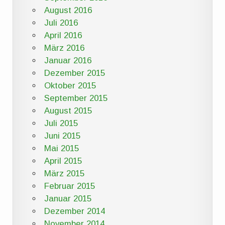
August 2016
Juli 2016
April 2016
März 2016
Januar 2016
Dezember 2015
Oktober 2015
September 2015
August 2015
Juli 2015
Juni 2015
Mai 2015
April 2015
März 2015
Februar 2015
Januar 2015
Dezember 2014
November 2014