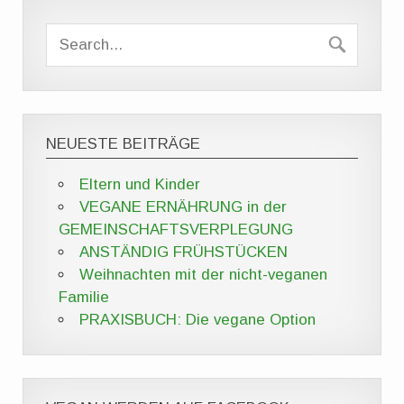
NEUESTE BEITRÄGE
Eltern und Kinder
VEGANE ERNÄHRUNG in der
GEMEINSCHAFTSVERPLEGUNG
ANSTÄNDIG FRÜHSTÜCKEN
Weihnachten mit der nicht-veganen
Familie
PRAXISBUCH: Die vegane Option