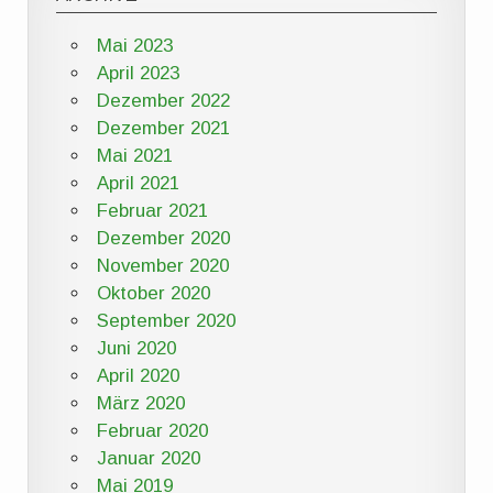
Mai 2023
April 2023
Dezember 2022
Dezember 2021
Mai 2021
April 2021
Februar 2021
Dezember 2020
November 2020
Oktober 2020
September 2020
Juni 2020
April 2020
März 2020
Februar 2020
Januar 2020
Mai 2019