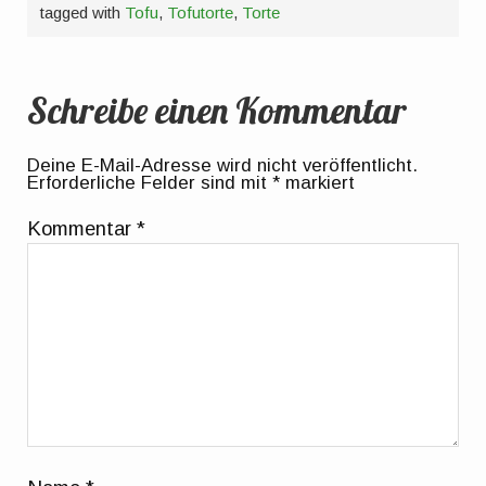
tagged with
Tofu
,
Tofutorte
,
Torte
Schreibe einen Kommentar
Deine E-Mail-Adresse wird nicht veröffentlicht.
Erforderliche Felder sind mit
*
markiert
Kommentar
*