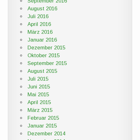
September 2016
August 2016
Juli 2016
April 2016
März 2016
Januar 2016
Dezember 2015
Oktober 2015
September 2015
August 2015
Juli 2015
Juni 2015
Mai 2015
April 2015
März 2015
Februar 2015
Januar 2015
Dezember 2014