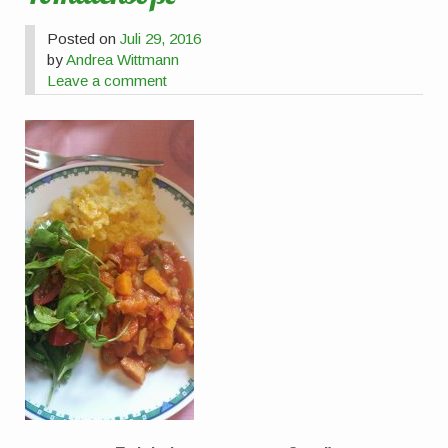
Posted on
Juli 29, 2016
by
Andrea Wittmann
Leave a comment