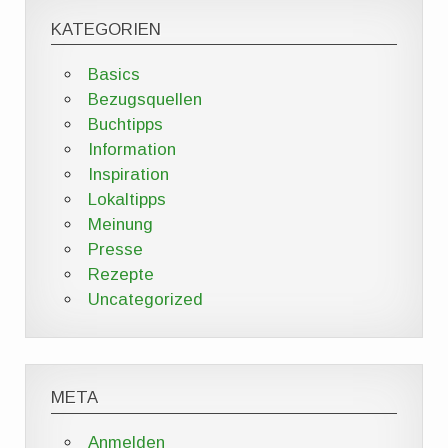
KATEGORIEN
Basics
Bezugsquellen
Buchtipps
Information
Inspiration
Lokaltipps
Meinung
Presse
Rezepte
Uncategorized
META
Anmelden