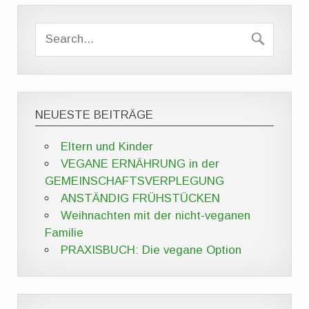
NEUESTE BEITRÄGE
Eltern und Kinder
VEGANE ERNÄHRUNG in der
GEMEINSCHAFTSVERPLEGUNG
ANSTÄNDIG FRÜHSTÜCKEN
Weihnachten mit der nicht-veganen
Familie
PRAXISBUCH: Die vegane Option