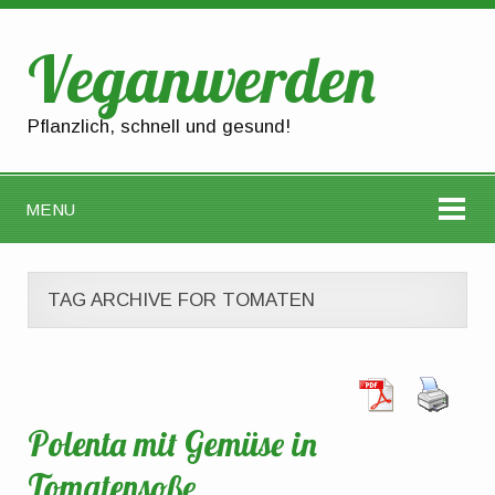
Veganwerden
Pflanzlich, schnell und gesund!
MENU
TAG ARCHIVE FOR TOMATEN
Polenta mit Gemüse in
Tomatensoße