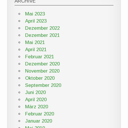
ARCHIVE
Mai 2023
April 2023
Dezember 2022
Dezember 2021
Mai 2021
April 2021
Februar 2021
Dezember 2020
November 2020
Oktober 2020
September 2020
Juni 2020
April 2020
März 2020
Februar 2020
Januar 2020