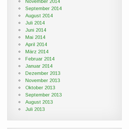
November 2014
September 2014
August 2014
Juli 2014
Juni 2014
Mai 2014
April 2014
März 2014
Februar 2014
Januar 2014
Dezember 2013
November 2013
Oktober 2013
September 2013
August 2013
Juli 2013