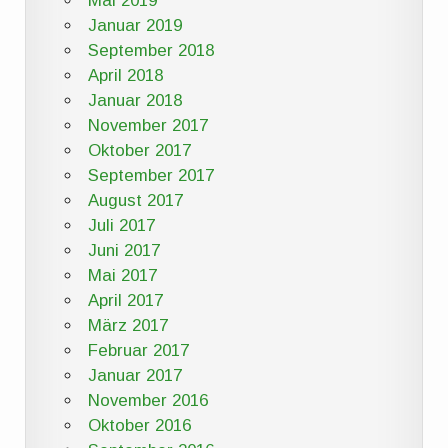
Mai 2019
Januar 2019
September 2018
April 2018
Januar 2018
November 2017
Oktober 2017
September 2017
August 2017
Juli 2017
Juni 2017
Mai 2017
April 2017
März 2017
Februar 2017
Januar 2017
November 2016
Oktober 2016