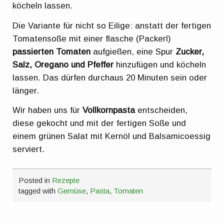
köcheln lassen.
Die Variante für nicht so Eilige: anstatt der fertigen
Tomatensoße mit einer flasche (Packerl)
passierten Tomaten
aufgießen, eine Spur
Zucker,
Salz, Oregano und Pfeffer
hinzufügen und köcheln
lassen. Das dürfen durchaus 20 Minuten sein oder
länger.
Wir haben uns für
Vollkornpasta
entscheiden,
diese gekocht und mit der fertigen Soße und
einem grünen Salat mit Kernöl und Balsamicoessig
serviert.
Posted in
Rezepte
tagged with
Gemüse
,
Pasta
,
Tomaten