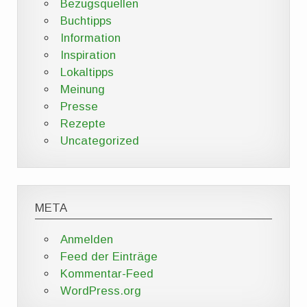
Bezugsquellen
Buchtipps
Information
Inspiration
Lokaltipps
Meinung
Presse
Rezepte
Uncategorized
META
Anmelden
Feed der Einträge
Kommentar-Feed
WordPress.org