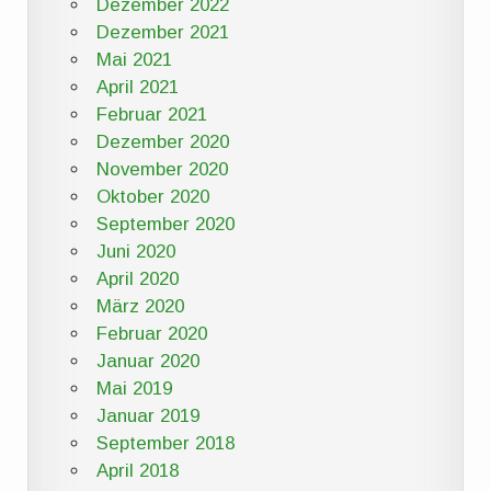
Dezember 2022
Dezember 2021
Mai 2021
April 2021
Februar 2021
Dezember 2020
November 2020
Oktober 2020
September 2020
Juni 2020
April 2020
März 2020
Februar 2020
Januar 2020
Mai 2019
Januar 2019
September 2018
April 2018