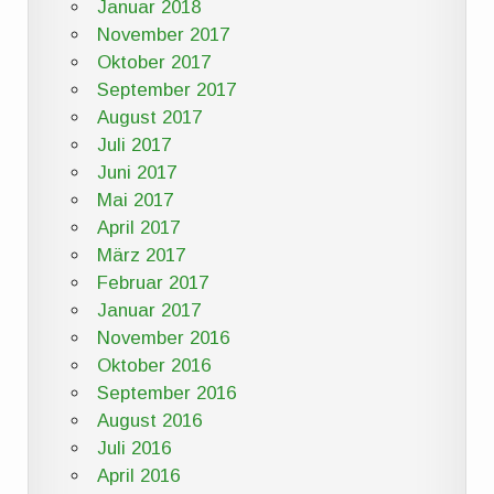
Januar 2018
November 2017
Oktober 2017
September 2017
August 2017
Juli 2017
Juni 2017
Mai 2017
April 2017
März 2017
Februar 2017
Januar 2017
November 2016
Oktober 2016
September 2016
August 2016
Juli 2016
April 2016