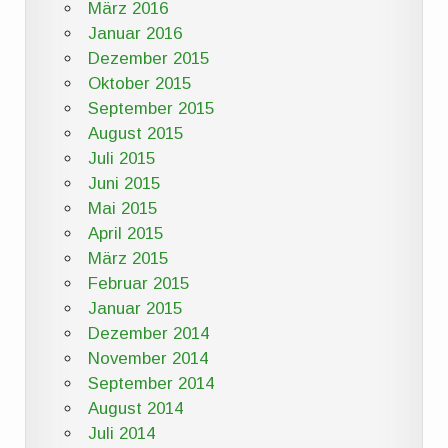
März 2016
Januar 2016
Dezember 2015
Oktober 2015
September 2015
August 2015
Juli 2015
Juni 2015
Mai 2015
April 2015
März 2015
Februar 2015
Januar 2015
Dezember 2014
November 2014
September 2014
August 2014
Juli 2014