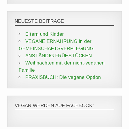
NEUESTE BEITRÄGE
Eltern und Kinder
VEGANE ERNÄHRUNG in der
GEMEINSCHAFTSVERPLEGUNG
ANSTÄNDIG FRÜHSTÜCKEN
Weihnachten mit der nicht-veganen
Familie
PRAXISBUCH: Die vegane Option
VEGAN WERDEN AUF FACEBOOK: