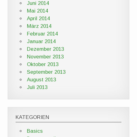
Juni 2014
Mai 2014
April 2014
März 2014
Februar 2014
Januar 2014
Dezember 2013
November 2013
Oktober 2013
September 2013
August 2013
Juli 2013
KATEGORIEN
Basics