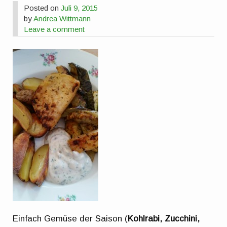
Posted on
Juli 9, 2015
by
Andrea Wittmann
Leave a comment
Einfach Gemüse der Saison (
Kohlrabi, Zucchini,