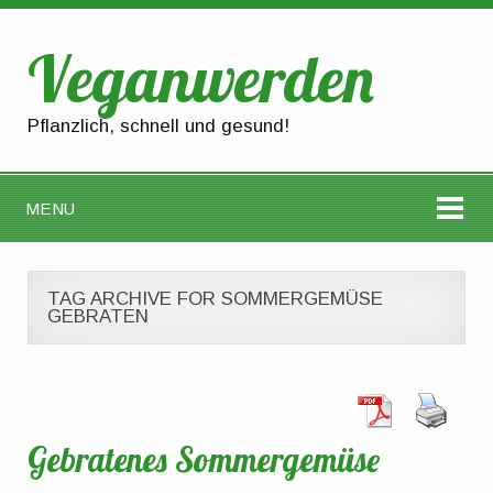
Veganwerden
Pflanzlich, schnell und gesund!
MENU
TAG ARCHIVE FOR SOMMERGEMÜSE
GEBRATEN
Gebratenes Sommergemüse