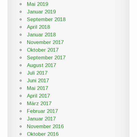
Mai 2019
Januar 2019
September 2018
April 2018
Januar 2018
November 2017
Oktober 2017
September 2017
August 2017
Juli 2017
Juni 2017
Mai 2017
April 2017
März 2017
Februar 2017
Januar 2017
November 2016
Oktober 2016