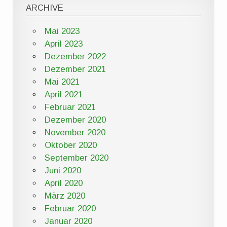
ARCHIVE
Mai 2023
April 2023
Dezember 2022
Dezember 2021
Mai 2021
April 2021
Februar 2021
Dezember 2020
November 2020
Oktober 2020
September 2020
Juni 2020
April 2020
März 2020
Februar 2020
Januar 2020