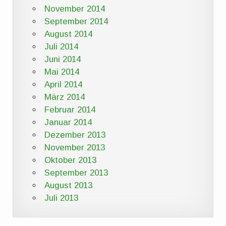
November 2014
September 2014
August 2014
Juli 2014
Juni 2014
Mai 2014
April 2014
März 2014
Februar 2014
Januar 2014
Dezember 2013
November 2013
Oktober 2013
September 2013
August 2013
Juli 2013