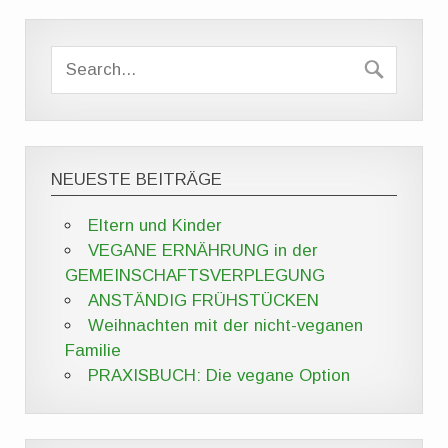
NEUESTE BEITRÄGE
Eltern und Kinder
VEGANE ERNÄHRUNG in der
GEMEINSCHAFTSVERPLEGUNG
ANSTÄNDIG FRÜHSTÜCKEN
Weihnachten mit der nicht-veganen
Familie
PRAXISBUCH: Die vegane Option