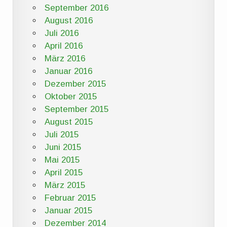
September 2016
August 2016
Juli 2016
April 2016
März 2016
Januar 2016
Dezember 2015
Oktober 2015
September 2015
August 2015
Juli 2015
Juni 2015
Mai 2015
April 2015
März 2015
Februar 2015
Januar 2015
Dezember 2014