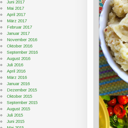
Juni 2017
Mai 2017
April 2017
März 2017
Februar 2017
Januar 2017
November 2016
Oktober 2016
September 2016
August 2016
Juli 2016
April 2016
März 2016
Januar 2016
Dezember 2015
Oktober 2015
September 2015
August 2015
Juli 2015
Juni 2015
Mai 2015