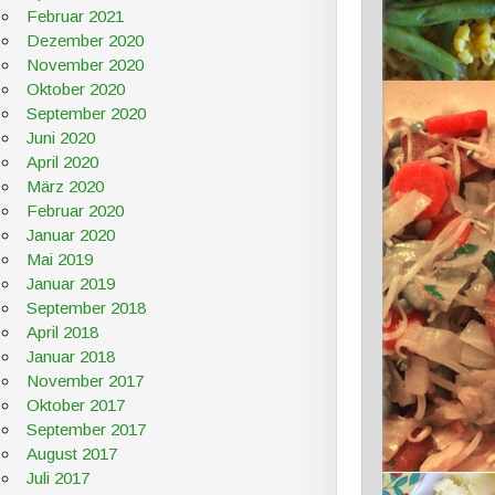
Februar 2021
Dezember 2020
November 2020
Oktober 2020
September 2020
Juni 2020
April 2020
März 2020
Februar 2020
Januar 2020
Mai 2019
Januar 2019
September 2018
April 2018
Januar 2018
November 2017
Oktober 2017
September 2017
August 2017
Juli 2017