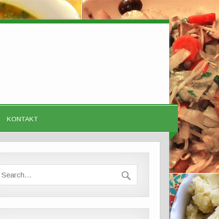
KONTAKT