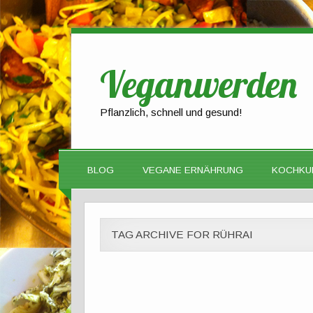
Veganwerden
Pflanzlich, schnell und gesund!
BLOG
VEGANE ERNÄHRUNG
KOCHKU
TAG ARCHIVE FOR RÜHRAI