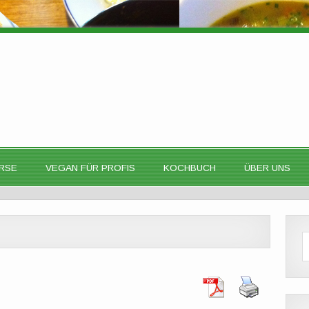
RSE
VEGAN FÜR PROFIS
KOCHBUCH
ÜBER UNS