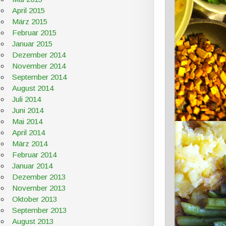
April 2015
März 2015
Februar 2015
Januar 2015
Dezember 2014
November 2014
September 2014
August 2014
Juli 2014
Juni 2014
Mai 2014
April 2014
März 2014
Februar 2014
Januar 2014
Dezember 2013
November 2013
Oktober 2013
September 2013
August 2013