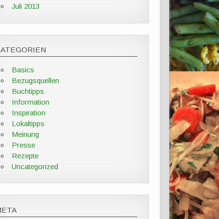
Juli 2013
KATEGORIEN
Basics
Bezugsquellen
Buchtipps
Information
Inspiration
Lokaltipps
Meinung
Presse
Rezepte
Uncategorized
META