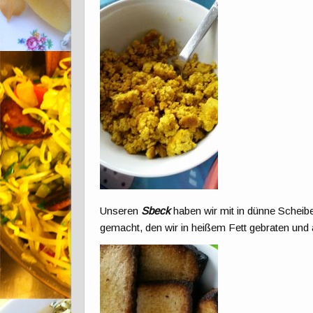
Unseren
Sbeck
haben wir mit in dünne Schei
gemacht, den wir in heißem Fett gebraten und