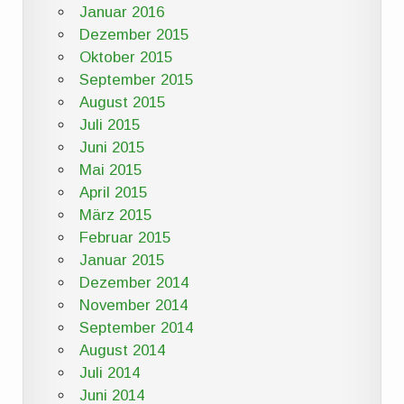
Januar 2016
Dezember 2015
Oktober 2015
September 2015
August 2015
Juli 2015
Juni 2015
Mai 2015
April 2015
März 2015
Februar 2015
Januar 2015
Dezember 2014
November 2014
September 2014
August 2014
Juli 2014
Juni 2014