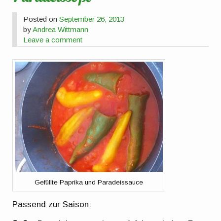
Posted on
September 26, 2013
by
Andrea Wittmann
Leave a comment
Gefüllte Paprika und Paradeissauce
Passend zur Saison: