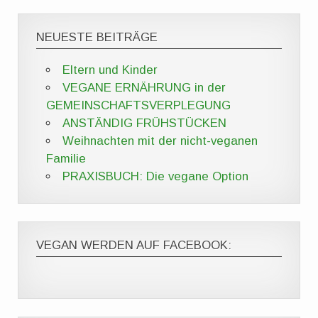
NEUESTE BEITRÄGE
Eltern und Kinder
VEGANE ERNÄHRUNG in der
GEMEINSCHAFTSVERPLEGUNG
ANSTÄNDIG FRÜHSTÜCKEN
Weihnachten mit der nicht-veganen
Familie
PRAXISBUCH: Die vegane Option
VEGAN WERDEN AUF FACEBOOK: