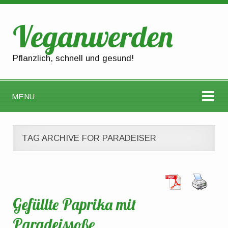
Veganwerden
Pflanzlich, schnell und gesund!
MENU
TAG ARCHIVE FOR PARADEISER
Gefüllte Paprika mit
Paradeissoße