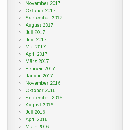
November 2017
Oktober 2017
September 2017
August 2017
Juli 2017
Juni 2017
Mai 2017
April 2017
März 2017
Februar 2017
Januar 2017
November 2016
Oktober 2016
September 2016
August 2016
Juli 2016
April 2016
März 2016