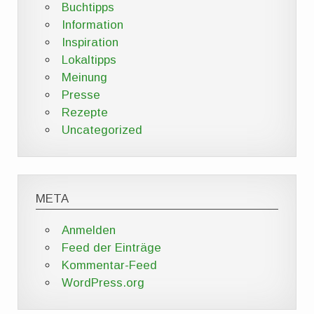
Buchtipps
Information
Inspiration
Lokaltipps
Meinung
Presse
Rezepte
Uncategorized
META
Anmelden
Feed der Einträge
Kommentar-Feed
WordPress.org