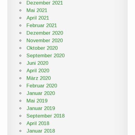
Dezember 2021
Mai 2021
April 2021
Februar 2021
Dezember 2020
November 2020
Oktober 2020
September 2020
Juni 2020
April 2020
März 2020
Februar 2020
Januar 2020
Mai 2019
Januar 2019
September 2018
April 2018
Januar 2018