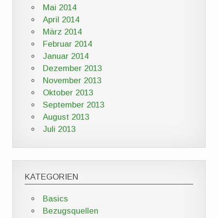
Mai 2014
April 2014
März 2014
Februar 2014
Januar 2014
Dezember 2013
November 2013
Oktober 2013
September 2013
August 2013
Juli 2013
KATEGORIEN
Basics
Bezugsquellen