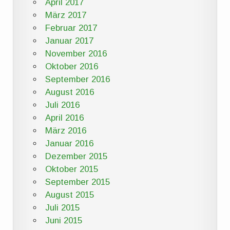
April 2017
März 2017
Februar 2017
Januar 2017
November 2016
Oktober 2016
September 2016
August 2016
Juli 2016
April 2016
März 2016
Januar 2016
Dezember 2015
Oktober 2015
September 2015
August 2015
Juli 2015
Juni 2015