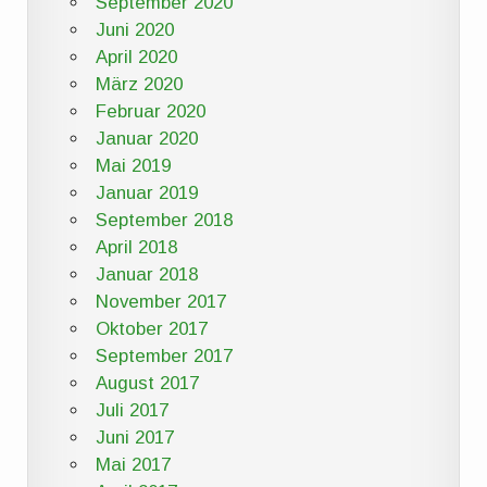
September 2020
Juni 2020
April 2020
März 2020
Februar 2020
Januar 2020
Mai 2019
Januar 2019
September 2018
April 2018
Januar 2018
November 2017
Oktober 2017
September 2017
August 2017
Juli 2017
Juni 2017
Mai 2017