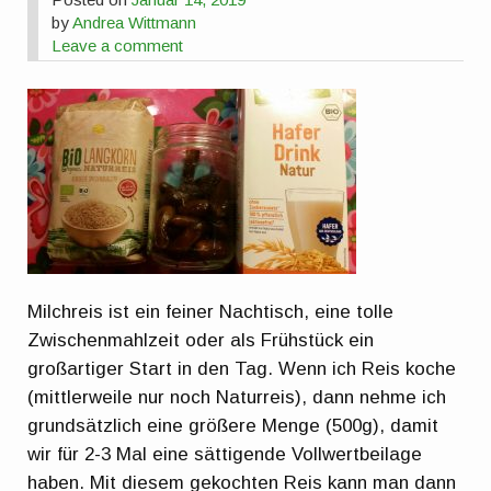
by
Andrea Wittmann
Leave a comment
Milchreis ist ein feiner Nachtisch, eine tolle
Zwischenmahlzeit oder als Frühstück ein
großartiger Start in den Tag. Wenn ich Reis koche
(mittlerweile nur noch Naturreis), dann nehme ich
grundsätzlich eine größere Menge (500g), damit
wir für 2-3 Mal eine sättigende Vollwertbeilage
haben. Mit diesem gekochten Reis kann man dann