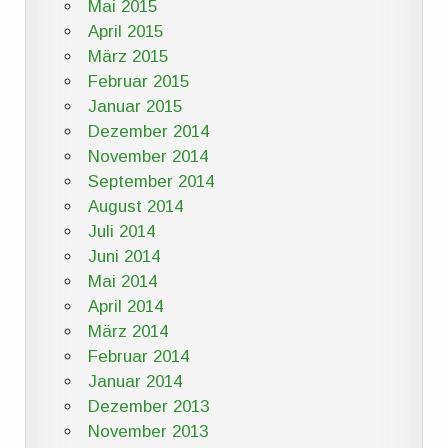
Mai 2015
April 2015
März 2015
Februar 2015
Januar 2015
Dezember 2014
November 2014
September 2014
August 2014
Juli 2014
Juni 2014
Mai 2014
April 2014
März 2014
Februar 2014
Januar 2014
Dezember 2013
November 2013