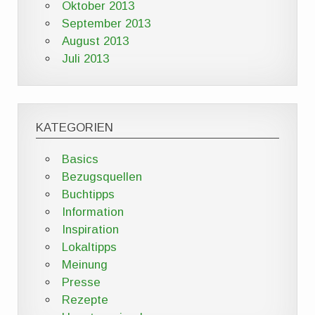
Oktober 2013
September 2013
August 2013
Juli 2013
KATEGORIEN
Basics
Bezugsquellen
Buchtipps
Information
Inspiration
Lokaltipps
Meinung
Presse
Rezepte