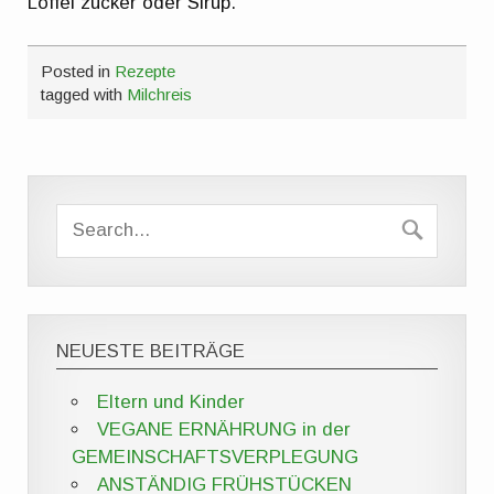
Löffel zucker oder Sirup.
Posted in
Rezepte
tagged with
Milchreis
NEUESTE BEITRÄGE
Eltern und Kinder
VEGANE ERNÄHRUNG in der
GEMEINSCHAFTSVERPLEGUNG
ANSTÄNDIG FRÜHSTÜCKEN