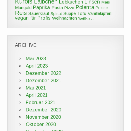
Kürbis
Laibchen
Linsen
Lebkuchen
Mais
Polenta
Paprika
Mangold
Pasta
Pizza
Presse
Reis
Sauerkraut
Suppe
Tofu
Vanillekipferl
Spinat
vegan für Profis
Weihnachten
Weißkraut
ARCHIVE
Mai 2023
April 2023
Dezember 2022
Dezember 2021
Mai 2021
April 2021
Februar 2021
Dezember 2020
November 2020
Oktober 2020