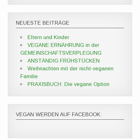
NEUESTE BEITRÄGE
Eltern und Kinder
VEGANE ERNÄHRUNG in der
GEMEINSCHAFTSVERPLEGUNG
ANSTÄNDIG FRÜHSTÜCKEN
Weihnachten mit der nicht-veganen
Familie
PRAXISBUCH: Die vegane Option
VEGAN WERDEN AUF FACEBOOK: