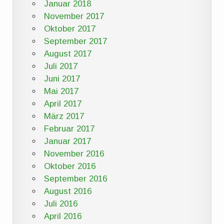
Januar 2018
November 2017
Oktober 2017
September 2017
August 2017
Juli 2017
Juni 2017
Mai 2017
April 2017
März 2017
Februar 2017
Januar 2017
November 2016
Oktober 2016
September 2016
August 2016
Juli 2016
April 2016