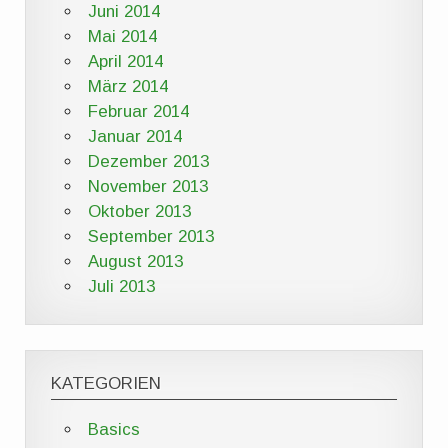
Juni 2014
Mai 2014
April 2014
März 2014
Februar 2014
Januar 2014
Dezember 2013
November 2013
Oktober 2013
September 2013
August 2013
Juli 2013
KATEGORIEN
Basics