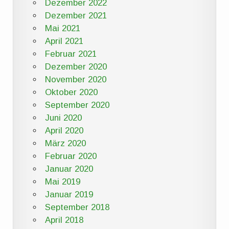
Dezember 2022
Dezember 2021
Mai 2021
April 2021
Februar 2021
Dezember 2020
November 2020
Oktober 2020
September 2020
Juni 2020
April 2020
März 2020
Februar 2020
Januar 2020
Mai 2019
Januar 2019
September 2018
April 2018