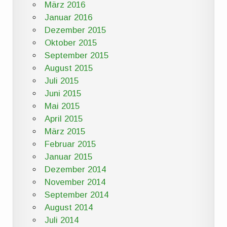
März 2016
Januar 2016
Dezember 2015
Oktober 2015
September 2015
August 2015
Juli 2015
Juni 2015
Mai 2015
April 2015
März 2015
Februar 2015
Januar 2015
Dezember 2014
November 2014
September 2014
August 2014
Juli 2014