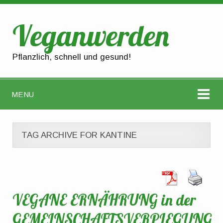
Veganwerden
Pflanzlich, schnell und gesund!
MENU
TAG ARCHIVE FOR KANTINE
VEGANE ERNÄHRUNG in der
GEMEINSCHAFTSVERPLEGUNG