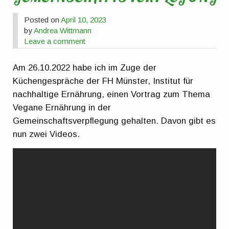
Posted on
April 10, 2023
by
Andrea Wittmann
Leave a comment
Am 26.10.2022 habe ich im Zuge der
Küchengespräche der FH Münster, Institut für
nachhaltige Ernährung, einen Vortrag zum Thema
Vegane Ernährung in der
Gemeinschaftsverpflegung gehalten. Davon gibt es
nun zwei Videos.