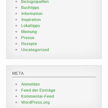
Bezugsquellen
Buchtipps
Information
Inspiration
Lokaltipps
Meinung
Presse
Rezepte
Uncategorized
META
Anmelden
Feed der Einträge
Kommentar-Feed
WordPress.org