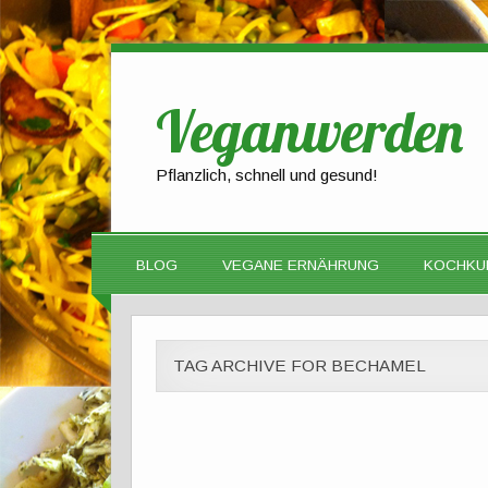
Veganwerden
Pflanzlich, schnell und gesund!
BLOG
VEGANE ERNÄHRUNG
KOCHKU
TAG ARCHIVE FOR BECHAMEL