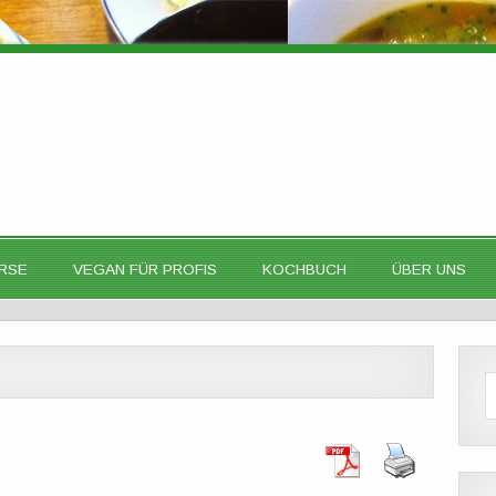
RSE
VEGAN FÜR PROFIS
KOCHBUCH
ÜBER UNS