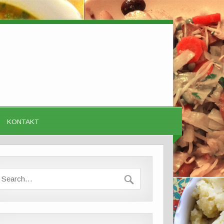
KONTAKT