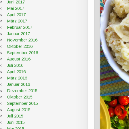
Juni 2017
Mai 2017
April 2017
März 2017
Februar 2017
Januar 2017
November 2016
Oktober 2016
September 2016
August 2016
Juli 2016
April 2016
März 2016
Januar 2016
Dezember 2015
Oktober 2015
September 2015
August 2015
Juli 2015
Juni 2015
Mai 2015