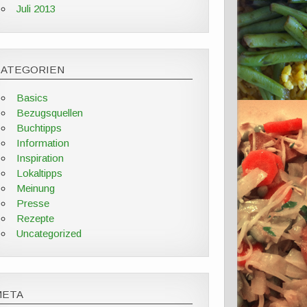
Juli 2013
KATEGORIEN
Basics
Bezugsquellen
Buchtipps
Information
Inspiration
Lokaltipps
Meinung
Presse
Rezepte
Uncategorized
META