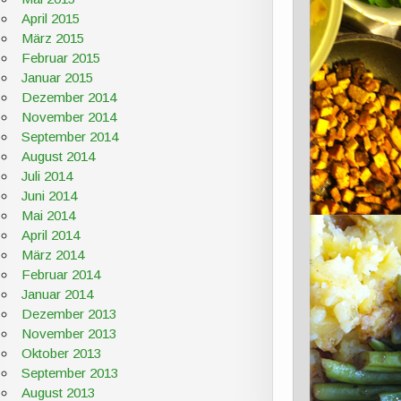
April 2015
März 2015
Februar 2015
Januar 2015
Dezember 2014
November 2014
September 2014
August 2014
Juli 2014
Juni 2014
Mai 2014
April 2014
März 2014
Februar 2014
Januar 2014
Dezember 2013
November 2013
Oktober 2013
September 2013
August 2013