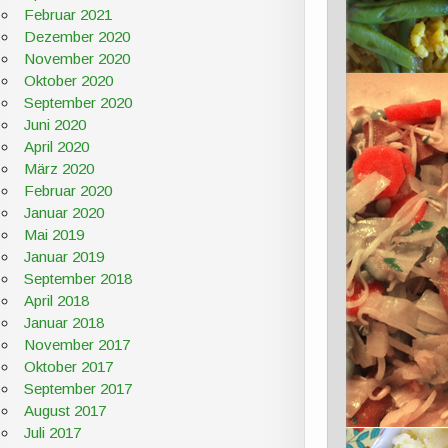
Februar 2021
Dezember 2020
November 2020
Oktober 2020
September 2020
Juni 2020
April 2020
März 2020
Februar 2020
Januar 2020
Mai 2019
Januar 2019
September 2018
April 2018
Januar 2018
November 2017
Oktober 2017
September 2017
August 2017
Juli 2017