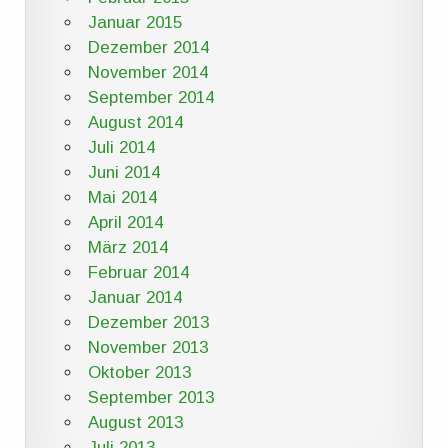
Januar 2015
Dezember 2014
November 2014
September 2014
August 2014
Juli 2014
Juni 2014
Mai 2014
April 2014
März 2014
Februar 2014
Januar 2014
Dezember 2013
November 2013
Oktober 2013
September 2013
August 2013
Juli 2013