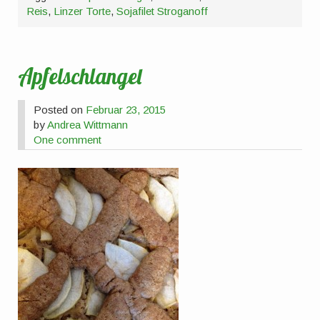
Reis
,
Linzer Torte
,
Sojafilet Stroganoff
Apfelschlangel
Posted on
Februar 23, 2015
by
Andrea Wittmann
One comment