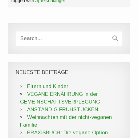
tagged with
Apfelschlangel
NEUESTE BEITRÄGE
Eltern und Kinder
VEGANE ERNÄHRUNG in der
GEMEINSCHAFTSVERPLEGUNG
ANSTÄNDIG FRÜHSTÜCKEN
Weihnachten mit der nicht-veganen
Familie
PRAXISBUCH: Die vegane Option