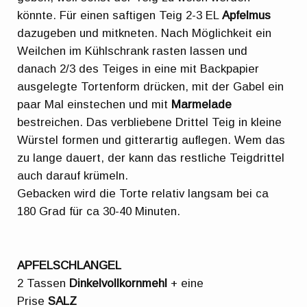
könnte. Für einen saftigen Teig 2-3 EL
Apfelmus
dazugeben und mitkneten. Nach Möglichkeit ein
Weilchen im Kühlschrank rasten lassen und
danach 2/3 des Teiges in eine mit Backpapier
ausgelegte Tortenform drücken, mit der Gabel ein
paar Mal einstechen und mit
Marmelade
bestreichen. Das verbliebene Drittel Teig in kleine
Würstel formen und gitterartig auflegen. Wem das
zu lange dauert, der kann das restliche Teigdrittel
auch darauf krümeln.
Gebacken wird die Torte relativ langsam bei ca
180 Grad für ca 30-40 Minuten.
APFELSCHLANGEL
2 Tassen
Dinkelvollkornmehl
+ eine
Prise
SALZ