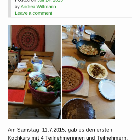
by
Andrea Wittmann
Leave a comment
Am Samstag, 11.7.2015, gab es den ersten
Kochkurs mit 4 Teilnehmerinnen und Teilnehmern.