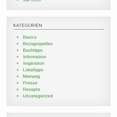
KATEGORIEN
Basics
Bezugsquellen
Buchtipps
Information
Inspiration
Lokaltipps
Meinung
Presse
Rezepte
Uncategorized