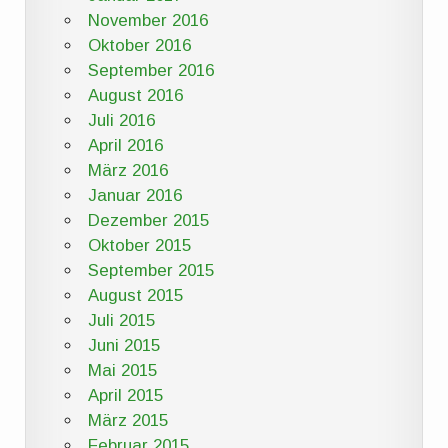
November 2016
Oktober 2016
September 2016
August 2016
Juli 2016
April 2016
März 2016
Januar 2016
Dezember 2015
Oktober 2015
September 2015
August 2015
Juli 2015
Juni 2015
Mai 2015
April 2015
März 2015
Februar 2015