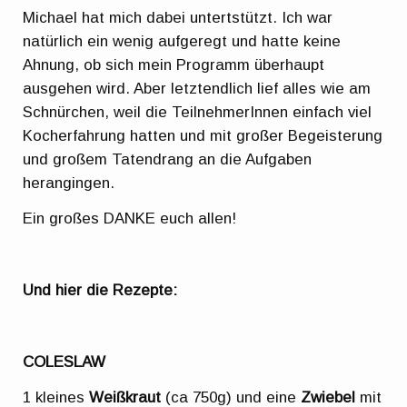
Michael hat mich dabei untertstützt. Ich war
natürlich ein wenig aufgeregt und hatte keine
Ahnung, ob sich mein Programm überhaupt
ausgehen wird. Aber letztendlich lief alles wie am
Schnürchen, weil die TeilnehmerInnen einfach viel
Kocherfahrung hatten und mit großer Begeisterung
und großem Tatendrang an die Aufgaben
herangingen.
Ein großes DANKE euch allen!
Und hier die Rezepte:
COLESLAW
1 kleines
Weißkraut
(ca 750g) und eine
Zwiebel
mit