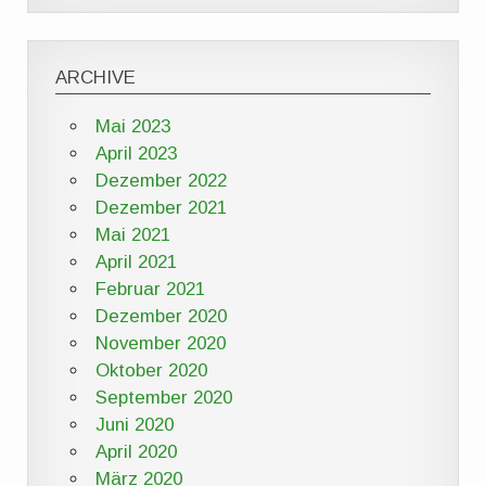
ARCHIVE
Mai 2023
April 2023
Dezember 2022
Dezember 2021
Mai 2021
April 2021
Februar 2021
Dezember 2020
November 2020
Oktober 2020
September 2020
Juni 2020
April 2020
März 2020