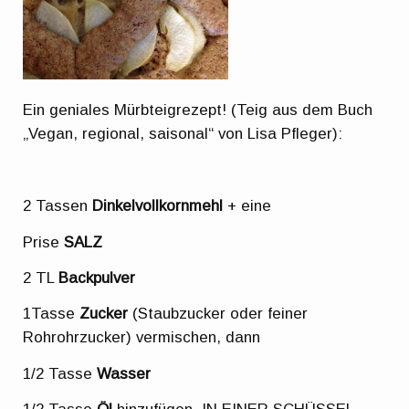
Ein geniales Mürbteigrezept! (Teig aus dem Buch
„Vegan, regional, saisonal“ von Lisa Pfleger):
2 Tassen
Dinkelvollkornmehl
+ eine
Prise
SALZ
2 TL
Backpulver
1Tasse
Zucker
(Staubzucker oder feiner
Rohrohrzucker) vermischen, dann
1/2 Tasse
Wasser