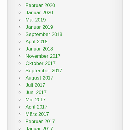
Februar 2020
Januar 2020
Mai 2019
Januar 2019
September 2018
April 2018
Januar 2018
November 2017
Oktober 2017
September 2017
August 2017
Juli 2017
Juni 2017
Mai 2017
April 2017
März 2017
Februar 2017
Januar 2017