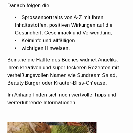
Danach folgen die
Sprossenportraits von A-Z mit ihren
Inhaltsstoffen, positiven Wirkungen auf die
Gesundheit, Geschmack und Verwendung,
Keiminfo und allfälligen
wichtigen Hinweisen.
Beinahe die Hälfte des Buches widmet Angelika
ihren kreativen und super-leckeren Rezepten mit
verheißungsvollen Namen wie Sundream Salad,
Beauty Burger oder Kräuter-Bliss-Ch´ease.
Im Anhang finden sich noch wertvolle Tipps und
weiterführende Informationen.