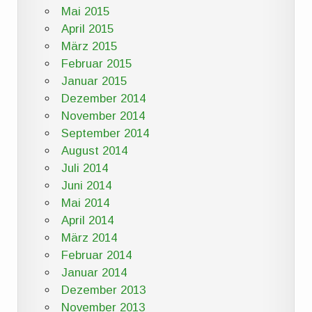
Mai 2015
April 2015
März 2015
Februar 2015
Januar 2015
Dezember 2014
November 2014
September 2014
August 2014
Juli 2014
Juni 2014
Mai 2014
April 2014
März 2014
Februar 2014
Januar 2014
Dezember 2013
November 2013