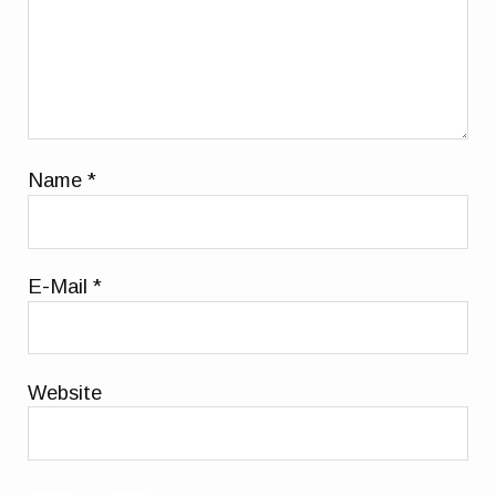
Name
*
E-Mail
*
Website