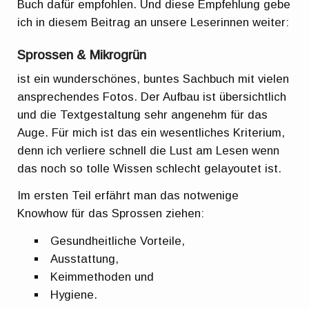
Buch dafür empfohlen. Und diese Empfehlung gebe
ich in diesem Beitrag an unsere Leserinnen weiter:
Sprossen & Mikrogrün
ist ein wunderschönes, buntes Sachbuch mit vielen
ansprechendes Fotos. Der Aufbau ist übersichtlich
und die Textgestaltung sehr angenehm für das
Auge. Für mich ist das ein wesentliches Kriterium,
denn ich verliere schnell die Lust am Lesen wenn
das noch so tolle Wissen schlecht gelayoutet ist.
Im ersten Teil erfährt man das notwenige
Knowhow für das Sprossen ziehen:
Gesundheitliche Vorteile,
Ausstattung,
Keimmethoden und
Hygiene.