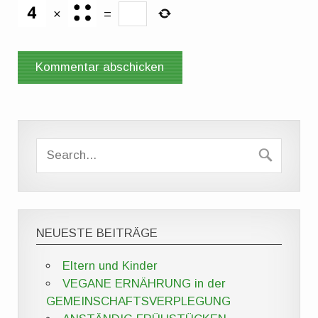
×
=
NEUESTE BEITRÄGE
Eltern und Kinder
VEGANE ERNÄHRUNG in der
GEMEINSCHAFTSVERPLEGUNG