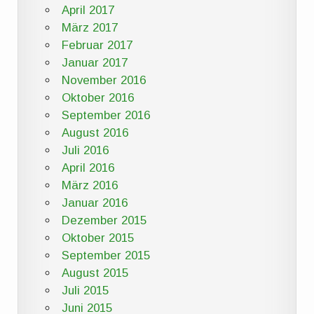
April 2017
März 2017
Februar 2017
Januar 2017
November 2016
Oktober 2016
September 2016
August 2016
Juli 2016
April 2016
März 2016
Januar 2016
Dezember 2015
Oktober 2015
September 2015
August 2015
Juli 2015
Juni 2015