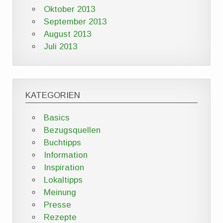
Oktober 2013
September 2013
August 2013
Juli 2013
KATEGORIEN
Basics
Bezugsquellen
Buchtipps
Information
Inspiration
Lokaltipps
Meinung
Presse
Rezepte