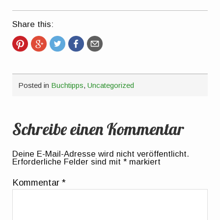
Share this:
Posted in
Buchtipps
,
Uncategorized
Schreibe einen Kommentar
Deine E-Mail-Adresse wird nicht veröffentlicht.
Erforderliche Felder sind mit
*
markiert
Kommentar
*