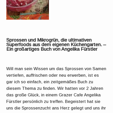
Sprossen und Mikrogrün, die ultimativen
Superfoods aus dem eigenen Küchengarten. –
Ein großartiges Buch von Angelika Fürstler
Will man sein Wissen um das Sprossen von Samen
vertiefen, auffrischen oder neu erwerben, ist es
gar ich so einfach, ein zeitgemäßes Buch zu
diesem Thema zu finden. Wir hatten vor 2 Jahren
das große Glück, in einem Grazer Cafe Angelika
Fürstler persönlich zu treffen. Begeistert hat sie
uns die Sprossenzucht ans Herz gelegt und uns ihr