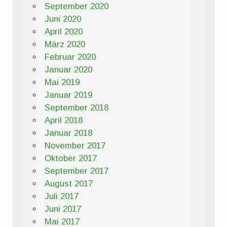
September 2020
Juni 2020
April 2020
März 2020
Februar 2020
Januar 2020
Mai 2019
Januar 2019
September 2018
April 2018
Januar 2018
November 2017
Oktober 2017
September 2017
August 2017
Juli 2017
Juni 2017
Mai 2017