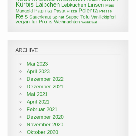
Kürbis
Laibchen
Linsen
Lebkuchen
Mais
Polenta
Paprika
Mangold
Pasta
Pizza
Presse
Reis
Sauerkraut
Suppe
Tofu
Vanillekipferl
Spinat
vegan für Profis
Weihnachten
Weißkraut
ARCHIVE
Mai 2023
April 2023
Dezember 2022
Dezember 2021
Mai 2021
April 2021
Februar 2021
Dezember 2020
November 2020
Oktober 2020