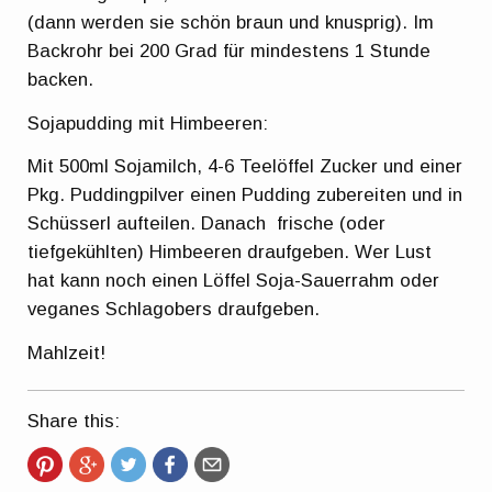
(dann werden sie schön braun und knusprig). Im
Backrohr bei 200 Grad für mindestens 1 Stunde
backen.
Sojapudding mit Himbeeren:
Mit 500ml Sojamilch, 4-6 Teelöffel Zucker und einer
Pkg. Puddingpilver einen Pudding zubereiten und in
Schüsserl aufteilen. Danach frische (oder
tiefgekühlten) Himbeeren draufgeben. Wer Lust
hat kann noch einen Löffel Soja-Sauerrahm oder
veganes Schlagobers draufgeben.
Mahlzeit!
Share this: