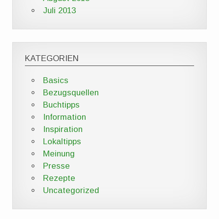
Juli 2013
KATEGORIEN
Basics
Bezugsquellen
Buchtipps
Information
Inspiration
Lokaltipps
Meinung
Presse
Rezepte
Uncategorized