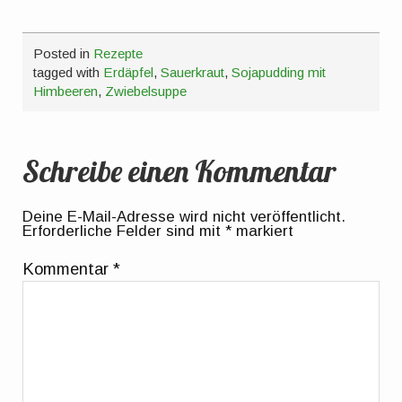
Posted in
Rezepte
tagged with
Erdäpfel
,
Sauerkraut
,
Sojapudding mit
Himbeeren
,
Zwiebelsuppe
Schreibe einen Kommentar
Deine E-Mail-Adresse wird nicht veröffentlicht.
Erforderliche Felder sind mit
*
markiert
Kommentar
*