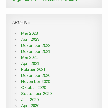
Weißkraut
ARCHIVE
Mai 2023
April 2023
Dezember 2022
Dezember 2021
Mai 2021
April 2021
Februar 2021
Dezember 2020
November 2020
Oktober 2020
September 2020
Juni 2020
April 2020