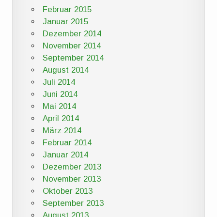
Februar 2015
Januar 2015
Dezember 2014
November 2014
September 2014
August 2014
Juli 2014
Juni 2014
Mai 2014
April 2014
März 2014
Februar 2014
Januar 2014
Dezember 2013
November 2013
Oktober 2013
September 2013
August 2013