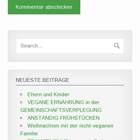
NEUESTE BEITRÄGE
Eltern und Kinder
VEGANE ERNÄHRUNG in der
GEMEINSCHAFTSVERPLEGUNG
ANSTÄNDIG FRÜHSTÜCKEN
Weihnachten mit der nicht-veganen
Familie