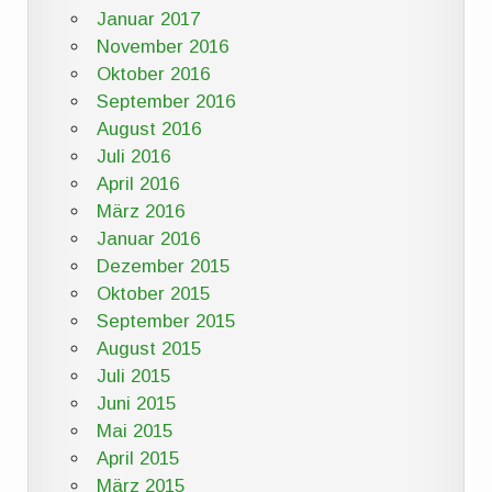
Januar 2017
November 2016
Oktober 2016
September 2016
August 2016
Juli 2016
April 2016
März 2016
Januar 2016
Dezember 2015
Oktober 2015
September 2015
August 2015
Juli 2015
Juni 2015
Mai 2015
April 2015
März 2015