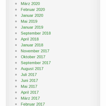
März 2020
Februar 2020
Januar 2020
Mai 2019
Januar 2019
September 2018
April 2018
Januar 2018
November 2017
Oktober 2017
September 2017
August 2017
Juli 2017
Juni 2017
Mai 2017
April 2017
März 2017
Februar 2017