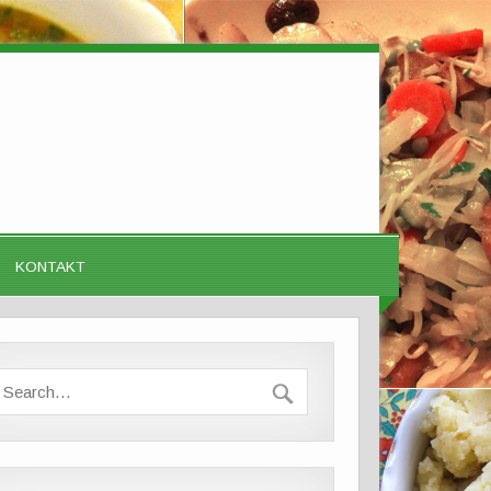
KONTAKT