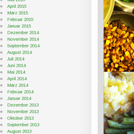
April 2015
März 2015
Februar 2015
Januar 2015
Dezember 2014
November 2014
September 2014
August 2014
Juli 2014
Juni 2014
Mai 2014
April 2014
März 2014
Februar 2014
Januar 2014
Dezember 2013
November 2013
Oktober 2013
September 2013
August 2013