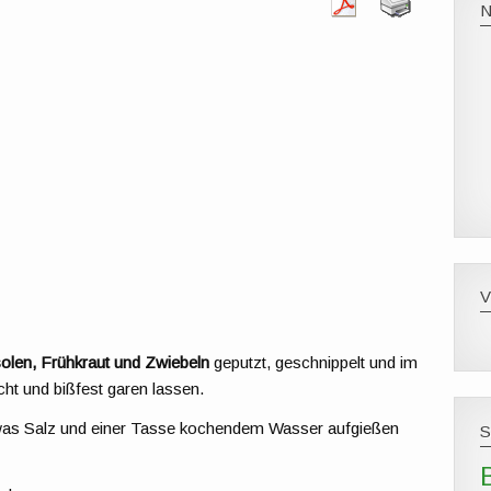
solen, Frühkraut und Zwiebeln
geputzt, geschnippelt und im
ht und bißfest garen lassen.
was Salz und einer Tasse kochendem Wasser aufgießen