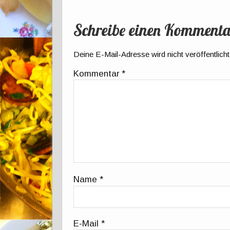
Schreibe einen Kommenta
Deine E-Mail-Adresse wird nicht veröffentlicht
Kommentar
*
Name
*
E-Mail
*