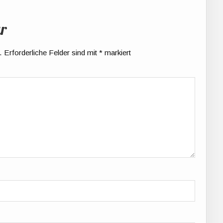
r
.
Erforderliche Felder sind mit
*
markiert