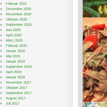
Februar 2021
Dezember 2020
November 2020
Oktober 2020
September 2020
Juni 2020
April 2020
März 2020
Februar 2020
Januar 2020
Mai 2019
Januar 2019
September 2018
April 2018
Januar 2018
November 2017
Oktober 2017
September 2017
August 2017
Juli 2017