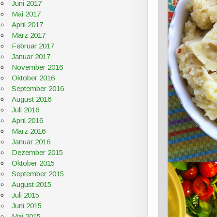
Juni 2017
Mai 2017
April 2017
März 2017
Februar 2017
Januar 2017
November 2016
Oktober 2016
September 2016
August 2016
Juli 2016
April 2016
März 2016
Januar 2016
Dezember 2015
Oktober 2015
September 2015
August 2015
Juli 2015
Juni 2015
Mai 2015