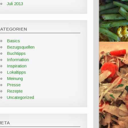
Juli 2013
KATEGORIEN
Basics
Bezugsquellen
Buchtipps
Information
Inspiration
Lokaltipps
Meinung
Presse
Rezepte
Uncategorized
META