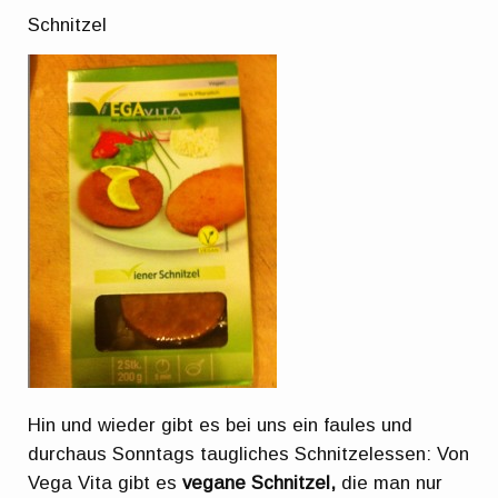
Schnitzel
Hin und wieder gibt es bei uns ein faules und
durchaus Sonntags taugliches Schnitzelessen: Von
Vega Vita gibt es
vegane Schnitzel,
die man nur