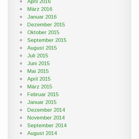
April 2016
März 2016
Januar 2016
Dezember 2015
Oktober 2015
September 2015
August 2015
Juli 2015
Juni 2015
Mai 2015
April 2015
März 2015
Februar 2015
Januar 2015
Dezember 2014
November 2014
September 2014
August 2014