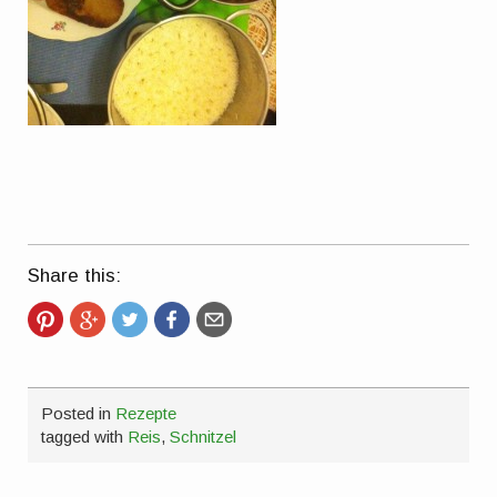
Share this:
Posted in
Rezepte
tagged with
Reis
,
Schnitzel