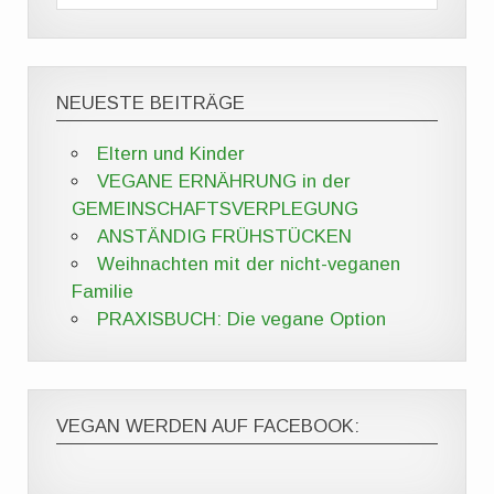
NEUESTE BEITRÄGE
Eltern und Kinder
VEGANE ERNÄHRUNG in der
GEMEINSCHAFTSVERPLEGUNG
ANSTÄNDIG FRÜHSTÜCKEN
Weihnachten mit der nicht-veganen
Familie
PRAXISBUCH: Die vegane Option
VEGAN WERDEN AUF FACEBOOK: