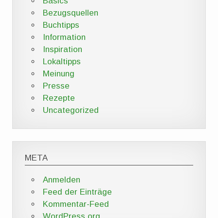
Basics
Bezugsquellen
Buchtipps
Information
Inspiration
Lokaltipps
Meinung
Presse
Rezepte
Uncategorized
META
Anmelden
Feed der Einträge
Kommentar-Feed
WordPress.org