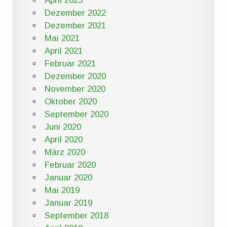
April 2023
Dezember 2022
Dezember 2021
Mai 2021
April 2021
Februar 2021
Dezember 2020
November 2020
Oktober 2020
September 2020
Juni 2020
April 2020
März 2020
Februar 2020
Januar 2020
Mai 2019
Januar 2019
September 2018