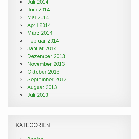
Juli 2014
Juni 2014
Mai 2014
April 2014
März 2014
Februar 2014
Januar 2014
Dezember 2013
November 2013
Oktober 2013
September 2013
August 2013
Juli 2013
KATEGORIEN