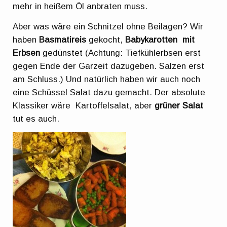
mehr in heißem Öl anbraten muss.
Aber was wäre ein Schnitzel ohne Beilagen? Wir
haben
Basmatireis
gekocht,
Babykarotten mit
Erbsen
gedünstet (Achtung: Tiefkühlerbsen erst
gegen Ende der Garzeit dazugeben. Salzen erst
am Schluss.) Und natürlich haben wir auch noch
eine Schüssel Salat dazu gemacht. Der absolute
Klassiker wäre Kartoffelsalat, aber
grüner Salat
tut es auch.