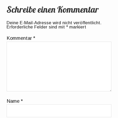
Schreibe einen Kommentar
Deine E-Mail-Adresse wird nicht veröffentlicht.
Erforderliche Felder sind mit
*
markiert
Kommentar
*
Name
*