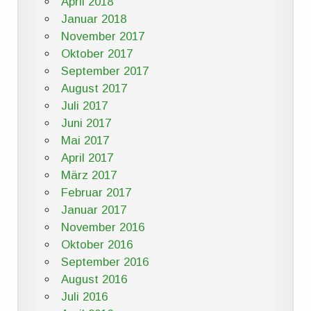
April 2018
Januar 2018
November 2017
Oktober 2017
September 2017
August 2017
Juli 2017
Juni 2017
Mai 2017
April 2017
März 2017
Februar 2017
Januar 2017
November 2016
Oktober 2016
September 2016
August 2016
Juli 2016