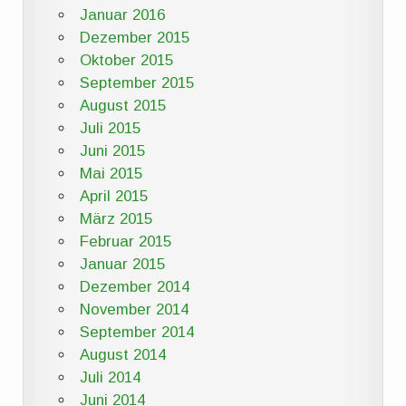
Januar 2016
Dezember 2015
Oktober 2015
September 2015
August 2015
Juli 2015
Juni 2015
Mai 2015
April 2015
März 2015
Februar 2015
Januar 2015
Dezember 2014
November 2014
September 2014
August 2014
Juli 2014
Juni 2014