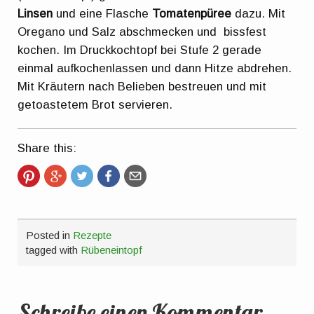
Linsen
und eine Flasche
Tomatenpüree
dazu. Mit
Oregano und Salz abschmecken und bissfest
kochen. Im Druckkochtopf bei Stufe 2 gerade
einmal aufkochenlassen und dann Hitze abdrehen.
Mit Kräutern nach Belieben bestreuen und mit
getoastetem Brot servieren.
Share this:
Posted in
Rezepte
tagged with
Rübeneintopf
Schreibe einen Kommentar