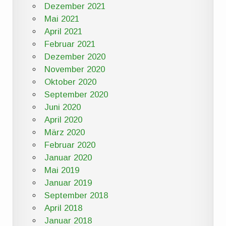
Dezember 2021
Mai 2021
April 2021
Februar 2021
Dezember 2020
November 2020
Oktober 2020
September 2020
Juni 2020
April 2020
März 2020
Februar 2020
Januar 2020
Mai 2019
Januar 2019
September 2018
April 2018
Januar 2018