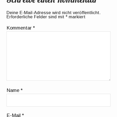
Deine E-Mail-Adresse wird nicht veröffentlicht.
Erforderliche Felder sind mit
*
markiert
Kommentar
*
Name
*
E-Mail
*