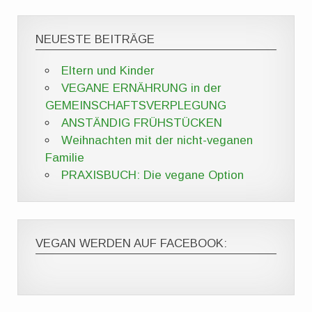
NEUESTE BEITRÄGE
Eltern und Kinder
VEGANE ERNÄHRUNG in der
GEMEINSCHAFTSVERPLEGUNG
ANSTÄNDIG FRÜHSTÜCKEN
Weihnachten mit der nicht-veganen
Familie
PRAXISBUCH: Die vegane Option
VEGAN WERDEN AUF FACEBOOK: