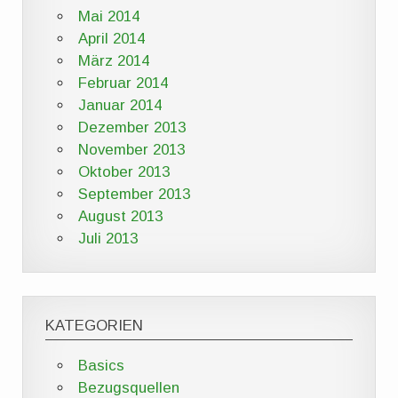
Mai 2014
April 2014
März 2014
Februar 2014
Januar 2014
Dezember 2013
November 2013
Oktober 2013
September 2013
August 2013
Juli 2013
KATEGORIEN
Basics
Bezugsquellen