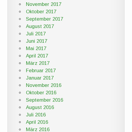
November 2017
Oktober 2017
September 2017
August 2017
Juli 2017
Juni 2017
Mai 2017
April 2017
März 2017
Februar 2017
Januar 2017
November 2016
Oktober 2016
September 2016
August 2016
Juli 2016
April 2016
März 2016