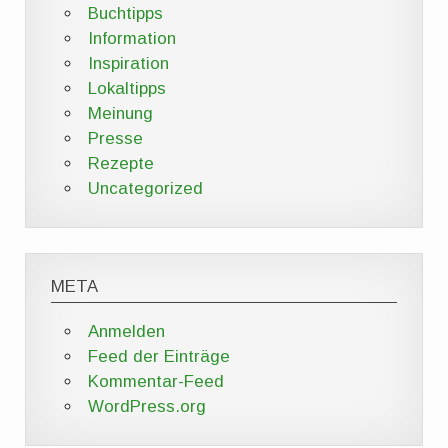
Buchtipps
Information
Inspiration
Lokaltipps
Meinung
Presse
Rezepte
Uncategorized
META
Anmelden
Feed der Einträge
Kommentar-Feed
WordPress.org