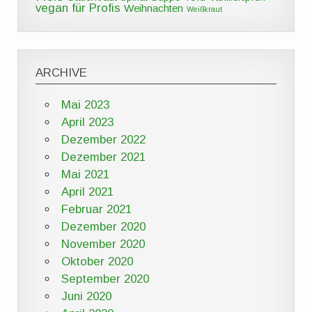
vegan für Profis
Weihnachten
Weißkraut
ARCHIVE
Mai 2023
April 2023
Dezember 2022
Dezember 2021
Mai 2021
April 2021
Februar 2021
Dezember 2020
November 2020
Oktober 2020
September 2020
Juni 2020