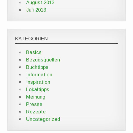
August 2013
Juli 2013
KATEGORIEN
Basics
Bezugsquellen
Buchtipps
Information
Inspiration
Lokaltipps
Meinung
Presse
Rezepte
Uncategorized