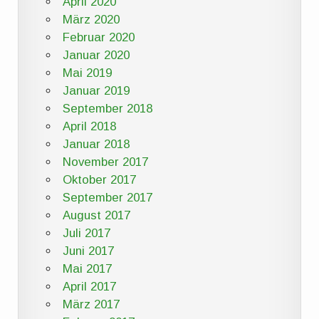
April 2020
März 2020
Februar 2020
Januar 2020
Mai 2019
Januar 2019
September 2018
April 2018
Januar 2018
November 2017
Oktober 2017
September 2017
August 2017
Juli 2017
Juni 2017
Mai 2017
April 2017
März 2017