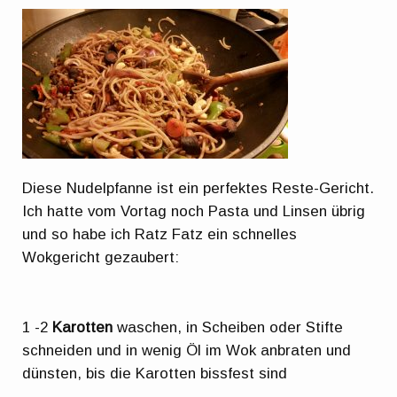
Diese Nudelpfanne ist ein perfektes Reste-Gericht.
Ich hatte vom Vortag noch Pasta und Linsen übrig
und so habe ich Ratz Fatz ein schnelles
Wokgericht gezaubert:
1 -2
Karotten
waschen, in Scheiben oder Stifte
schneiden und in wenig Öl im Wok anbraten und
dünsten, bis die Karotten bissfest sind