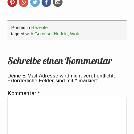
Posted in
Rezepte
tagged with
Gemüse
,
Nudeln
,
Wok
Schreibe einen Kommentar
Deine E-Mail-Adresse wird nicht veröffentlicht.
Erforderliche Felder sind mit
*
markiert
Kommentar
*