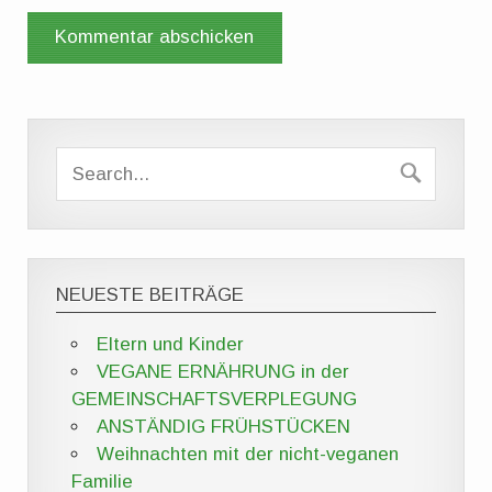
NEUESTE BEITRÄGE
Eltern und Kinder
VEGANE ERNÄHRUNG in der
GEMEINSCHAFTSVERPLEGUNG
ANSTÄNDIG FRÜHSTÜCKEN
Weihnachten mit der nicht-veganen
Familie