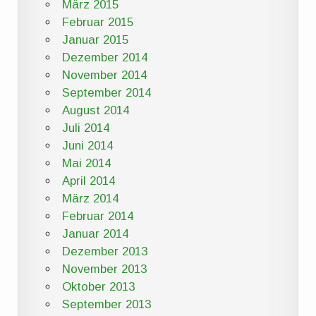
März 2015
Februar 2015
Januar 2015
Dezember 2014
November 2014
September 2014
August 2014
Juli 2014
Juni 2014
Mai 2014
April 2014
März 2014
Februar 2014
Januar 2014
Dezember 2013
November 2013
Oktober 2013
September 2013