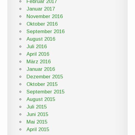
Februar 2017
Januar 2017
November 2016
Oktober 2016
September 2016
August 2016
Juli 2016
April 2016
März 2016
Januar 2016
Dezember 2015
Oktober 2015
September 2015
August 2015
Juli 2015
Juni 2015
Mai 2015
April 2015