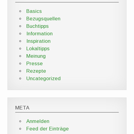
Basics
Bezugsquellen
Buchtipps
Information
Inspiration
Lokaltipps
Meinung
Presse
Rezepte
Uncategorized
META
Anmelden
Feed der Einträge