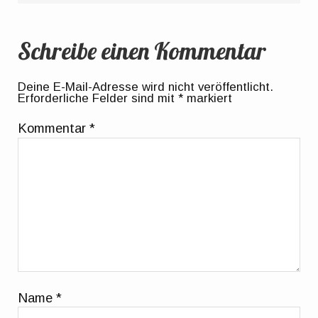
Schreibe einen Kommentar
Deine E-Mail-Adresse wird nicht veröffentlicht.
Erforderliche Felder sind mit
*
markiert
Kommentar
*
Name
*