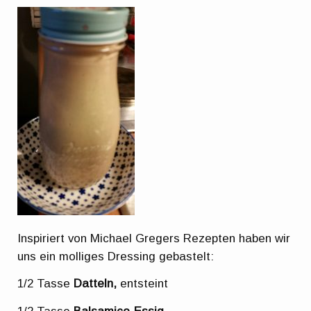
Inspiriert von Michael Gregers Rezepten haben wir
uns ein molliges Dressing gebastelt:
1/2 Tasse
Datteln,
entsteint