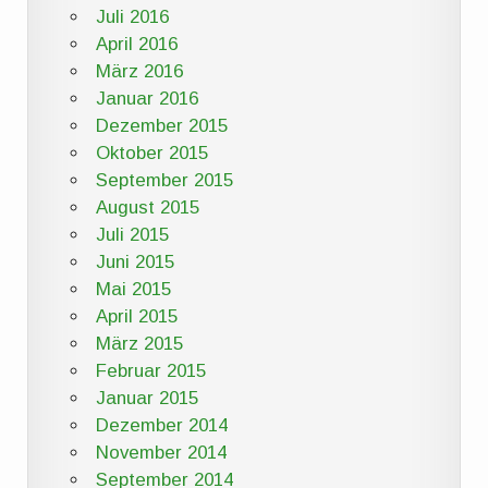
Juli 2016
April 2016
März 2016
Januar 2016
Dezember 2015
Oktober 2015
September 2015
August 2015
Juli 2015
Juni 2015
Mai 2015
April 2015
März 2015
Februar 2015
Januar 2015
Dezember 2014
November 2014
September 2014