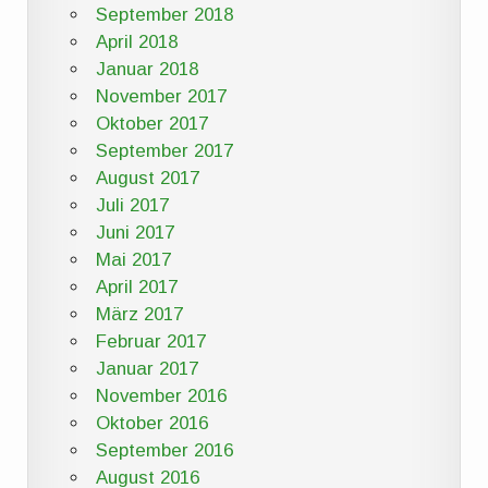
September 2018
April 2018
Januar 2018
November 2017
Oktober 2017
September 2017
August 2017
Juli 2017
Juni 2017
Mai 2017
April 2017
März 2017
Februar 2017
Januar 2017
November 2016
Oktober 2016
September 2016
August 2016