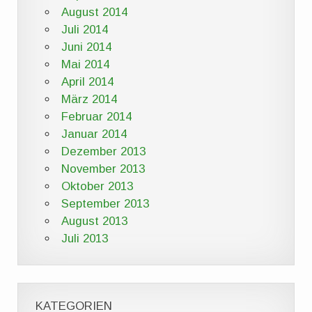
August 2014
Juli 2014
Juni 2014
Mai 2014
April 2014
März 2014
Februar 2014
Januar 2014
Dezember 2013
November 2013
Oktober 2013
September 2013
August 2013
Juli 2013
KATEGORIEN