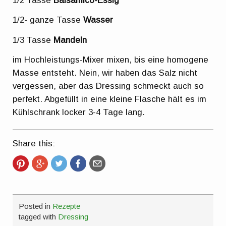
1/2 Tasse
Balsamico-Essig
1/2- ganze Tasse
Wasser
1/3 Tasse
Mandeln
im Hochleistungs-Mixer mixen, bis eine homogene
Masse entsteht. Nein, wir haben das Salz nicht
vergessen, aber das Dressing schmeckt auch so
perfekt. Abgefüllt in eine kleine Flasche hält es im
Kühlschrank locker 3-4 Tage lang.
Share this:
Posted in
Rezepte
tagged with
Dressing