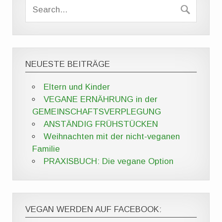
NEUESTE BEITRÄGE
Eltern und Kinder
VEGANE ERNÄHRUNG in der
GEMEINSCHAFTSVERPLEGUNG
ANSTÄNDIG FRÜHSTÜCKEN
Weihnachten mit der nicht-veganen
Familie
PRAXISBUCH: Die vegane Option
VEGAN WERDEN AUF FACEBOOK: