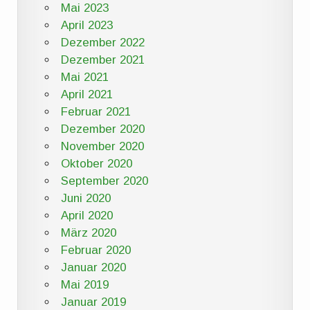
Mai 2023
April 2023
Dezember 2022
Dezember 2021
Mai 2021
April 2021
Februar 2021
Dezember 2020
November 2020
Oktober 2020
September 2020
Juni 2020
April 2020
März 2020
Februar 2020
Januar 2020
Mai 2019
Januar 2019