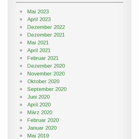
Mai 2023
April 2023
Dezember 2022
Dezember 2021
Mai 2021
April 2021
Februar 2021
Dezember 2020
November 2020
Oktober 2020
September 2020
Juni 2020
April 2020
März 2020
Februar 2020
Januar 2020
Mai 2019