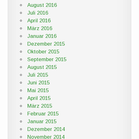
August 2016
Juli 2016
April 2016
März 2016
Januar 2016
Dezember 2015
Oktober 2015
September 2015
August 2015
Juli 2015
Juni 2015
Mai 2015
April 2015
März 2015
Februar 2015
Januar 2015
Dezember 2014
November 2014