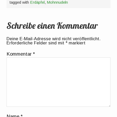
tagged with
Erdäpfel
,
Mohnnudeln
Schreibe einen Kommentar
Deine E-Mail-Adresse wird nicht veröffentlicht.
Erforderliche Felder sind mit
*
markiert
Kommentar
*
Name
*