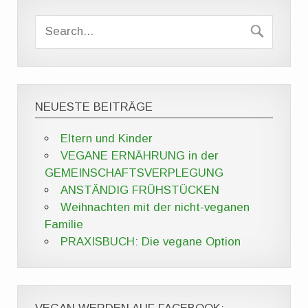
NEUESTE BEITRÄGE
Eltern und Kinder
VEGANE ERNÄHRUNG in der
GEMEINSCHAFTSVERPLEGUNG
ANSTÄNDIG FRÜHSTÜCKEN
Weihnachten mit der nicht-veganen
Familie
PRAXISBUCH: Die vegane Option