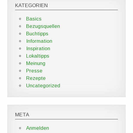
KATEGORIEN
Basics
Bezugsquellen
Buchtipps
Information
Inspiration
Lokaltipps
Meinung
Presse
Rezepte
Uncategorized
META
Anmelden