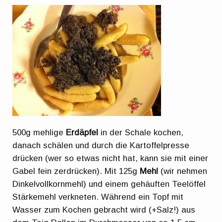
500g mehlige
Erdäpfel
in der Schale kochen,
danach schälen und durch die Kartoffelpresse
drücken (wer so etwas nicht hat, kann sie mit einer
Gabel fein zerdrücken). Mit 125g
Mehl
(wir nehmen
Dinkelvollkornmehl) und einem gehäuften Teelöffel
Stärkemehl verkneten. Während ein Topf mit
Wasser zum Kochen gebracht wird (+Salz!) aus