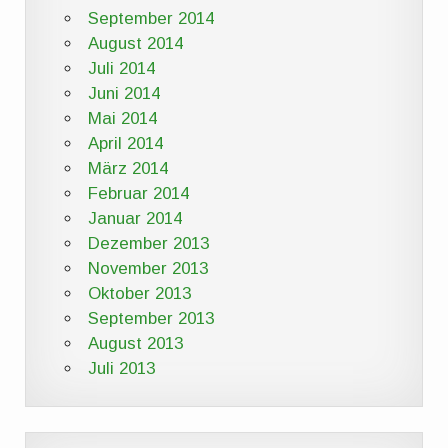
September 2014
August 2014
Juli 2014
Juni 2014
Mai 2014
April 2014
März 2014
Februar 2014
Januar 2014
Dezember 2013
November 2013
Oktober 2013
September 2013
August 2013
Juli 2013