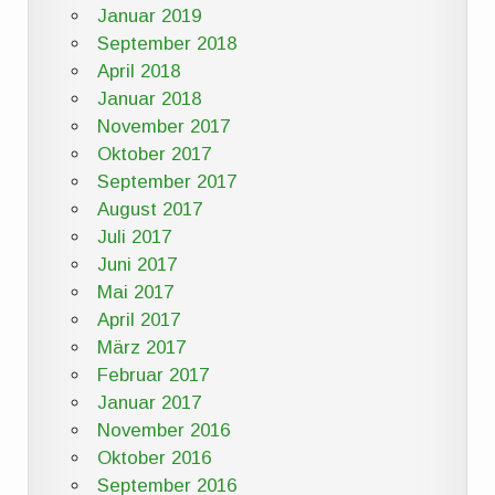
Januar 2019
September 2018
April 2018
Januar 2018
November 2017
Oktober 2017
September 2017
August 2017
Juli 2017
Juni 2017
Mai 2017
April 2017
März 2017
Februar 2017
Januar 2017
November 2016
Oktober 2016
September 2016