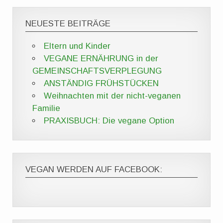
NEUESTE BEITRÄGE
Eltern und Kinder
VEGANE ERNÄHRUNG in der
GEMEINSCHAFTSVERPLEGUNG
ANSTÄNDIG FRÜHSTÜCKEN
Weihnachten mit der nicht-veganen
Familie
PRAXISBUCH: Die vegane Option
VEGAN WERDEN AUF FACEBOOK: