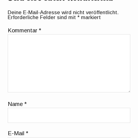
Deine E-Mail-Adresse wird nicht veröffentlicht.
Erforderliche Felder sind mit
*
markiert
Kommentar
*
Name
*
E-Mail
*