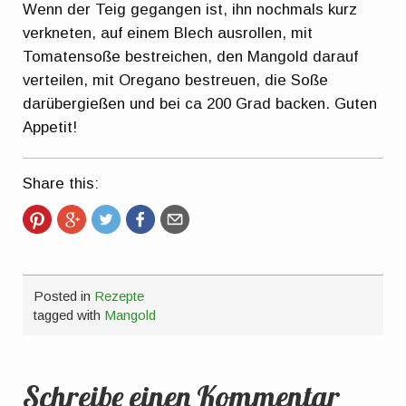
Wenn der Teig gegangen ist, ihn nochmals kurz
verkneten, auf einem Blech ausrollen, mit
Tomatensoße bestreichen, den Mangold darauf
verteilen, mit Oregano bestreuen, die Soße
darübergießen und bei ca 200 Grad backen. Guten
Appetit!
Share this:
Posted in
Rezepte
tagged with
Mangold
Schreibe einen Kommentar