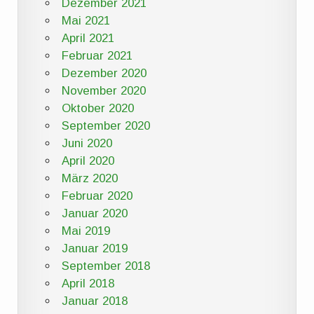
Dezember 2021
Mai 2021
April 2021
Februar 2021
Dezember 2020
November 2020
Oktober 2020
September 2020
Juni 2020
April 2020
März 2020
Februar 2020
Januar 2020
Mai 2019
Januar 2019
September 2018
April 2018
Januar 2018