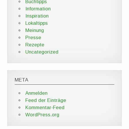
Buchtipps
Information
Inspiration
Lokaltipps
Meinung
Presse
Rezepte
Uncategorized
META
Anmelden
Feed der Einträge
Kommentar-Feed
WordPress.org