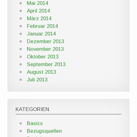
Mai 2014
April 2014
März 2014
Februar 2014
Januar 2014
Dezember 2013
November 2013
Oktober 2013
September 2013
August 2013
Juli 2013
KATEGORIEN
Basics
Bezugsquellen