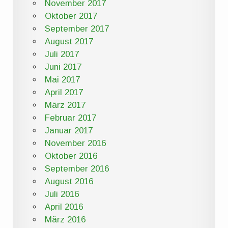
November 2017
Oktober 2017
September 2017
August 2017
Juli 2017
Juni 2017
Mai 2017
April 2017
März 2017
Februar 2017
Januar 2017
November 2016
Oktober 2016
September 2016
August 2016
Juli 2016
April 2016
März 2016