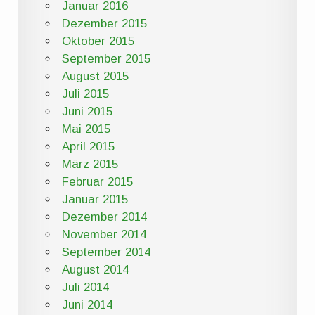
Januar 2016
Dezember 2015
Oktober 2015
September 2015
August 2015
Juli 2015
Juni 2015
Mai 2015
April 2015
März 2015
Februar 2015
Januar 2015
Dezember 2014
November 2014
September 2014
August 2014
Juli 2014
Juni 2014